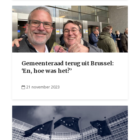
Gemeenteraad terug uit Brussel:
‘En, hoe was het?’
21 november 2023