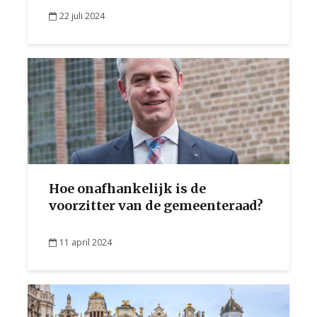
22 juli 2024
Hoe onafhankelijk is de
voorzitter van de gemeenteraad?
11 april 2024