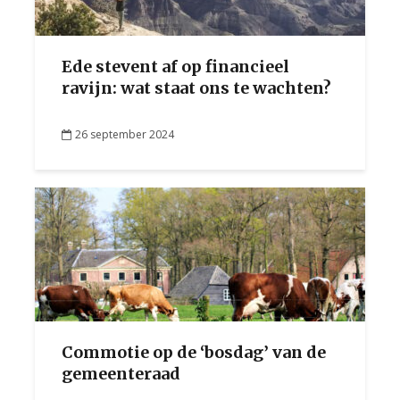
Ede stevent af op financieel
ravijn: wat staat ons te wachten?
26 september 2024
Commotie op de ‘bosdag’ van de
gemeenteraad