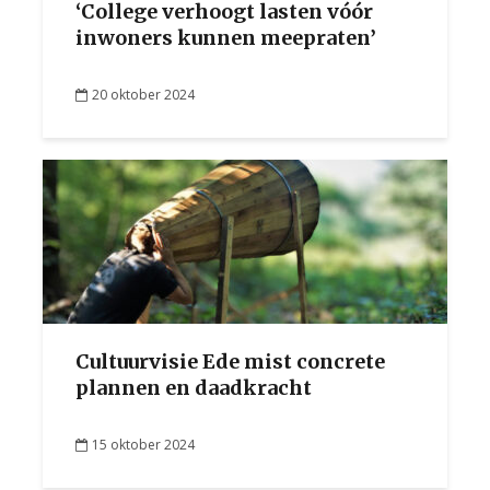
‘College verhoogt lasten vóór
inwoners kunnen meepraten’
20 oktober 2024
Cultuurvisie Ede mist concrete
plannen en daadkracht
15 oktober 2024