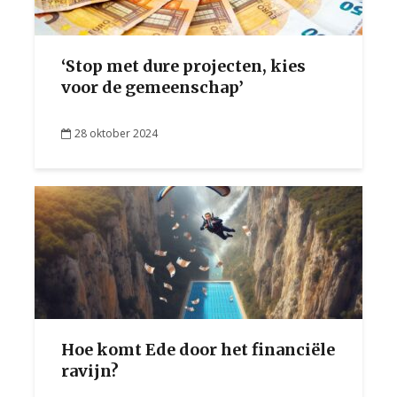
‘Stop met dure projecten, kies
voor de gemeenschap’
28 oktober 2024
Hoe komt Ede door het financiële
ravijn?