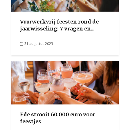
Vuurwerkvrij feesten rond de
jaarwisseling: 7 vragen en...
31 augustus 2023
Ede strooit 60.000 euro voor
feestjes