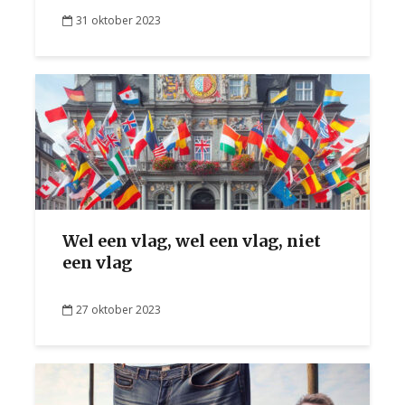
31 oktober 2023
Wel een vlag, wel een vlag, niet
een vlag
27 oktober 2023