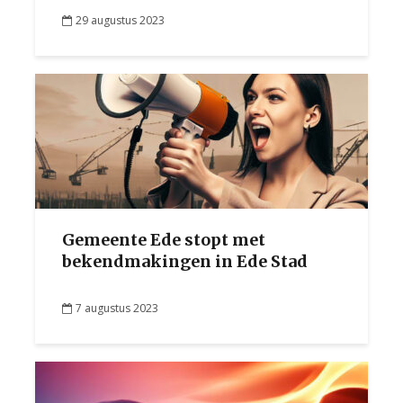
29 augustus 2023
Gemeente Ede stopt met
bekendmakingen in Ede Stad
7 augustus 2023