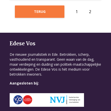
1
2
TERUG
Edese Vos
De nieuwe journalistiek in Ede. Betrokken, scherp,
vasthoudend en transparant. Geen waan van de dag,
maar verdieping en duiding van politiek-maatschappelijke
ontwikkelingen. De Edese Vos is hét medium voor
betrokken inwoners.
Aangesloten bij: