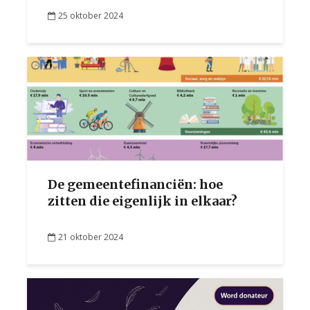
25 oktober 2024
De gemeentefinanciën: hoe
zitten die eigenlijk in elkaar?
21 oktober 2024