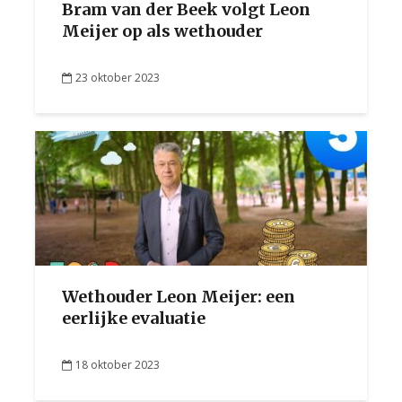
Bram van der Beek volgt Leon
Meijer op als wethouder
23 oktober 2023
Wethouder Leon Meijer: een
eerlijke evaluatie
18 oktober 2023