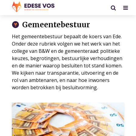
Gemeentebestuur
Het gemeentebestuur bepaalt de koers van Ede.
Onder deze rubriek volgen we het werk van het
college van B&W en de gemeenteraad: politieke
keuzes, begrotingen, bestuurlijke verhoudingen
en de manier waarop besluiten tot stand komen.
We kijken naar transparantie, uitvoering en de
rol van ambtenaren, en naar hoe inwoners
worden betrokken bij besluitvorming.