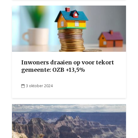
Inwoners draaien op voor tekort
gemeente: OZB +13,5%
3 oktober 2024