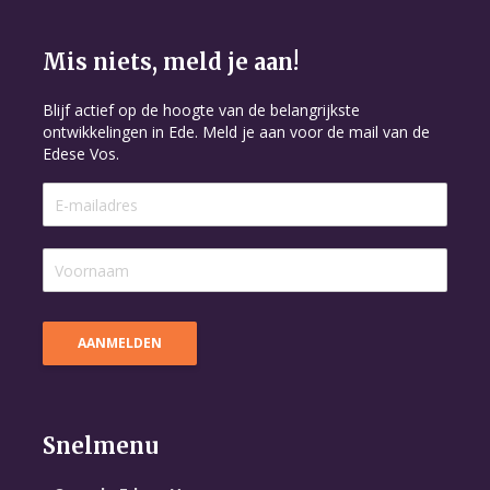
Mis niets, meld je aan!
Blijf actief op de hoogte van de belangrijkste
ontwikkelingen in Ede. Meld je aan voor de mail van de
Edese Vos.
Snelmenu