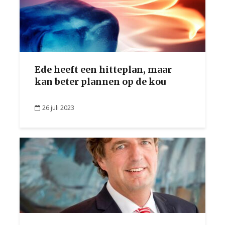
Ede heeft een hitteplan, maar
kan beter plannen op de kou
26 juli 2023