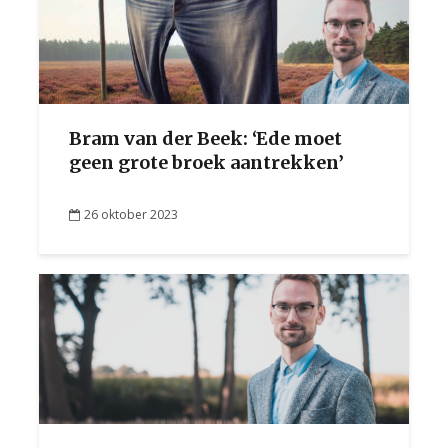
Bram van der Beek: ‘Ede moet
geen grote broek aantrekken’
26 oktober 2023