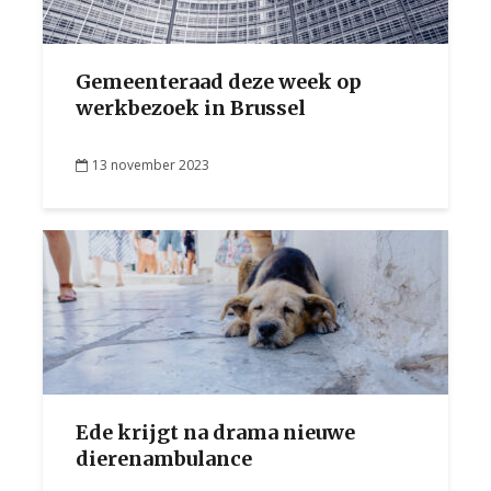
Gemeenteraad deze week op
werkbezoek in Brussel
13 november 2023
Ede krijgt na drama nieuwe
dierenambulance