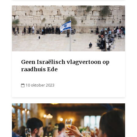
Geen Israëlisch vlagvertoon op
raadhuis Ede
10 oktober 2023