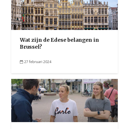
Wat zijn de Edese belangen in
Brussel?
27 februari 2024