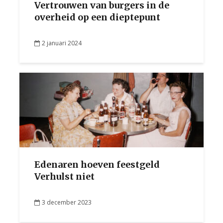
Vertrouwen van burgers in de
overheid op een dieptepunt
2 januari 2024
Edenaren hoeven feestgeld
Verhulst niet
3 december 2023