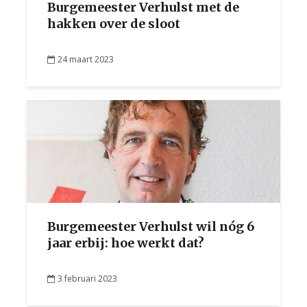
Burgemeester Verhulst met de
hakken over de sloot
24 maart 2023
Burgemeester Verhulst wil nóg 6
jaar erbij: hoe werkt dat?
3 februari 2023