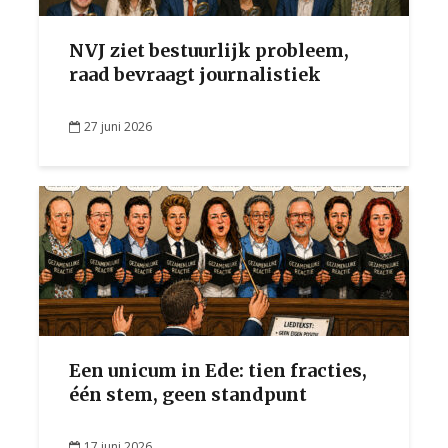
NVJ ziet bestuurlijk probleem,
raad bevraagt journalistiek
27 juni 2026
Een unicum in Ede: tien fracties,
één stem, geen standpunt
17 juni 2026