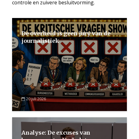
controle en zuivere besluitvorming.
De overheid is geen jury van de
journalistiek
20 juli 2026
Analyse: De excuses van