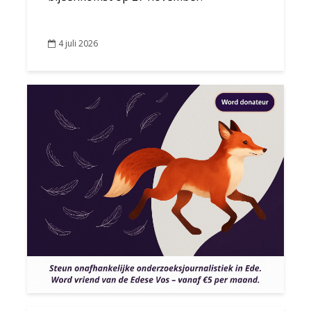
4 juli 2026