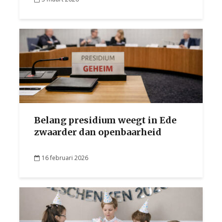
Belang presidium weegt in Ede
zwaarder dan openbaarheid
16 februari 2026