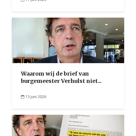
Waarom wij de brief van
burgemeester Verhulst niet...
13 juni 2026