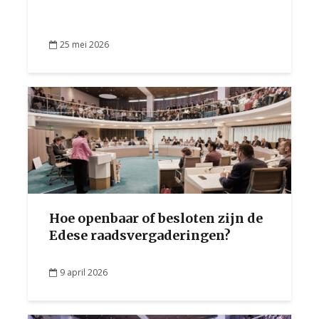
25 mei 2026
Hoe openbaar of besloten zijn de
Edese raadsvergaderingen?
9 april 2026