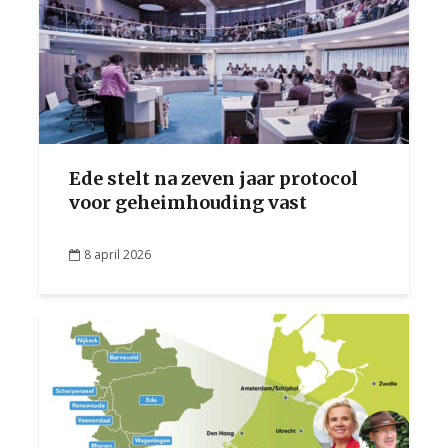
Ede stelt na zeven jaar protocol
voor geheimhouding vast
8 april 2026