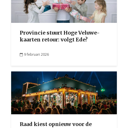
Provincie stuurt Hoge Veluwe-
kaarten retour: volgt Ede?
9 februari 2026
Raad kiest opnieuw voor de