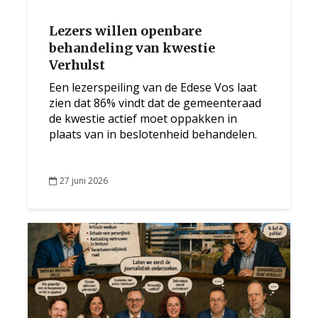
Lezers willen openbare
behandeling van kwestie
Verhulst
Een lezerspeiling van de Edese Vos laat
zien dat 86% vindt dat de gemeenteraad
de kwestie actief moet oppakken in
plaats van in beslotenheid behandelen.
27 juni 2026