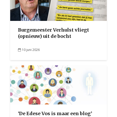
Burgemeester Verhulst vliegt
(opnieuw) uit de bocht
10 juni 2026
‘De Edese Vos is maar een blog’