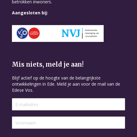
betrokken inwoners.
Aangesloten bij:
Mis niets, meld je aan!
Blijf actief op de hoogte van de belangrijkste
ontwikkelingen in Ede. Meld je aan voor de mail van de
Edese Vos.