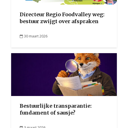
Directeur Regio Foodvalley weg:
bestuur zwijgt over afspraken
30 maart 2026
Bestuurlijke transparantie:
fundament of sausje?
3 maart 2026