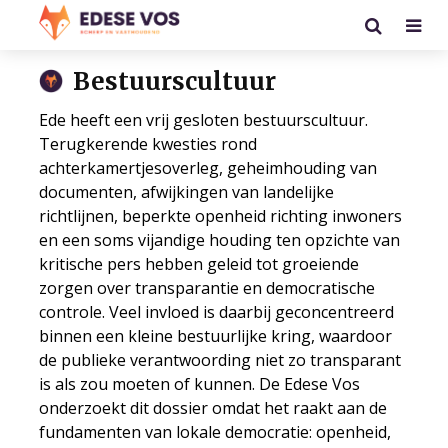
Bestuurscultuur
Ede heeft een vrij gesloten bestuurscultuur.
Terugkerende kwesties rond
achterkamertjesoverleg, geheimhouding van
documenten, afwijkingen van landelijke
richtlijnen, beperkte openheid richting inwoners
en een soms vijandige houding ten opzichte van
kritische pers hebben geleid tot groeiende
zorgen over transparantie en democratische
controle. Veel invloed is daarbij geconcentreerd
binnen een kleine bestuurlijke kring, waardoor
de publieke verantwoording niet zo transparant
is als zou moeten of kunnen. De Edese Vos
onderzoekt dit dossier omdat het raakt aan de
fundamenten van lokale democratie: openheid,