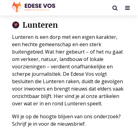
Lunteren
Lunteren is een dorp met een eigen karakter,
een hechte gemeenschap en een sterk
buitengebied. Wat hier gebeurt – of het nu gaat
om verkeer, natuur, landbouw of lokale
voorzieningen – verdient onafhankelijke en
scherpe journalistiek. De Edese Vos volgt
besluiten die Lunteren raken, duidt de gevolgen
voor inwoners en brengt nieuws dat elders vaak
onzichtbaar blijft. Hier vind je al onze artikelen
over wat er in en rond Lunteren speelt.
Wil je op de hoogte blijven van ons onderzoek?
Schrijf je in voor de nieuwsbrief
.