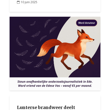
10 juni 2025
Lunterse brandweer deelt