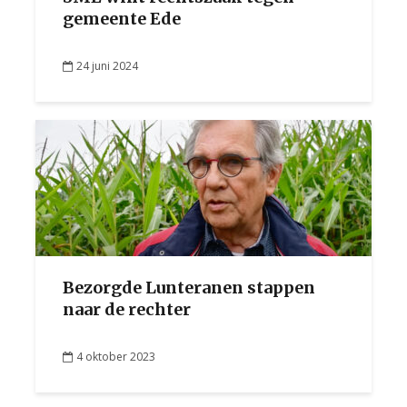
gemeente Ede
24 juni 2024
Bezorgde Lunteranen stappen
naar de rechter
4 oktober 2023