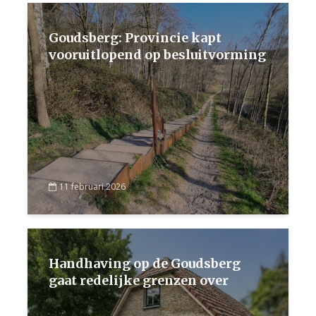
Goudsberg: Provincie kapt
vooruitlopend op besluitvorming
11 februari 2026
Handhaving op de Goudsberg
gaat redelijke grenzen over