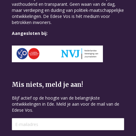
vasthoudend en transparant. Geen waan van de dag,
maar verdieping en duiding van politiek-maatschappelijke
ontwikkelingen. De Edese Vos is hét medium voor
betrokken inwoners.
Aangesloten bij:
Mis niets, meld je aan!
Blijf actief op de hoogte van de belangrijkste
ontwikkelingen in Ede. Meld je aan voor de mail van de
Edese Vos.