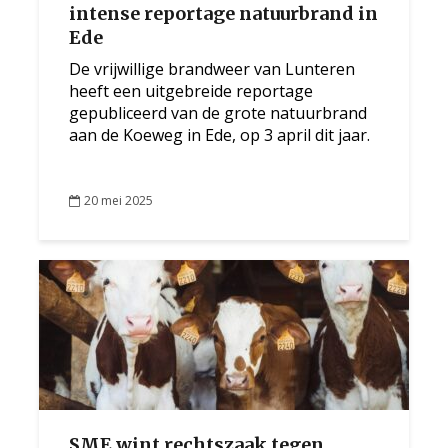
intense reportage natuurbrand in
Ede
De vrijwillige brandweer van Lunteren
heeft een uitgebreide reportage
gepubliceerd van de grote natuurbrand
aan de Koeweg in Ede, op 3 april dit jaar.
20 mei 2025
SME wint rechtszaak tegen