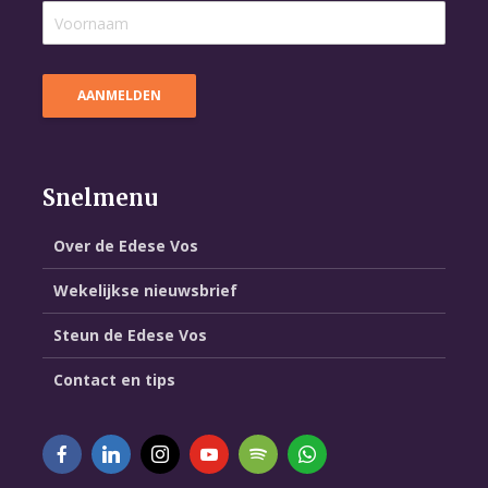
Snelmenu
Over de Edese Vos
Wekelijkse nieuwsbrief
Steun de Edese Vos
Contact en tips