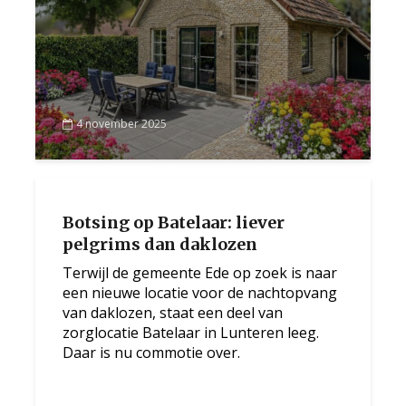
4 november 2025
Botsing op Batelaar: liever
pelgrims dan daklozen
Terwijl de gemeente Ede op zoek is naar
een nieuwe locatie voor de nachtopvang
van daklozen, staat een deel van
zorglocatie Batelaar in Lunteren leeg.
Daar is nu commotie over.