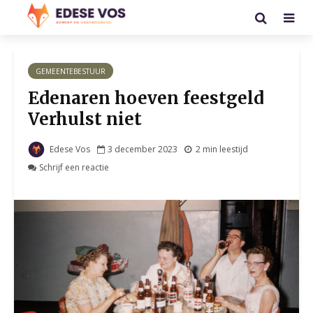
GEMEENTEBESTUUR
Edenaren hoeven feestgeld
Verhulst niet
Edese Vos
3 december 2023
2 min leestijd
Schrijf een reactie