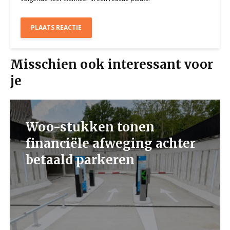
Misschien ook interessant voor
je
Woo-stukken tonen
financiële afweging achter
betaald parkeren