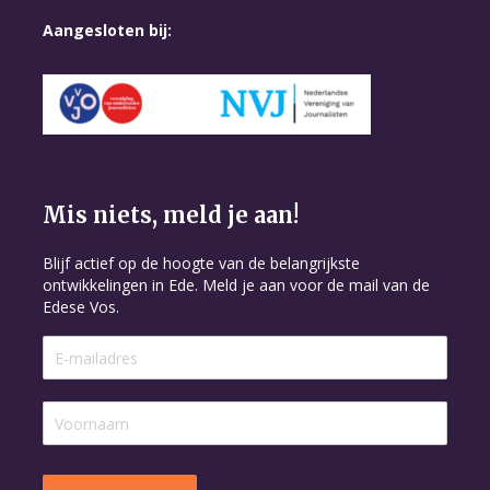
Aangesloten bij:
Mis niets, meld je aan!
Blijf actief op de hoogte van de belangrijkste
ontwikkelingen in Ede. Meld je aan voor de mail van de
Edese Vos.