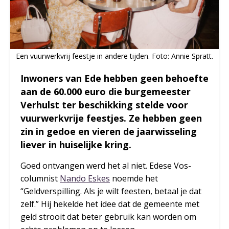
Een vuurwerkvrij feestje in andere tijden. Foto: Annie Spratt.
Inwoners van Ede hebben geen behoefte
aan de 60.000 euro die burgemeester
Verhulst ter beschikking stelde voor
vuurwerkvrije feestjes. Ze hebben geen
zin in gedoe en vieren de jaarwisseling
liever in huiselijke kring.
Goed ontvangen werd het al niet. Edese Vos-
columnist
Nando Eskes
noemde het
“Geldverspilling. Als je wilt feesten, betaal je dat
zelf.” Hij hekelde het idee dat de gemeente met
geld strooit dat beter gebruik kan worden om