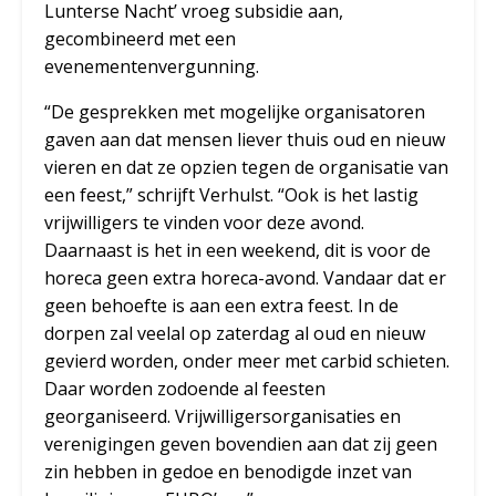
Lunterse Nacht’ vroeg subsidie aan,
gecombineerd met een
evenementenvergunning.
“De gesprekken met mogelijke organisatoren
gaven aan dat mensen liever thuis oud en nieuw
vieren en dat ze opzien tegen de organisatie van
een feest,” schrijft Verhulst. “Ook is het lastig
vrijwilligers te vinden voor deze avond.
Daarnaast is het in een weekend, dit is voor de
horeca geen extra horeca-avond. Vandaar dat er
geen behoefte is aan een extra feest. In de
dorpen zal veelal op zaterdag al oud en nieuw
gevierd worden, onder meer met carbid schieten.
Daar worden zodoende al feesten
georganiseerd. Vrijwilligersorganisaties en
verenigingen geven bovendien aan dat zij geen
zin hebben in gedoe en benodigde inzet van