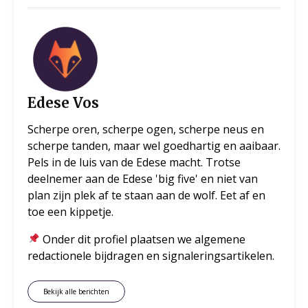
Edese Vos
Scherpe oren, scherpe ogen, scherpe neus en
scherpe tanden, maar wel goedhartig en aaibaar.
Pels in de luis van de Edese macht. Trotse
deelnemer aan de Edese 'big five' en niet van
plan zijn plek af te staan aan de wolf. Eet af en
toe een kippetje.
Onder dit profiel plaatsen we algemene
redactionele bijdragen en signaleringsartikelen.
Bekijk alle berichten