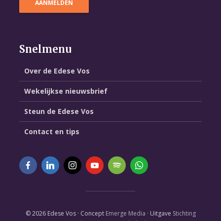
Snelmenu
Over de Edese Vos
Wekelijkse nieuwsbrief
Steun de Edese Vos
Contact en tips
© 2026 Edese Vos · Concept
Emerge Media
· Uitgave
Stichting