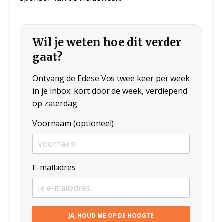
Wil je weten hoe dit verder
gaat?
Ontvang de Edese Vos twee keer per week
in je inbox: kort door de week, verdiepend
op zaterdag.
Voornaam (optioneel)
E-mailadres