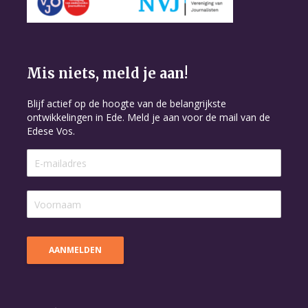
Mis niets, meld je aan!
Blijf actief op de hoogte van de belangrijkste
ontwikkelingen in Ede. Meld je aan voor de mail van de
Edese Vos.