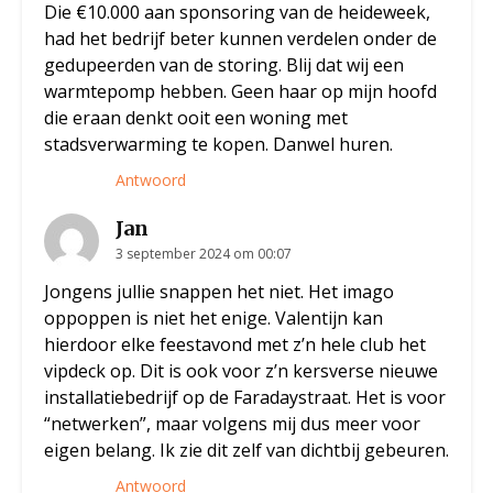
Die €10.000 aan sponsoring van de heideweek,
had het bedrijf beter kunnen verdelen onder de
gedupeerden van de storing. Blij dat wij een
warmtepomp hebben. Geen haar op mijn hoofd
die eraan denkt ooit een woning met
stadsverwarming te kopen. Danwel huren.
Antwoord
Jan
3 september 2024 om 00:07
Jongens jullie snappen het niet. Het imago
oppoppen is niet het enige. Valentijn kan
hierdoor elke feestavond met z’n hele club het
vipdeck op. Dit is ook voor z’n kersverse nieuwe
installatiebedrijf op de Faradaystraat. Het is voor
“netwerken”, maar volgens mij dus meer voor
eigen belang. Ik zie dit zelf van dichtbij gebeuren.
Antwoord