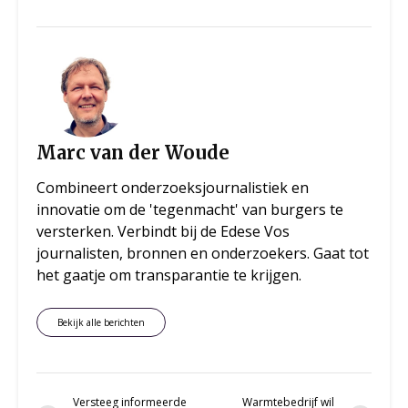
Marc van der Woude
Combineert onderzoeksjournalistiek en
innovatie om de 'tegenmacht' van burgers te
versterken. Verbindt bij de Edese Vos
journalisten, bronnen en onderzoekers. Gaat tot
het gaatje om transparantie te krijgen.
Bekijk alle berichten
Versteeg informeerde
Warmtebedrijf wil