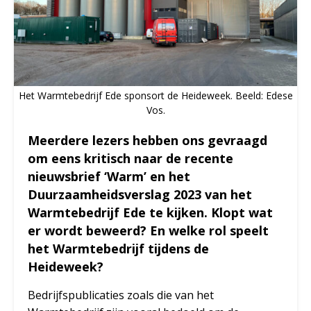
Het Warmtebedrijf Ede sponsort de Heideweek. Beeld: Edese
Vos.
Meerdere lezers hebben ons gevraagd
om eens kritisch naar de recente
nieuwsbrief ‘Warm’ en het
Duurzaamheidsverslag 2023 van het
Warmtebedrijf Ede te kijken. Klopt wat
er wordt beweerd? En welke rol speelt
het Warmtebedrijf tijdens de
Heideweek?
Bedrijfspublicaties zoals die van het