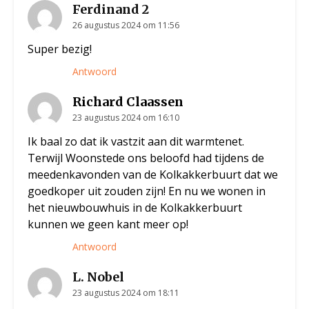
Ferdinand 2
26 augustus 2024 om 11:56
Super bezig!
Antwoord
Richard Claassen
23 augustus 2024 om 16:10
Ik baal zo dat ik vastzit aan dit warmtenet.
Terwijl Woonstede ons beloofd had tijdens de
meedenkavonden van de Kolkakkerbuurt dat we
goedkoper uit zouden zijn! En nu we wonen in
het nieuwbouwhuis in de Kolkakkerbuurt
kunnen we geen kant meer op!
Antwoord
L. Nobel
23 augustus 2024 om 18:11