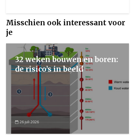
Misschien ook interessant voor
je
32 weken bouwen en boren:
de risico’s in beeld
26 juli 2026