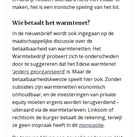
maken, het is een ironische speling van het lot.
Wie betaalt het warmtenet?
In de nieuwsbrief wordt ook ingegaan op de
maatschappelijke discussie over de
betaalbaarheid van warmtenetten. Het
Warmtebedrijf probeert zich te onderscheiden
door te suggereren dat het Edese warmtenet
‘anders georganiseerd’
is. Maar de
betaalbaarheidskwestie speelt hier ook. Zonder
subsidies zijn warmtenetten economisch
onhoudbaar, en de investeringen van private
equity moeten ergens worden terugverdiend –
uiteraard via de warmtetarieven. Linksom of
rechtsom: de burger betaalt de rekening, terwijl
ze geen inspraak heeft in dit
monopolie
.