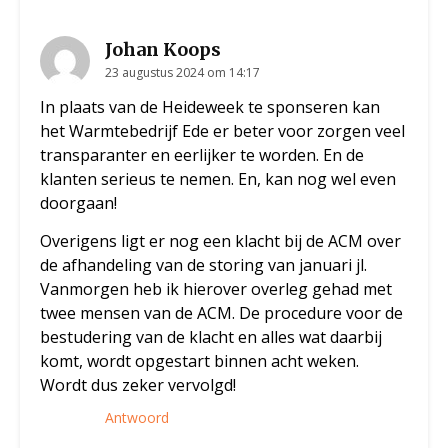
Johan Koops
23 augustus 2024 om 14:17
In plaats van de Heideweek te sponseren kan
het Warmtebedrijf Ede er beter voor zorgen veel
transparanter en eerlijker te worden. En de
klanten serieus te nemen. En, kan nog wel even
doorgaan!
Overigens ligt er nog een klacht bij de ACM over
de afhandeling van de storing van januari jl.
Vanmorgen heb ik hierover overleg gehad met
twee mensen van de ACM. De procedure voor de
bestudering van de klacht en alles wat daarbij
komt, wordt opgestart binnen acht weken.
Wordt dus zeker vervolgd!
Antwoord