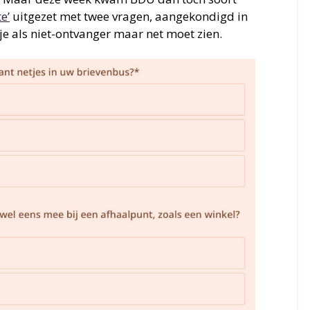
e’
uitgezet met twee vragen, aangekondigd in
je als niet-ontvanger maar net moet zien.