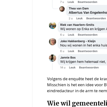
Volgens de enquête heet de kr
Misschien is het een idee voor
eindredacteur in de arm te nem
Wie wil gemeenteli