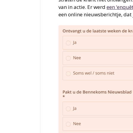
van in actie. Er werd
een ‘enquêt
een online nieuwsberichtje, dat 