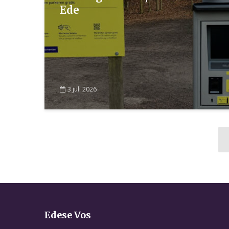
Ede
3 juli 2026
Edese Vos