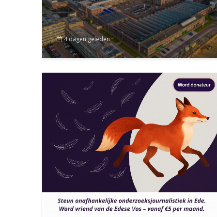
4 dagen geleden