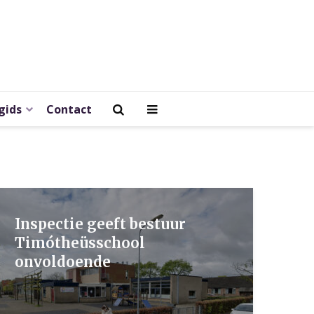
gids
Contact
Inspectie geeft bestuur
Timótheüsschool
onvoldoende