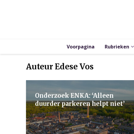
Voorpagina
Rubrieken
Auteur Edese Vos
Onderzoek ENKA: ‘Alleen
duurder parkeren helpt niet’