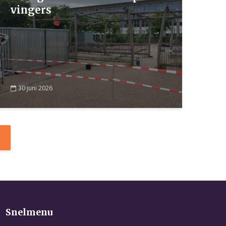
vingers
30 juni 2026
Snelmenu