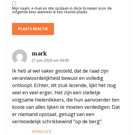
Mijn naam, e-mail en site opslaan in deze browser voor de
volgende keer wanneer ik een reactie plaats.
mark
27 juni 2026 om 09:05
Ik heb al wel vaker gesteld, dat de raad zijn
verantwoordelijkheid bewust en volledig
ontloopt. Echter, dit stuk lezende, lijkt het nog
veel en veel erger, Het zijn een stelletje
volgzame hielenlikkers, die hun aanvoerder ten
koste van alles lijken te moeten verdedigen. Dat
er niemand opstaat, getuigt van een
vermoedelijk schrikbewind “op de berg”.
Antwoord