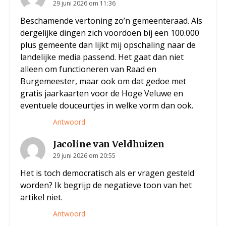
29 juni 2026 om 11:36
Beschamende vertoning zo’n gemeenteraad. Als
dergelijke dingen zich voordoen bij een 100.000
plus gemeente dan lijkt mij opschaling naar de
landelijke media passend. Het gaat dan niet
alleen om functioneren van Raad en
Burgemeester, maar ook om dat gedoe met
gratis jaarkaarten voor de Hoge Veluwe en
eventuele douceurtjes in welke vorm dan ook.
Antwoord
Jacoline van Veldhuizen
29 juni 2026 om 20:55
Het is toch democratisch als er vragen gesteld
worden? Ik begrijp de negatieve toon van het
artikel niet.
Antwoord