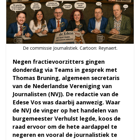
De commissie Journalistiek. Cartoon: Reynaert.
Negen fractievoorzitters gingen
donderdag via Teams in gesprek met
Thomas Bruning, algemeen secretaris
van de Nederlandse Vereniging van
Journalisten (NVJ). De redactie van de
Edese Vos was daarbij aanwezig. Waar
de NVJ de vinger op het handelen van
burgemeester Verhulst legde, koos de
raad ervoor om de hete aardappel te
negeren en vooral de journalistiek te