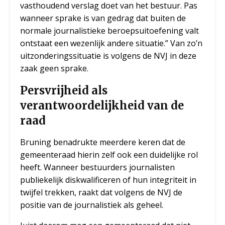
vasthoudend verslag doet van het bestuur. Pas
wanneer sprake is van gedrag dat buiten de
normale journalistieke beroepsuitoefening valt
ontstaat een wezenlijk andere situatie.” Van zo’n
uitzonderingssituatie is volgens de NVJ in deze
zaak geen sprake.
Persvrijheid als
verantwoordelijkheid van de
raad
Bruning benadrukte meerdere keren dat de
gemeenteraad hierin zelf ook een duidelijke rol
heeft. Wanneer bestuurders journalisten
publiekelijk diskwalificeren of hun integriteit in
twijfel trekken, raakt dat volgens de NVJ de
positie van de journalistiek als geheel.