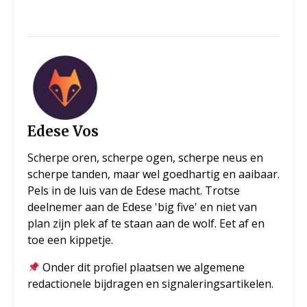
Edese Vos
Scherpe oren, scherpe ogen, scherpe neus en
scherpe tanden, maar wel goedhartig en aaibaar.
Pels in de luis van de Edese macht. Trotse
deelnemer aan de Edese 'big five' en niet van
plan zijn plek af te staan aan de wolf. Eet af en
toe een kippetje.
Onder dit profiel plaatsen we algemene
redactionele bijdragen en signaleringsartikelen.