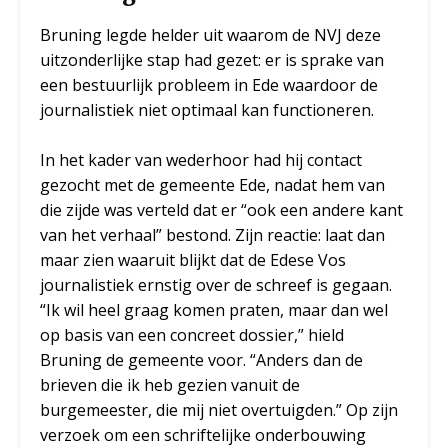
Bruning legde helder uit waarom de NVJ deze
uitzonderlijke stap had gezet: er is sprake van
een bestuurlijk probleem in Ede waardoor de
journalistiek niet optimaal kan functioneren.
In het kader van wederhoor had hij contact
gezocht met de gemeente Ede, nadat hem van
die zijde was verteld dat er “ook een andere kant
van het verhaal” bestond. Zijn reactie: laat dan
maar zien waaruit blijkt dat de Edese Vos
journalistiek ernstig over de schreef is gegaan.
“Ik wil heel graag komen praten, maar dan wel
op basis van een concreet dossier,” hield
Bruning de gemeente voor. “Anders dan de
brieven die ik heb gezien vanuit de
burgemeester, die mij niet overtuigden.” Op zijn
verzoek om een schriftelijke onderbouwing