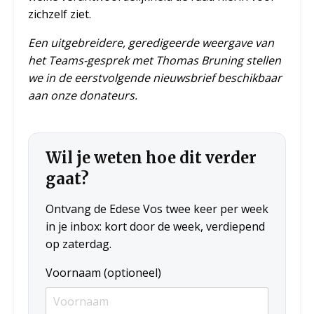
zichzelf ziet.
Een uitgebreidere, geredigeerde weergave van
het Teams-gesprek met Thomas Bruning stellen
we in de eerstvolgende nieuwsbrief beschikbaar
aan onze donateurs.
Wil je weten hoe dit verder
gaat?
Ontvang de Edese Vos twee keer per week
in je inbox: kort door de week, verdiepend
op zaterdag.
Voornaam (optioneel)