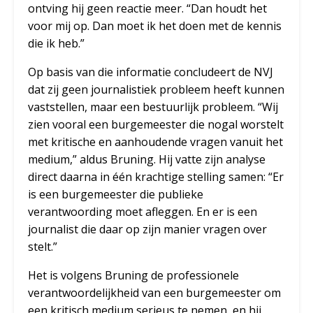
ontving hij geen reactie meer. “Dan houdt het
voor mij op. Dan moet ik het doen met de kennis
die ik heb.”
Op basis van die informatie concludeert de NVJ
dat zij geen journalistiek probleem heeft kunnen
vaststellen, maar een bestuurlijk probleem. “Wij
zien vooral een burgemeester die nogal worstelt
met kritische en aanhoudende vragen vanuit het
medium,” aldus Bruning. Hij vatte zijn analyse
direct daarna in één krachtige stelling samen: “Er
is een burgemeester die publieke
verantwoording moet afleggen. En er is een
journalist die daar op zijn manier vragen over
stelt.”
Het is volgens Bruning de professionele
verantwoordelijkheid van een burgemeester om
een kritisch medium serieus te nemen, en hij