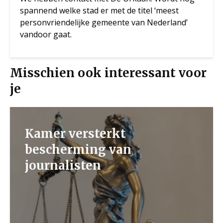
spannend welke stad er met de titel ‘meest
personvriendelijke gemeente van Nederland’
vandoor gaat.
Misschien ook interessant voor
je
Kamer versterkt
bescherming van
journalisten