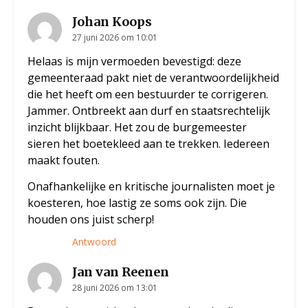
Johan Koops
27 juni 2026 om 10:01
Helaas is mijn vermoeden bevestigd: deze
gemeenteraad pakt niet de verantwoordelijkheid
die het heeft om een bestuurder te corrigeren.
Jammer. Ontbreekt aan durf en staatsrechtelijk
inzicht blijkbaar. Het zou de burgemeester
sieren het boetekleed aan te trekken. Iedereen
maakt fouten.
Onafhankelijke en kritische journalisten moet je
koesteren, hoe lastig ze soms ook zijn. Die
houden ons juist scherp!
Antwoord
Jan van Reenen
28 juni 2026 om 13:01