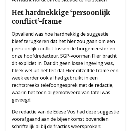
Het hardnekkige ‘persoonlijk
conflict’-frame
Opvallend was hoe hardnekkig de suggestie
bleef terugkeren dat het hier zou gaan om een
persoonlijk conflict tussen de burgemeester en
onze hoofdredacteur. SGP-voorman Flier bracht
dit expliciet in. Dat dit geen losse ingeving was,
bleek wel uit het feit dat Flier ditzelfde frame een
week eerder ook al had gebruikt in een
rechtstreeks telefoongesprek met de redactie,
waarin het toen al gemotiveerd van tafel was
geveegd.
De redactie van de Edese Vos had deze suggestie
voorafgaand aan de bijeenkomst bovendien
schriftelijk al bij de fracties weersproken: