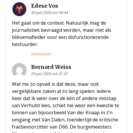
Edese Vos
30 juni 2026 om 00:44
Het gaat om de context. Natuurlijk mag de
journalistiek bevraagd worden, maar niet als
bliksemafleider voor een disfunctionerende
bestuurder.
Antwoord
Bernard Weiss
29 juni 2026 om 21:37
Wat me zo opvalt is dat deze, maar ook
vergelijkbare zaken al zo lang spelen. Iedere
keer dat ik weer over de één of andere misstap
van Verhulst lees, schiet me weer een kwestie te
binnen van bijvoorbeeld Van der Knaap in z’n
omgang met Van Dalen, toendertijd de kritische
fractievoorzitter van D66. De burgemeesters