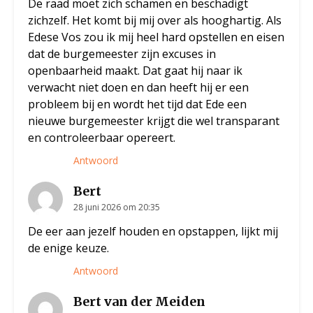
De raad moet zich schamen en beschadigt
zichzelf. Het komt bij mij over als hooghartig. Als
Edese Vos zou ik mij heel hard opstellen en eisen
dat de burgemeester zijn excuses in
openbaarheid maakt. Dat gaat hij naar ik
verwacht niet doen en dan heeft hij er een
probleem bij en wordt het tijd dat Ede een
nieuwe burgemeester krijgt die wel transparant
en controleerbaar opereert.
Antwoord
Bert
28 juni 2026 om 20:35
De eer aan jezelf houden en opstappen, lijkt mij
de enige keuze.
Antwoord
Bert van der Meiden