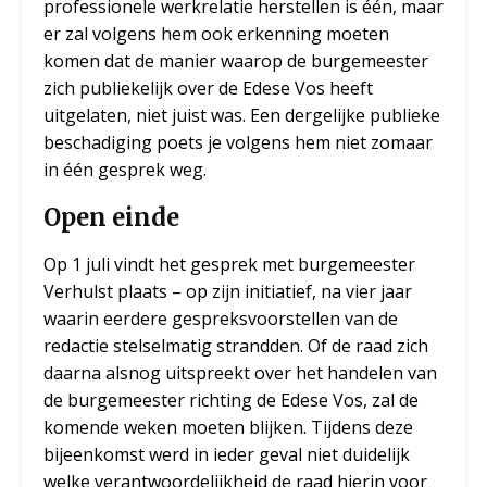
professionele werkrelatie herstellen is één, maar
er zal volgens hem ook erkenning moeten
komen dat de manier waarop de burgemeester
zich publiekelijk over de Edese Vos heeft
uitgelaten, niet juist was. Een dergelijke publieke
beschadiging poets je volgens hem niet zomaar
in één gesprek weg.
Open einde
Op 1 juli vindt het gesprek met burgemeester
Verhulst plaats – op zijn initiatief, na vier jaar
waarin eerdere gespreksvoorstellen van de
redactie stelselmatig strandden. Of de raad zich
daarna alsnog uitspreekt over het handelen van
de burgemeester richting de Edese Vos, zal de
komende weken moeten blijken. Tijdens deze
bijeenkomst werd in ieder geval niet duidelijk
welke verantwoordelijkheid de raad hierin voor