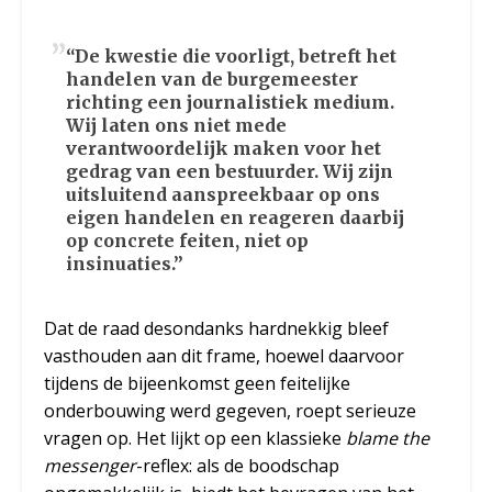
“De kwestie die voorligt, betreft het
handelen van de burgemeester
richting een journalistiek medium.
Wij laten ons niet mede
verantwoordelijk maken voor het
gedrag van een bestuurder. Wij zijn
uitsluitend aanspreekbaar op ons
eigen handelen en reageren daarbij
op concrete feiten, niet op
insinuaties.”
Dat de raad desondanks hardnekkig bleef
vasthouden aan dit frame, hoewel daarvoor
tijdens de bijeenkomst geen feitelijke
onderbouwing werd gegeven, roept serieuze
vragen op. Het lijkt op een klassieke
blame the
messenger
-reflex: als de boodschap