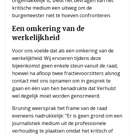
ongemakkelijk is, biedt het bevragen van het
kritische medium een uitweg om de
burgemeester niet te hoeven confronteren.
Een omkering van de
werkelijkheid
Voor ons voelde dat als een omkering van de
werkelijkheid. Wij ervoeren tijdens deze
bijeenkomst geen enkele steun vanuit de raad,
hoewel na afloop twee fractievoorzitters alsnog
contact met ons opnamen om in gesprek te
gaan en één van hen benadrukte dat Verhulst
wel degelijk moet worden genormeerd.
Bruning weersprak het frame van de raad
eveneens nadrukkelijk: “Er is geen grond om een
journalistiek medium uit de professionele
verhouding te plaatsen omdat het kritisch of