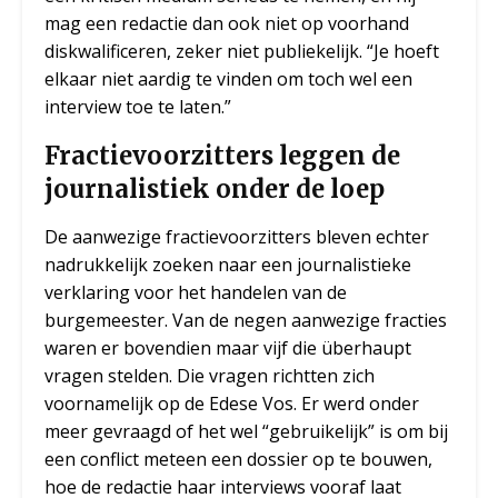
mag een redactie dan ook niet op voorhand
diskwalificeren, zeker niet publiekelijk. “Je hoeft
elkaar niet aardig te vinden om toch wel een
interview toe te laten.”
Fractievoorzitters leggen de
journalistiek onder de loep
De aanwezige fractievoorzitters bleven echter
nadrukkelijk zoeken naar een journalistieke
verklaring voor het handelen van de
burgemeester. Van de negen aanwezige fracties
waren er bovendien maar vijf die überhaupt
vragen stelden. Die vragen richtten zich
voornamelijk op de Edese Vos. Er werd onder
meer gevraagd of het wel “gebruikelijk” is om bij
een conflict meteen een dossier op te bouwen,
hoe de redactie haar interviews vooraf laat