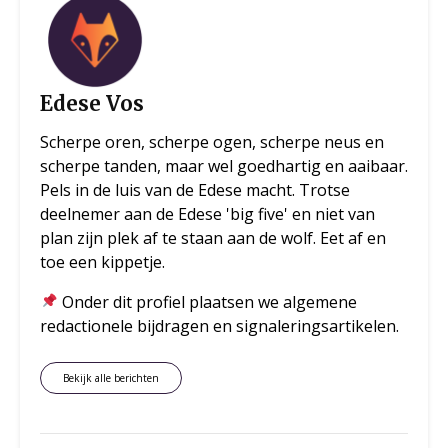
Edese Vos
Scherpe oren, scherpe ogen, scherpe neus en
scherpe tanden, maar wel goedhartig en aaibaar.
Pels in de luis van de Edese macht. Trotse
deelnemer aan de Edese 'big five' en niet van
plan zijn plek af te staan aan de wolf. Eet af en
toe een kippetje.
Onder dit profiel plaatsen we algemene
redactionele bijdragen en signaleringsartikelen.
Bekijk alle berichten