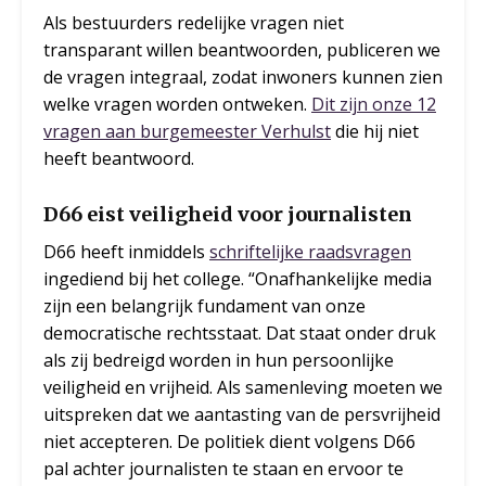
Als bestuurders redelijke vragen niet
transparant willen beantwoorden, publiceren we
de vragen integraal, zodat inwoners kunnen zien
welke vragen worden ontweken.
Dit zijn onze 12
vragen aan burgemeester Verhulst
die hij niet
heeft beantwoord.
D66 eist veiligheid voor journalisten
D66 heeft inmiddels
schriftelijke raadsvragen
ingediend bij het college. “Onafhankelijke media
zijn een belangrijk fundament van onze
democratische rechtsstaat. Dat staat onder druk
als zij bedreigd worden in hun persoonlijke
veiligheid en vrijheid. Als samenleving moeten we
uitspreken dat we aantasting van de persvrijheid
niet accepteren. De politiek dient volgens D66
pal achter journalisten te staan en ervoor te