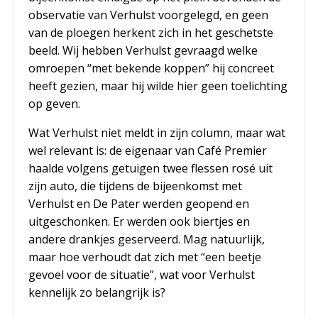
observatie van Verhulst voorgelegd, en geen
van de ploegen herkent zich in het geschetste
beeld. Wij hebben Verhulst gevraagd welke
omroepen “met bekende koppen” hij concreet
heeft gezien, maar hij wilde hier geen toelichting
op geven.
Wat Verhulst niet meldt in zijn column, maar wat
wel relevant is: de eigenaar van Café Premier
haalde volgens getuigen twee flessen rosé uit
zijn auto, die tijdens de bijeenkomst met
Verhulst en De Pater werden geopend en
uitgeschonken. Er werden ook biertjes en
andere drankjes geserveerd. Mag natuurlijk,
maar hoe verhoudt dat zich met “een beetje
gevoel voor de situatie”, wat voor Verhulst
kennelijk zo belangrijk is?