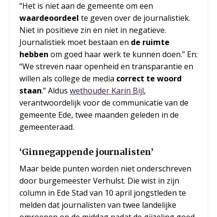
“Het is niet aan de gemeente om een
waardeoordeel
te geven over de journalistiek.
Niet in positieve zin en niet in negatieve.
Journalistiek moet bestaan en
de ruimte
hebben
om goed haar werk te kunnen doen.” En:
“We streven naar openheid en transparantie en
willen als college de media
correct te woord
staan
.” Aldus
wethouder Karin Bijl
,
verantwoordelijk voor de communicatie van de
gemeente Ede, twee maanden geleden in de
gemeenteraad.
‘Ginnegappende journalisten’
Maar beide punten worden niet onderschreven
door burgemeester Verhulst. Die wist in zijn
column in Ede Stad van 10 april jongstleden te
melden dat journalisten van twee landelijke