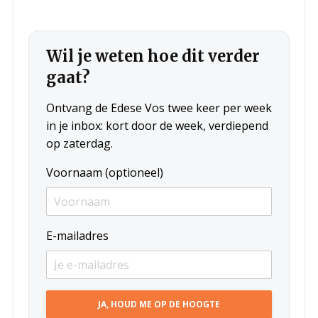
Wil je weten hoe dit verder
gaat?
Ontvang de Edese Vos twee keer per week
in je inbox: kort door de week, verdiepend
op zaterdag.
Voornaam (optioneel)
E-mailadres