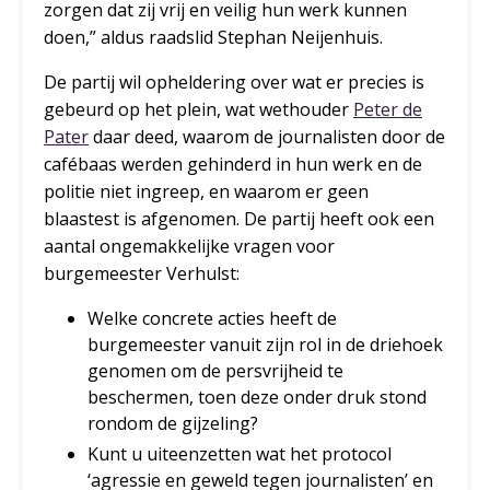
zorgen dat zij vrij en veilig hun werk kunnen
doen,” aldus raadslid Stephan Neijenhuis.
De partij wil opheldering over wat er precies is
gebeurd op het plein, wat wethouder
Peter de
Pater
daar deed, waarom de journalisten door de
cafébaas werden gehinderd in hun werk en de
politie niet ingreep, en waarom er geen
blaastest is afgenomen. De partij heeft ook een
aantal ongemakkelijke vragen voor
burgemeester Verhulst:
Welke concrete acties heeft de
burgemeester vanuit zijn rol in de driehoek
genomen om de persvrijheid te
beschermen, toen deze onder druk stond
rondom de gijzeling?
Kunt u uiteenzetten wat het protocol
‘agressie en geweld tegen journalisten’ en