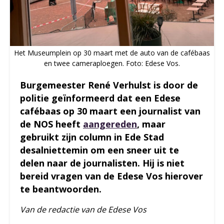
Het Museumplein op 30 maart met de auto van de cafébaas
en twee cameraploegen. Foto: Edese Vos.
Burgemeester René Verhulst is door de
politie geïnformeerd dat een Edese
cafébaas op 30 maart een journalist van
de NOS heeft
aangereden
, maar
gebruikt zijn column in Ede Stad
desalniettemin om een sneer uit te
delen naar de journalisten. Hij is niet
bereid vragen van de Edese Vos hierover
te beantwoorden.
Van de redactie van de Edese Vos