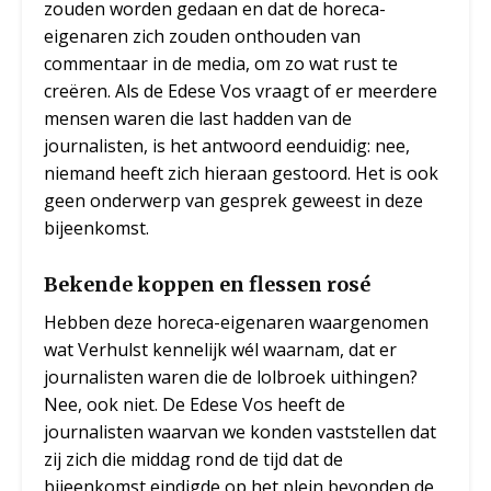
zouden worden gedaan en dat de horeca-
eigenaren zich zouden onthouden van
commentaar in de media, om zo wat rust te
creëren. Als de Edese Vos vraagt of er meerdere
mensen waren die last hadden van de
journalisten, is het antwoord eenduidig: nee,
niemand heeft zich hieraan gestoord. Het is ook
geen onderwerp van gesprek geweest in deze
bijeenkomst.
Bekende koppen en flessen rosé
Hebben deze horeca-eigenaren waargenomen
wat Verhulst kennelijk wél waarnam, dat er
journalisten waren die de lolbroek uithingen?
Nee, ook niet. De Edese Vos heeft de
journalisten waarvan we konden vaststellen dat
zij zich die middag rond de tijd dat de
bijeenkomst eindigde op het plein bevonden de