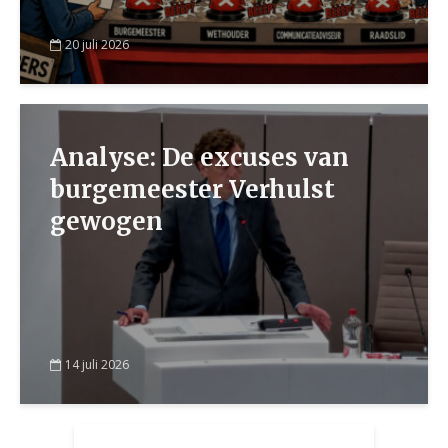
20 juli 2026
Analyse: De excuses van
burgemeester Verhulst
gewogen
14 juli 2026