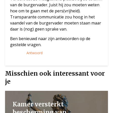
van de burgervader. Juist hij zou moeten weten
hoe om te gaan met de pers(vrijheid).
Transparante communicatie zou hoog in het
vaandel van de burgervader moeten staan maar
daar is (nog) geen sprake van.
Ben benieuwd naar zijn antwoorden op de
gestelde vragen.
Antwoord
Misschien ook interessant voor
je
Kamer versterkt
bescherming van