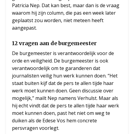
Patricia Nep. Dat kan best, maar dan is de vraag
waarom hij zijn column, die pas een week later
geplaatst zou worden, niet meteen heeft
aangepast.
12 vragen aan de burgemeester
De burgemeester is verantwoordelijk voor de
orde en veiligheid. De burgemeester is ook
verantwoordelijk om te garanderen dat
journalisten veilig hun werk kunnen doen. “Het
staat buiten kijf dat de pers te allen tijde haar
werk moet kunnen doen. Geen discussie over
mogelijk,” mailt Nep namens Verhulst. Maar als
hij echt vindt dat de pers te allen tijde haar werk
moet kunnen doen, past het niet om weg te
duiken als de Edese Vos hem concrete
persvragen voorlegt.