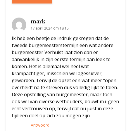
mark
17 april 2024 om 18:15
Ik heb een beetje de indruk gekregen dat de
tweede burgemeesterstermijn een wat andere
burgemeester Verhulst laat zien dan er
aanvankelijk in zijn eerste termijn aan leek te
komen. Het is allemaal wel heel wat
krampachtiger, misschien wel agessiever,
geworden. Terwijl de opzet een wat meer “open
overheid” na te streven dus volledig lijkt te falen.
Deze opstelling van burgemeester, maar toch
ook wel van diverse wethouders, bouwt m.i. geen
echt vertrouwen op, terwijl dat nu juist in deze
tijd een doel op zich zou mogen zijn.
Antwoord