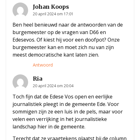
Johan Koops
20 april 2024 om 17:01
Ben heel benieuwd naar de antwoorden van de
burgemeester op de vragen van D66 en
Edesevos. Of kiest hij voor een doofpot? Onze
burgemeester kan en moet zich nu van zijn
meest democratische kant laten zien.
Antwoord
Ria
20 april 2024 om 20:04
Toch fijn dat de Edese Vos open en eerlijke
journalistiek pleegt in de gemeente Ede. Voor
sommigen zijn ze een luis in de pels, maar voor
velen een verrijking in het journalistieke
landschap hier in de gemeente.
Terecht dat ze vraagtekens plaatst bij de column