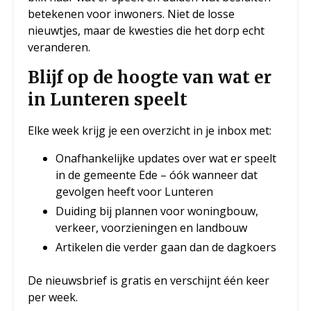
betekenen voor inwoners. Niet de losse
nieuwtjes, maar de kwesties die het dorp echt
veranderen.
Blijf op de hoogte van wat er
in Lunteren speelt
Elke week krijg je een overzicht in je inbox met:
Onafhankelijke updates over wat er speelt
in de gemeente Ede – óók wanneer dat
gevolgen heeft voor Lunteren
Duiding bij plannen voor woningbouw,
verkeer, voorzieningen en landbouw
Artikelen die verder gaan dan de dagkoers
De nieuwsbrief is gratis en verschijnt één keer
per week.