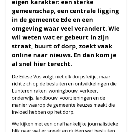
eigen karakter: een sterke
gemeenschap, een centrale ligging
in de gemeente Ede en een
omgeving waar veel verandert. Wie
wil weten wat er gebeurt in zijn
straat, buurt of dorp, zoekt vaak
online naar nieuws. En dan kom je
al snel hier terecht.
De Edese Vos volgt niet elk dorpsfeitje, maar
richt zich op de besluiten en ontwikkelingen die
Lunteren raken: woningbouw, verkeer,
onderwijs, landbouw, voorzieningen en de
manier waarop de gemeente keuzes maakt die
invloed hebben op het dorp.
We kijken met een onafhankelijke journalistieke
blik naar wat er speelt en duiden wat besluiten