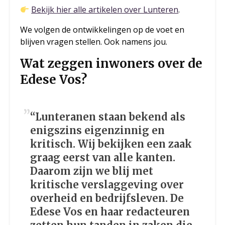
Bekijk hier alle artikelen over Lunteren
.
We volgen de ontwikkelingen op de voet en
blijven vragen stellen. Ook namens jou.
Wat zeggen inwoners over de
Edese Vos?
“Lunteranen staan bekend als
enigszins eigenzinnig en
kritisch. Wij bekijken een zaak
graag eerst van alle kanten.
Daarom zijn we blij met
kritische verslaggeving over
overheid en bedrijfsleven. De
Edese Vos en haar redacteuren