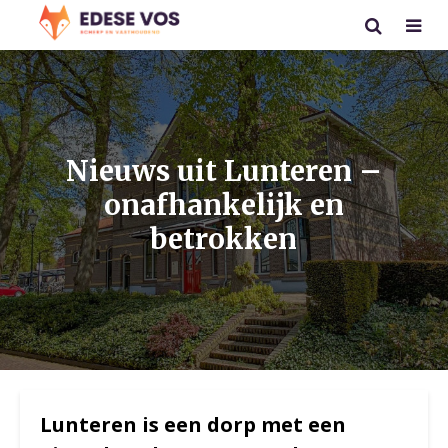
Nieuws uit Lunteren –
onafhankelijk en
betrokken
Lunteren is een dorp met een