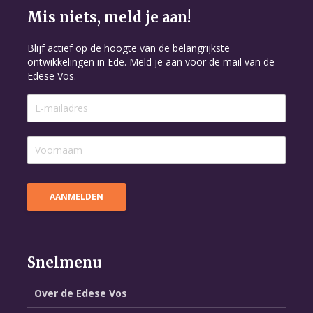
Mis niets, meld je aan!
Blijf actief op de hoogte van de belangrijkste
ontwikkelingen in Ede. Meld je aan voor de mail van de
Edese Vos.
Snelmenu
Over de Edese Vos