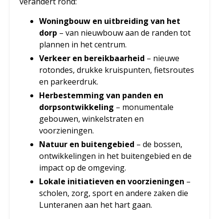
verandert rond:
Woningbouw en uitbreiding van het
dorp
– van nieuwbouw aan de randen tot
plannen in het centrum.
Verkeer en bereikbaarheid
– nieuwe
rotondes, drukke kruispunten, fietsroutes
en parkeerdruk.
Herbestemming van panden en
dorpsontwikkeling
– monumentale
gebouwen, winkelstraten en
voorzieningen.
Natuur en buitengebied
– de bossen,
ontwikkelingen in het buitengebied en de
impact op de omgeving.
Lokale initiatieven en voorzieningen
–
scholen, zorg, sport en andere zaken die
Lunteranen aan het hart gaan.