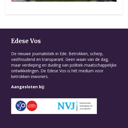
Edese Vos
De nieuwe journalistiek in Ede. Betrokken, scherp,
vasthoudend en transparant. Geen waan van de dag,
maar verdieping en duiding van politiek-maatschappelijke
ontwikkelingen. De Edese Vos is hét medium voor
betrokken inwoners.
Aangesloten bij: