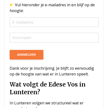
Vul hieronder je e-mailadres in en blijf op de
hoogte:
Dank voor je inschrijving. Je blijft zo eenvoudig
op de hoogte van wat er in Lunteren speelt.
Wat volgt de Edese Vos in
Lunteren?
In Lunteren volgen we structureel wat er