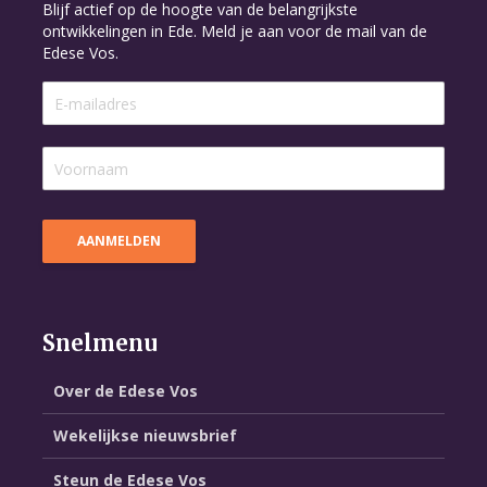
Blijf actief op de hoogte van de belangrijkste
ontwikkelingen in Ede. Meld je aan voor de mail van de
Edese Vos.
Snelmenu
Over de Edese Vos
Wekelijkse nieuwsbrief
Steun de Edese Vos