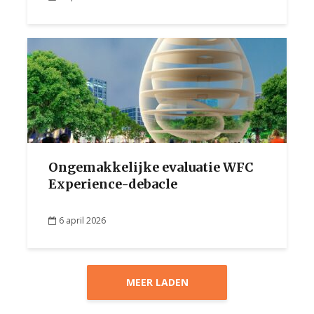
Ongemakkelijke evaluatie WFC
Experience-debacle
6 april 2026
MEER LADEN