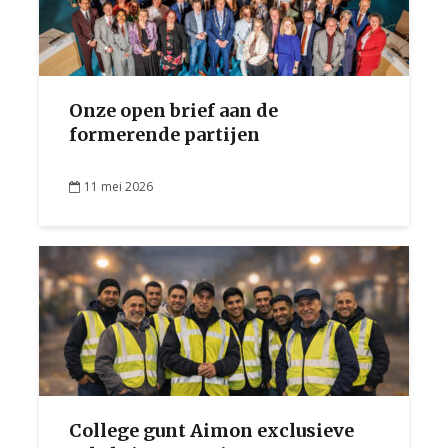
Onze open brief aan de
formerende partijen
11 mei 2026
College gunt Aimon exclusieve