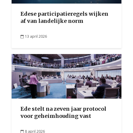
Edese participatieregels wijken
af van landelijke norm
13 april 2026
Ede stelt na zeven jaar protocol
voor geheimhouding vast
8 april 2026