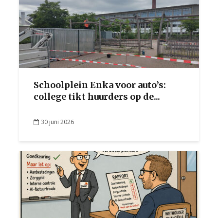
Schoolplein Enka voor auto’s:
college tikt huurders op de...
30 juni 2026