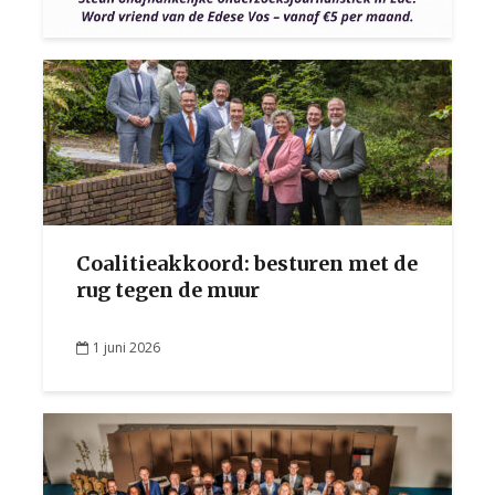
Coalitieakkoord: besturen met de
rug tegen de muur
1 juni 2026