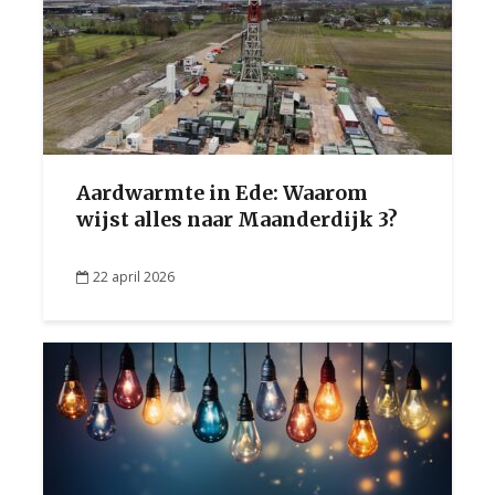
Aardwarmte in Ede: Waarom
wijst alles naar Maanderdijk 3?
22 april 2026