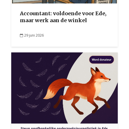
Accountant: voldoende voor Ede,
maar werk aan de winkel
29 juni 2026