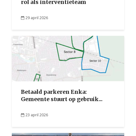
rol als interventieteam
29 april 2026
Betaald parkeren Enka:
Gemeente stuurt op gebruik...
23 april 2026