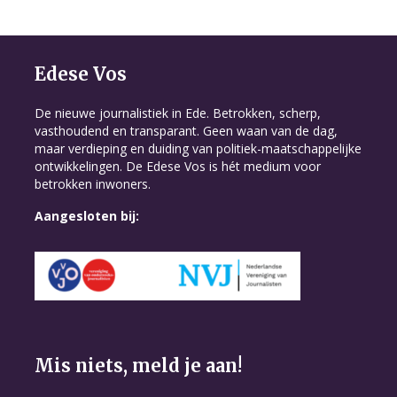
Edese Vos
De nieuwe journalistiek in Ede. Betrokken, scherp,
vasthoudend en transparant. Geen waan van de dag,
maar verdieping en duiding van politiek-maatschappelijke
ontwikkelingen. De Edese Vos is hét medium voor
betrokken inwoners.
Aangesloten bij:
Mis niets, meld je aan!