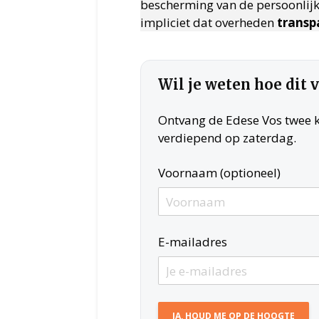
bescherming van de persoonlijk
impliciet dat overheden
transp
Wil je weten hoe dit 
Ontvang de Edese Vos twee ke
verdiepend op zaterdag.
Voornaam (optioneel)
E-mailadres