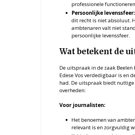
professionele functioneren
Persoonlijke levenssfeer:
dit recht is niet absoluut. 
ambtenaren valt niet sta
persoonlijke levenssfeer.
Wat betekent de ui
De uitspraak in de zaak Beelen b
Edese Vos verdedigbaar is en de
had. De uitspraak biedt nuttige 
overheden:
Voor journalisten:
Het benoemen van ambtena
relevant is en zorgvuldig 