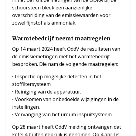
schoorsteen bleek een aanzienlijke
overschrijding van de emissiewaarden voor
zowel fijnstof als ammoniak.
Warmtebedrijf neemt maatregelen
Op 14 maart 2024 heeft OddV de resultaten van
de emissiemetingen met het warmtebedrijf
besproken. Die nam de volgende maatregelen:
• Inspectie op mogelijke defecten in het
stoffiltersysteem.
• Reiniging van de apparatuur.
• Voorkomen van onbedoelde wijzigingen in de
instellingen.
• Vervanging van het ureum inspuitsysteem.
Op 28 maart heeft OddV melding ontvangen dat
ketel 4 buiten gebruik is genomen. Op 4 april is