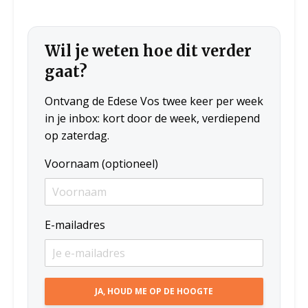
Wil je weten hoe dit verder
gaat?
Ontvang de Edese Vos twee keer per week
in je inbox: kort door de week, verdiepend
op zaterdag.
Voornaam (optioneel)
E-mailadres