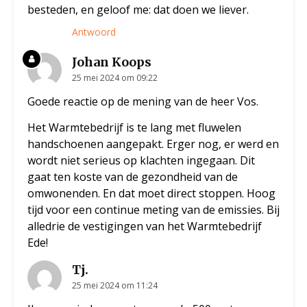
besteden, en geloof me: dat doen we liever.
Antwoord
Johan Koops
25 mei 2024 om 09:22
Goede reactie op de mening van de heer Vos.
Het Warmtebedrijf is te lang met fluwelen
handschoenen aangepakt. Erger nog, er werd en
wordt niet serieus op klachten ingegaan. Dit
gaat ten koste van de gezondheid van de
omwonenden. En dat moet direct stoppen. Hoog
tijd voor een continue meting van de emissies. Bij
alledrie de vestigingen van het Warmtebedrijf
Ede!
Tj.
25 mei 2024 om 11:24