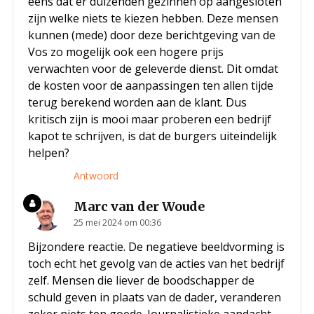
eens dat er duizenden gezinnen op aangesloten
zijn welke niets te kiezen hebben. Deze mensen
kunnen (mede) door deze berichtgeving van de
Vos zo mogelijk ook een hogere prijs
verwachten voor de geleverde dienst. Dit omdat
de kosten voor de aanpassingen ten allen tijde
terug berekend worden aan de klant. Dus
kritisch zijn is mooi maar proberen een bedrijf
kapot te schrijven, is dat de burgers uiteindelijk
helpen?
Antwoord
Marc van der Woude
25 mei 2024 om 00:36
Bijzondere reactie. De negatieve beeldvorming is
toch echt het gevolg van de acties van het bedrijf
zelf. Mensen die liever de boodschapper de
schuld geven in plaats van de dader, veranderen