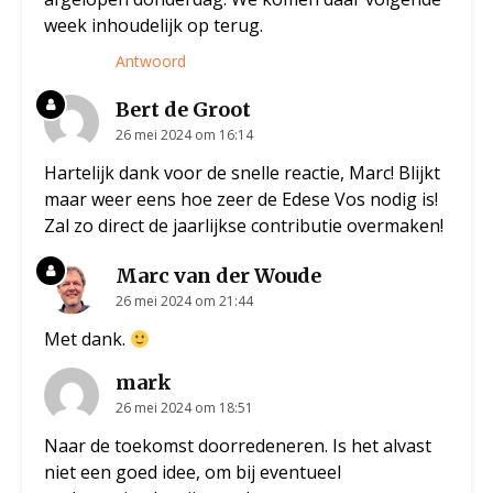
week inhoudelijk op terug.
Antwoord
Bert de Groot
26 mei 2024 om 16:14
Hartelijk dank voor de snelle reactie, Marc! Blijkt
maar weer eens hoe zeer de Edese Vos nodig is!
Zal zo direct de jaarlijkse contributie overmaken!
Marc van der Woude
26 mei 2024 om 21:44
Met dank.
mark
26 mei 2024 om 18:51
Naar de toekomst doorredeneren. Is het alvast
niet een goed idee, om bij eventueel