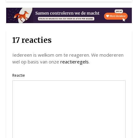
17 reacties
Iedereen is welkom om te reageren. We modereren
wel op basis van onze
reactieregels
.
Reactie