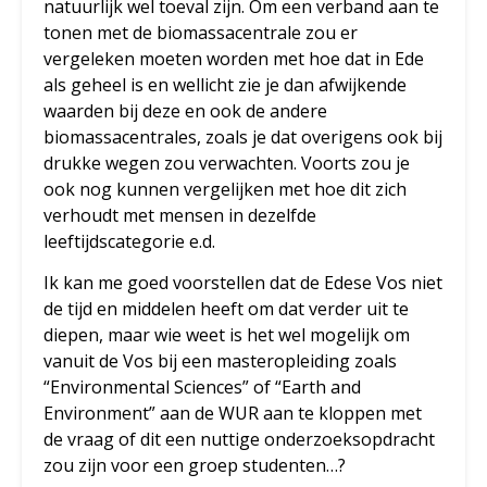
natuurlijk wel toeval zijn. Om een verband aan te
tonen met de biomassacentrale zou er
vergeleken moeten worden met hoe dat in Ede
als geheel is en wellicht zie je dan afwijkende
waarden bij deze en ook de andere
biomassacentrales, zoals je dat overigens ook bij
drukke wegen zou verwachten. Voorts zou je
ook nog kunnen vergelijken met hoe dit zich
verhoudt met mensen in dezelfde
leeftijdscategorie e.d.
Ik kan me goed voorstellen dat de Edese Vos niet
de tijd en middelen heeft om dat verder uit te
diepen, maar wie weet is het wel mogelijk om
vanuit de Vos bij een masteropleiding zoals
“Environmental Sciences” of “Earth and
Environment” aan de WUR aan te kloppen met
de vraag of dit een nuttige onderzoeksopdracht
zou zijn voor een groep studenten…?