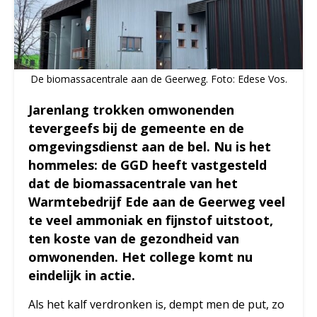
De biomassacentrale aan de Geerweg. Foto: Edese Vos.
Jarenlang trokken omwonenden
tevergeefs bij de gemeente en de
omgevingsdienst aan de bel. Nu is het
hommeles: de GGD heeft vastgesteld
dat de biomassacentrale van het
Warmtebedrijf Ede aan de Geerweg veel
te veel ammoniak en fijnstof uitstoot,
ten koste van de gezondheid van
omwonenden. Het college komt nu
eindelijk in actie.
Als het kalf verdronken is, dempt men de put, zo