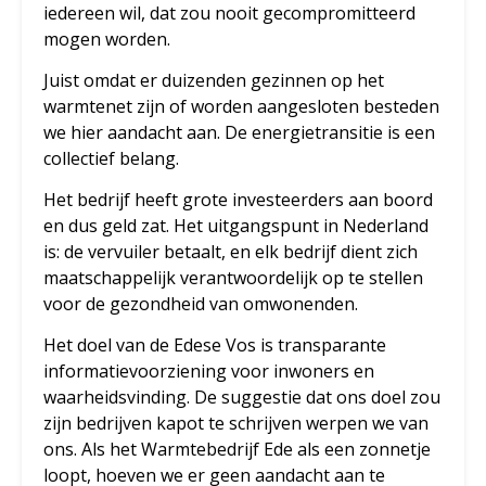
iedereen wil, dat zou nooit gecompromitteerd
mogen worden.
Juist omdat er duizenden gezinnen op het
warmtenet zijn of worden aangesloten besteden
we hier aandacht aan. De energietransitie is een
collectief belang.
Het bedrijf heeft grote investeerders aan boord
en dus geld zat. Het uitgangspunt in Nederland
is: de vervuiler betaalt, en elk bedrijf dient zich
maatschappelijk verantwoordelijk op te stellen
voor de gezondheid van omwonenden.
Het doel van de Edese Vos is transparante
informatievoorziening voor inwoners en
waarheidsvinding. De suggestie dat ons doel zou
zijn bedrijven kapot te schrijven werpen we van
ons. Als het Warmtebedrijf Ede als een zonnetje
loopt, hoeven we er geen aandacht aan te