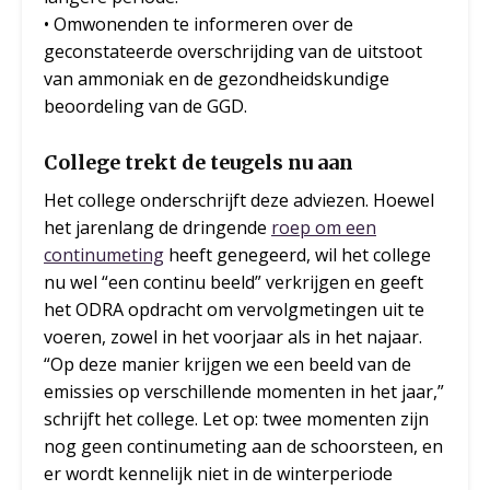
• Omwonenden te informeren over de
geconstateerde overschrijding van de uitstoot
van ammoniak en de gezondheidskundige
beoordeling van de GGD.
College trekt de teugels nu aan
Het college onderschrijft deze adviezen. Hoewel
het jarenlang de dringende
roep om een
continumeting
heeft genegeerd, wil het college
nu wel “een continu beeld” verkrijgen en geeft
het ODRA opdracht om vervolgmetingen uit te
voeren, zowel in het voorjaar als in het najaar.
“Op deze manier krijgen we een beeld van de
emissies op verschillende momenten in het jaar,”
schrijft het college. Let op: twee momenten zijn
nog geen continumeting aan de schoorsteen, en
er wordt kennelijk niet in de winterperiode