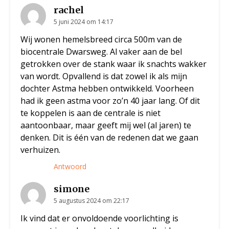
rachel
5 juni 2024 om 14:17
Wij wonen hemelsbreed circa 500m van de
biocentrale Dwarsweg. Al vaker aan de bel
getrokken over de stank waar ik snachts wakker
van wordt. Opvallend is dat zowel ik als mijn
dochter Astma hebben ontwikkeld. Voorheen
had ik geen astma voor zo’n 40 jaar lang. Of dit
te koppelen is aan de centrale is niet
aantoonbaar, maar geeft mij wel (al jaren) te
denken. Dit is één van de redenen dat we gaan
verhuizen.
Antwoord
simone
5 augustus 2024 om 22:17
Ik vind dat er onvoldoende voorlichting is