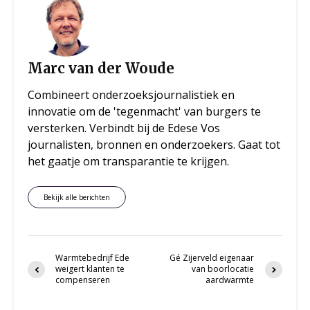
Marc van der Woude
Combineert onderzoeksjournalistiek en
innovatie om de 'tegenmacht' van burgers te
versterken. Verbindt bij de Edese Vos
journalisten, bronnen en onderzoekers. Gaat tot
het gaatje om transparantie te krijgen.
Bekijk alle berichten
Warmtebedrijf Ede
Gé Zijerveld eigenaar
weigert klanten te
van boorlocatie
compenseren
aardwarmte