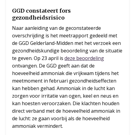
GGD constateert fors
gezondheidsrisico
Naar aanleiding van de geconstateerde
overschrijding is het meetrapport gedeeld met
de GGD Gelderland-Midden met het verzoek een
gezondheidskundige beoordeling van de situatie
te geven. Op 23 april is
deze beoordeling
ontvangen. De GGD geeft aan dat de
hoeveelheid ammoniak die vrijkwam tijdens het
meetmoment in februari gezondheidseffecten
kan hebben gehad. Ammoniak in de lucht kan
zorgen voor irritatie van ogen, keel en neus en
kan hoesten veroorzaken. Die klachten houden
direct verband met de hoeveelheid ammoniak in
de lucht: ze gaan voorbij als de hoeveelheid
ammoniak vermindert.