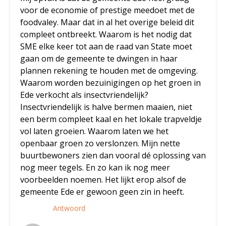
voor de economie of prestige meedoet met de
foodvaley. Maar dat in al het overige beleid dit
compleet ontbreekt. Waarom is het nodig dat
SME elke keer tot aan de raad van State moet
gaan om de gemeente te dwingen in haar
plannen rekening te houden met de omgeving.
Waarom worden bezuinigingen op het groen in
Ede verkocht als insectvriendelijk?
Insectvriendelijk is halve bermen maaien, niet
een berm compleet kaal en het lokale trapveldje
vol laten groeien. Waarom laten we het
openbaar groen zo verslonzen. Mijn nette
buurtbewoners zien dan vooral dé oplossing van
nog meer tegels. En zo kan ik nog meer
voorbeelden noemen. Het lijkt erop alsof de
gemeente Ede er gewoon geen zin in heeft.
Antwoord