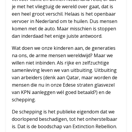
je met het vliegtuig de wereld over gaat, dat is
een heel groot verschil. Helaas is het openbaar
vervoer in Nederland om te huilen. Dus mensen
komen met de auto. Maar misschien is stoppen
dan inderdaad het enige juiste antwoord.
Wat doen we onze kinderen aan, de generaties
na ons, de arme mensen wereldwijd? Maar we
willen niet inbinden. Als rijke en zelfzuchtige
samenleving leven we van uitbuiting. Uitbuiting
van arbeiders (denk aan Qatar, maar worden de
mensen die nu in onze Edese straten glasvezel
van KPN aanleggen wél goed betaald?) en de
schepping.
De schepping is het publieke eigendom dat we
doorlopend beschadigen, tot het onherstelbaar
is. Dat is de boodschap van Extinction Rebellion.