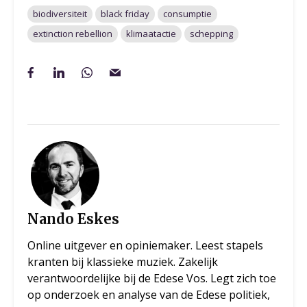
biodiversiteit
black friday
consumptie
extinction rebellion
klimaatactie
schepping
Nando Eskes
Online uitgever en opiniemaker. Leest stapels
kranten bij klassieke muziek. Zakelijk
verantwoordelijke bij de Edese Vos. Legt zich toe
op onderzoek en analyse van de Edese politiek,