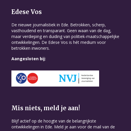
Edese Vos
De nieuwe journalistiek in Ede. Betrokken, scherp,
vasthoudend en transparant. Geen waan van de dag,
maar verdieping en duiding van politiek-maatschappelijke
ontwikkelingen. De Edese Vos is hét medium voor
betrokken inwoners.
Aangesloten bij:
Mis niets, meld je aan!
Blijf actief op de hoogte van de belangrijkste
ontwikkelingen in Ede. Meld je aan voor de mail van de