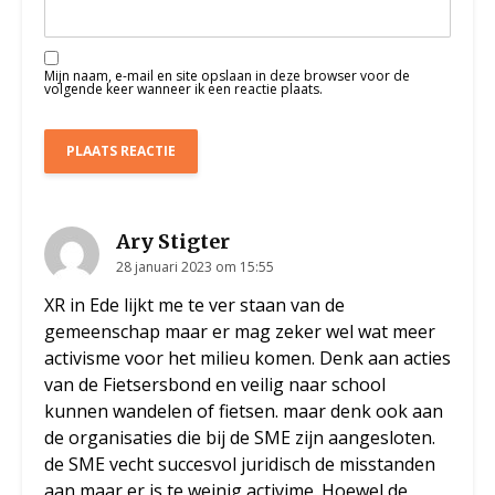
Mijn naam, e-mail en site opslaan in deze browser voor de
volgende keer wanneer ik een reactie plaats.
Ary Stigter
28 januari 2023 om 15:55
XR in Ede lijkt me te ver staan van de
gemeenschap maar er mag zeker wel wat meer
activisme voor het milieu komen. Denk aan acties
van de Fietsersbond en veilig naar school
kunnen wandelen of fietsen. maar denk ook aan
de organisaties die bij de SME zijn aangesloten.
de SME vecht succesvol juridisch de misstanden
aan maar er is te weinig activime. Hoewel de