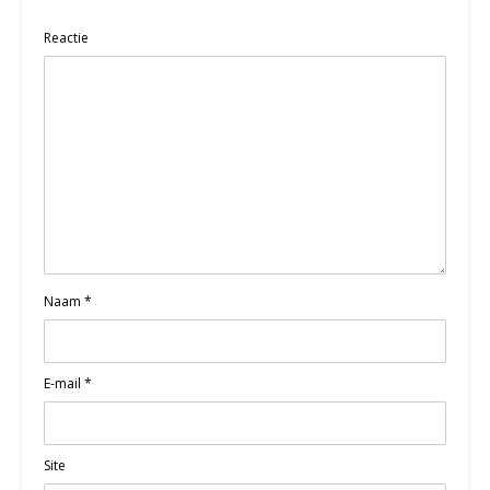
Reactie
Naam
*
E-mail
*
Site