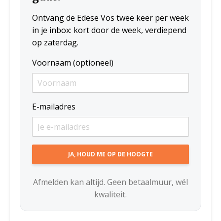
Ontvang de Edese Vos twee keer per week
in je inbox: kort door de week, verdiepend
op zaterdag.
Voornaam (optioneel)
E-mailadres
Afmelden kan altijd. Geen betaalmuur, wél
kwaliteit.