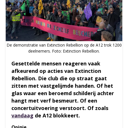
De demonstratie van Extinction Rebellion op de A12 trok 1200
deelnemers. Foto: Extinction Rebellion.
Gesettelde mensen reageren vaak
afkeurend op acties van Extinction
Rebellion. Die club die op straat gaat
zitten met vastgelijmde handen. Of het
glas waar een beroemd schilderij achter
hangt met verf besmeurt. Of een
concertuitvoering verstoort. Of zoals
vandaag
de A12 blokkeert.
Opinie