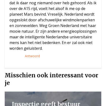
dat ik daar nog niemand over heb gehoord. Als ik
over de A15 rijd, voelt het alsof ik me op de
planeet Mars bevind. Vreselijk. Nederland wordt
opgeslokt door afschuwelijke windmolenparken
en zonnevelden. Weg Groen Nederland met haar
mooie natuur. Er zijn andere energieoplossingen
maar de intelligente Nederlandse universitaire
mens kan het niet bedenken. En er zal ook niet
worden geluisterd.
Antwoord
Misschien ook interessant voor
je
Inspectie geeft bestuur