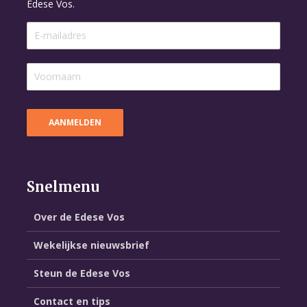
Edese Vos.
Snelmenu
Over de Edese Vos
Wekelijkse nieuwsbrief
Steun de Edese Vos
Contact en tips