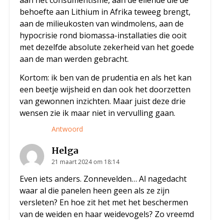
behoefte aan Lithium in Afrika teweeg brengt,
aan de milieukosten van windmolens, aan de
hypocrisie rond biomassa-installaties die ooit
met dezelfde absolute zekerheid van het goede
aan de man werden gebracht.
Kortom: ik ben van de prudentia en als het kan
een beetje wijsheid en dan ook het doorzetten
van gewonnen inzichten. Maar juist deze drie
wensen zie ik maar niet in vervulling gaan.
Antwoord
Helga
21 maart 2024 om 18:14
Even iets anders. Zonnevelden… Al nagedacht
waar al die panelen heen geen als ze zijn
versleten? En hoe zit het met het beschermen
van de weiden en haar weidevogels? Zo vreemd