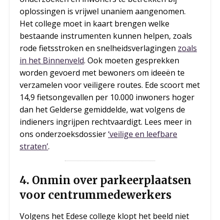
oplossingen is vrijwel unaniem aangenomen.
Het college moet in kaart brengen welke
bestaande instrumenten kunnen helpen, zoals
rode fietsstroken en snelheidsverlagingen
zoals
in het Binnenveld
. Ook moeten gesprekken
worden gevoerd met bewoners om ideeën te
verzamelen voor veiligere routes. Ede scoort met
14,9 fietsongevallen per 10.000 inwoners hoger
dan het Gelderse gemiddelde, wat volgens de
indieners ingrijpen rechtvaardigt. Lees meer in
ons onderzoeksdossier
‘veilige en leefbare
straten’
.
4
.
Onmin over parkeerplaatsen
voor centrummedewerkers
Volgens het Edese college klopt het beeld niet