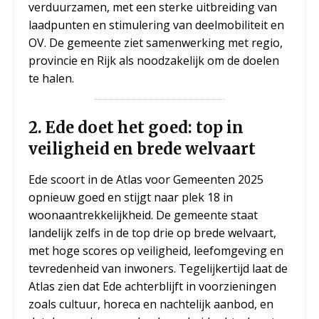
verduurzamen, met een sterke uitbreiding van
laadpunten en stimulering van deelmobiliteit en
OV. De gemeente ziet samenwerking met regio,
provincie en Rijk als noodzakelijk om de doelen
te halen.
2.
Ede doet het goed: top in
veiligheid en brede welvaart
Ede scoort in de Atlas voor Gemeenten 2025
opnieuw goed en stijgt naar plek 18 in
woonaantrekkelijkheid. De gemeente staat
landelijk zelfs in de top drie op brede welvaart,
met hoge scores op veiligheid, leefomgeving en
tevredenheid van inwoners. Tegelijkertijd laat de
Atlas zien dat Ede achterblijft in voorzieningen
zoals cultuur, horeca en nachtelijk aanbod, en