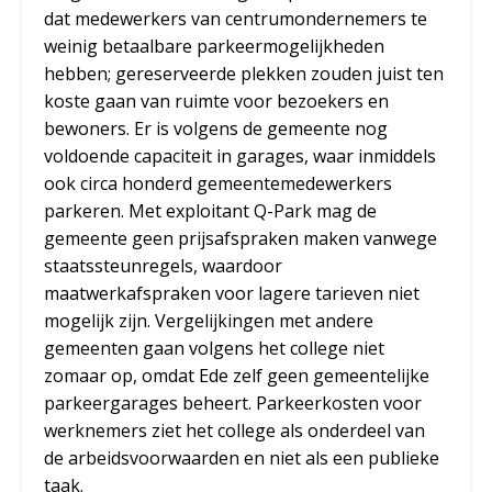
dat medewerkers van centrumondernemers te
weinig betaalbare parkeermogelijkheden
hebben; gereserveerde plekken zouden juist ten
koste gaan van ruimte voor bezoekers en
bewoners. Er is volgens de gemeente nog
voldoende capaciteit in garages, waar inmiddels
ook circa honderd gemeentemedewerkers
parkeren. Met exploitant Q-Park mag de
gemeente geen prijsafspraken maken vanwege
staatssteunregels, waardoor
maatwerkafspraken voor lagere tarieven niet
mogelijk zijn. Vergelijkingen met andere
gemeenten gaan volgens het college niet
zomaar op, omdat Ede zelf geen gemeentelijke
parkeergarages beheert. Parkeerkosten voor
werknemers ziet het college als onderdeel van
de arbeidsvoorwaarden en niet als een publieke
taak.