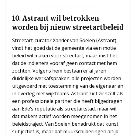
1
0.
Astrant wil betrokken
worden bij nieuw streetartbeleid
Streetart-curator Xander van Soelen (Astrant)
vindt het goed dat de gemeente via een motie
beleid wil maken voor streetart, maar mist het
dat de indieners vooraf geen contact met hem
zochten. Volgens hem bestaan er al jaren
duidelijke werkafspraken: alle projecten worden
uitgevoerd met toestemming van de eigenaar en
in overleg met wijkteams. Astrant ziet zichzelf als
een professionele partner die heeft bijgedragen
aan Ede’s reputatie als streetartstad, maar wil
dat makers actief worden meegenomen in het
beleidstraject. Van Soelen benadrukt dat kunst
subjectief is, maar dat muurschilderingen altijd