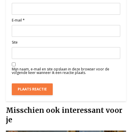
E-mail
*
Site
Mijn naam, e-mail en site opslaan in deze browser voor de
volgende keer wanneer ik een reactie plaats.
Misschien ook interessant voor
je