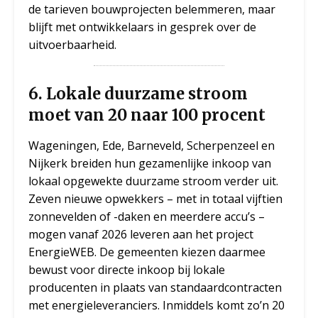
de tarieven bouwprojecten belemmeren, maar
blijft met ontwikkelaars in gesprek over de
uitvoerbaarheid.
6.
Lokale duurzame stroom
moet van 20 naar 100 procent
Wageningen, Ede, Barneveld, Scherpenzeel en
Nijkerk breiden hun gezamenlijke inkoop van
lokaal opgewekte duurzame stroom verder uit.
Zeven nieuwe opwekkers – met in totaal vijftien
zonnevelden of -daken en meerdere accu’s –
mogen vanaf 2026 leveren aan het project
EnergieWEB. De gemeenten kiezen daarmee
bewust voor directe inkoop bij lokale
producenten in plaats van standaardcontracten
met energieleveranciers. Inmiddels komt zo’n 20