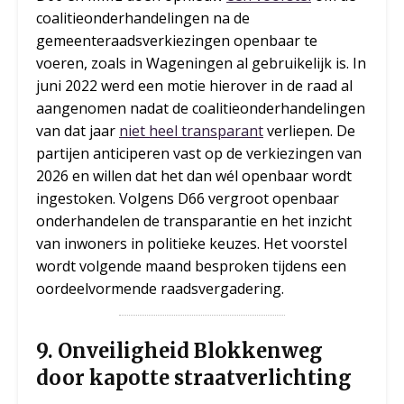
coalitieonderhandelingen na de
gemeenteraadsverkiezingen openbaar te
voeren, zoals in Wageningen al gebruikelijk is. In
juni 2022 werd een motie hierover in de raad al
aangenomen nadat de coalitieonderhandelingen
van dat jaar
niet heel transparant
verliepen. De
partijen anticiperen vast op de verkiezingen van
2026 en willen dat het dan wél openbaar wordt
ingestoken. Volgens D66 vergroot openbaar
onderhandelen de transparantie en het inzicht
van inwoners in politieke keuzes. Het voorstel
wordt volgende maand besproken tijdens een
oordeelvormende raadsvergadering.
9.
Onveiligheid Blokkenweg
door kapotte straatverlichting