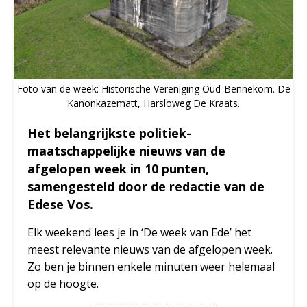
Foto van de week: Historische Vereniging Oud-Bennekom. De
Kanonkazematt, Harsloweg De Kraats.
Het belangrijkste politiek-
maatschappelijke nieuws van de
afgelopen week in 10 punten,
samengesteld door de redactie van de
Edese Vos.
Elk weekend lees je in ‘De week van Ede’ het
meest relevante nieuws van de afgelopen week.
Zo ben je binnen enkele minuten weer helemaal
op de hoogte.