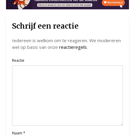
Schrijf een reactie
Iedereen is welkom om te reageren. We modereren
wel op basis van onze
reactieregels
.
Reactie
Naam
*