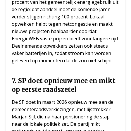
procent van het gemeentelijk energiegebruik uit
de regio; dat aandeel moet de komende jaren
verder stijgen richting 100 procent. Lokaal
opwekken helpt tegen netcongestie en maakt
nieuwe projecten haalbaarder doordat
EnergieWEB vaste prijzen biedt voor langere tijd.
Deelnemende opwekkers zetten ook steeds
vaker batterijen in, zodat stroom kan worden
geleverd op momenten dat de zon niet schijnt.
7.
SP doet opnieuw mee en mikt
op eerste raadszetel
De SP doet in maart 2026 opnieuw mee aan de
gemeenteraadsverkiezingen, met lijsttrekker
Marjan Sijl, die na haar pensionering de stap
naar de lokale politiek zet. De partij mikt