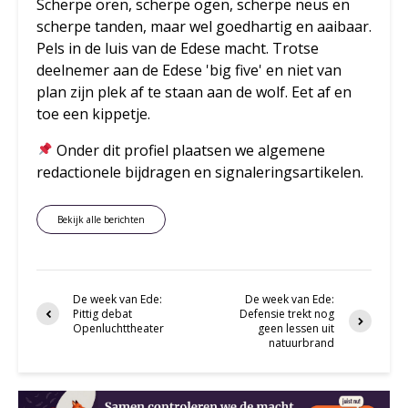
Scherpe oren, scherpe ogen, scherpe neus en
scherpe tanden, maar wel goedhartig en aaibaar.
Pels in de luis van de Edese macht. Trotse
deelnemer aan de Edese 'big five' en niet van
plan zijn plek af te staan aan de wolf. Eet af en
toe een kippetje.
Onder dit profiel plaatsen we algemene
redactionele bijdragen en signaleringsartikelen.
Bekijk alle berichten
De week van Ede:
De week van Ede:
Pittig debat
Defensie trekt nog
Openluchttheater
geen lessen uit
natuurbrand