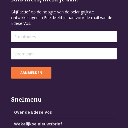
Blijf actief op de hoogte van de belangrijkste
ontwikkelingen in Ede. Meld je aan voor de mail van de
Edese Vos.
Snelmenu
Over de Edese Vos
Wekelijkse nieuwsbrief