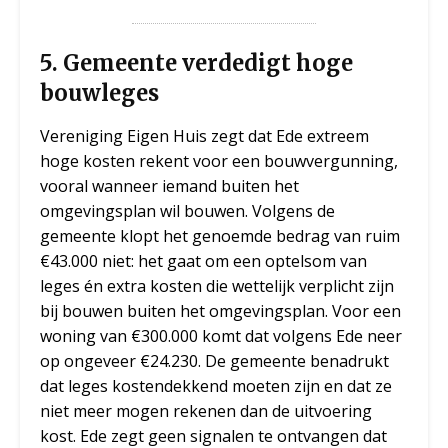
5.
Gemeente verdedigt hoge
bouwleges
Vereniging Eigen Huis zegt dat Ede extreem
hoge kosten rekent voor een bouwvergunning,
vooral wanneer iemand buiten het
omgevingsplan wil bouwen. Volgens de
gemeente klopt het genoemde bedrag van ruim
€43.000 niet: het gaat om een optelsom van
leges én extra kosten die wettelijk verplicht zijn
bij bouwen buiten het omgevingsplan. Voor een
woning van €300.000 komt dat volgens Ede neer
op ongeveer €24.230. De gemeente benadrukt
dat leges kostendekkend moeten zijn en dat ze
niet meer mogen rekenen dan de uitvoering
kost. Ede zegt geen signalen te ontvangen dat