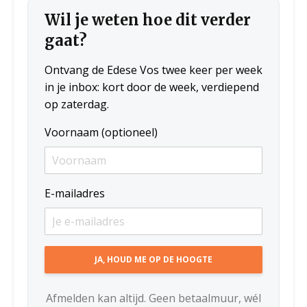
Wil je weten hoe dit verder
gaat?
Ontvang de Edese Vos twee keer per week
in je inbox: kort door de week, verdiepend
op zaterdag.
Voornaam (optioneel)
E-mailadres
Afmelden kan altijd. Geen betaalmuur, wél