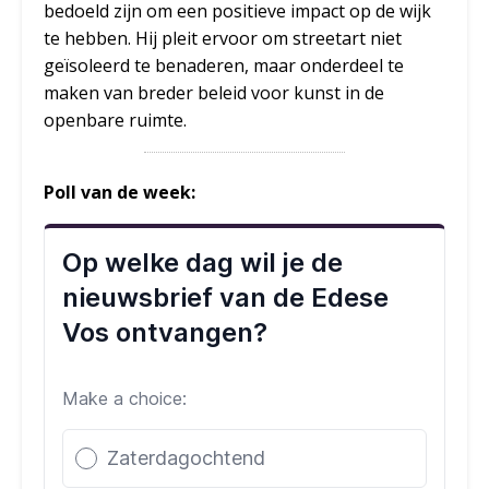
bedoeld zijn om een positieve impact op de wijk
te hebben. Hij pleit ervoor om streetart niet
geïsoleerd te benaderen, maar onderdeel te
maken van breder beleid voor kunst in de
openbare ruimte.
Poll van de week: