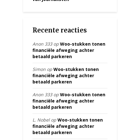
Recente reacties
Anon 333
op
Woo-stukken tonen
financiële afweging achter
betaald parkeren
Simon
op
Woo-stukken tonen
financiële afweging achter
betaald parkeren
Anon 333
op
Woo-stukken tonen
financiële afweging achter
betaald parkeren
L. Nobel
op
Woo-stukken tonen
financiële afweging achter
betaald parkeren