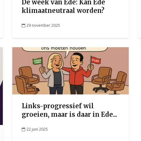
De week van Ede: Kan Ede
klimaatneutraal worden?
29 november 2025
Links-progressief wil
groeien, maar is daar in Ede...
22 juni 2025