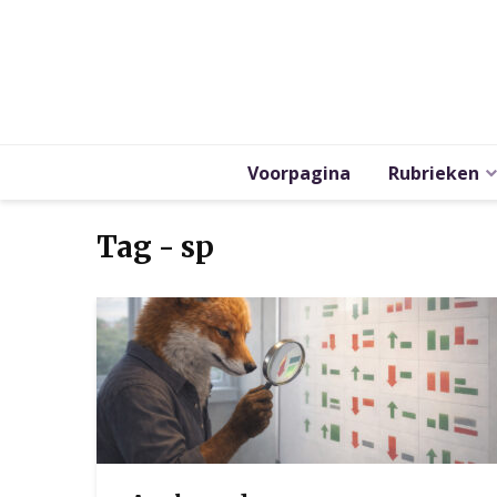
Voorpagina
Rubrieken
Tag - sp