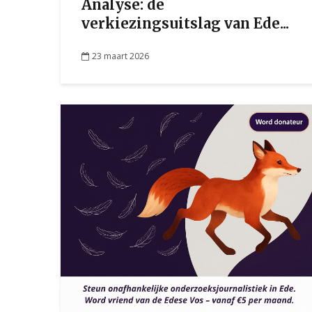
Analyse: de
verkiezingsuitslag van Ede...
23 maart 2026