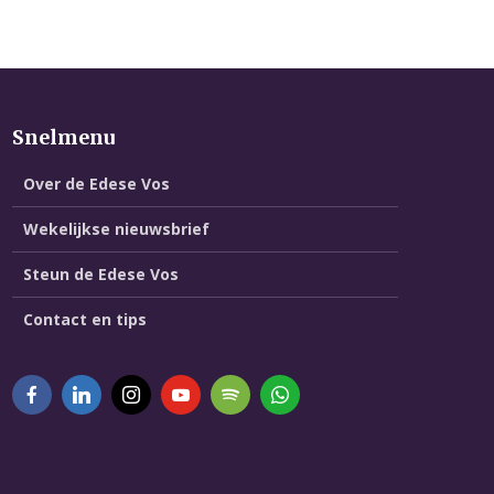
Snelmenu
Over de Edese Vos
Wekelijkse nieuwsbrief
Steun de Edese Vos
Contact en tips