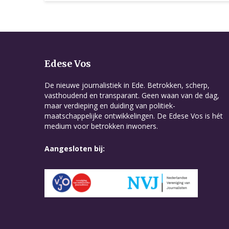
Edese Vos
De nieuwe journalistiek in Ede. Betrokken, scherp,
vasthoudend en transparant. Geen waan van de dag,
maar verdieping en duiding van politiek-
maatschappelijke ontwikkelingen. De Edese Vos is hét
medium voor betrokken inwoners.
Aangesloten bij: