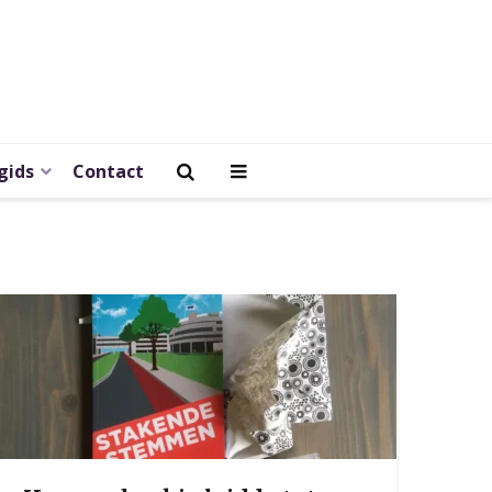
gids
Contact