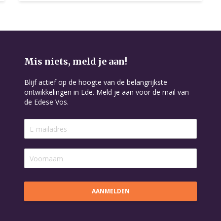
Mis niets, meld je aan!
Blijf actief op de hoogte van de belangrijkste
ontwikkelingen in Ede. Meld je aan voor de mail van
de Edese Vos.