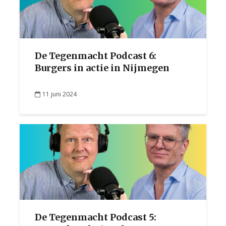
De Tegenmacht Podcast 6:
Burgers in actie in Nijmegen
11 juni 2024
De Tegenmacht Podcast 5: