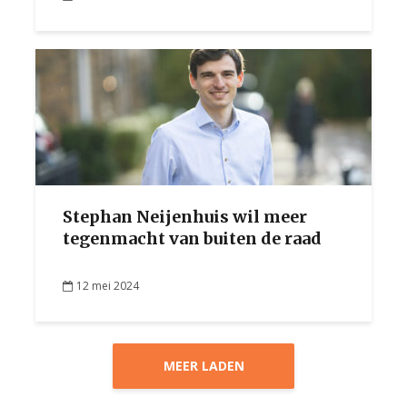
Stephan Neijenhuis wil meer
tegenmacht van buiten de raad
12 mei 2024
MEER LADEN