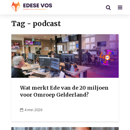
Tag - podcast
Wat merkt Ede van de 20 miljoen
voor Omroep Gelderland?
4 mei 2026