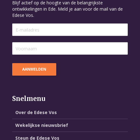
Blijf actief op de hoogte van de belangrijkste
ontwikkelingen in Ede. Meld je aan voor de mail van de
Edese Vos.
Snelmenu
Over de Edese Vos
Wekelijkse nieuwsbrief
Steun de Edese Vos