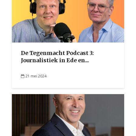
De Tegenmacht Podcast 3:
Journalistiek in Ede en...
21 mei 2024