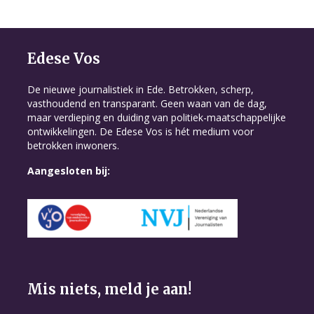
Edese Vos
De nieuwe journalistiek in Ede. Betrokken, scherp,
vasthoudend en transparant. Geen waan van de dag,
maar verdieping en duiding van politiek-maatschappelijke
ontwikkelingen. De Edese Vos is hét medium voor
betrokken inwoners.
Aangesloten bij:
Mis niets, meld je aan!