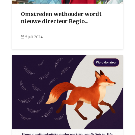
Omstreden wethouder wordt
nieuwe directeur Regio...
5 juli 2024