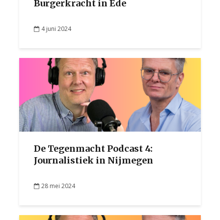
Burgerkracht in Ede
4 juni 2024
De Tegenmacht Podcast 4:
Journalistiek in Nijmegen
28 mei 2024