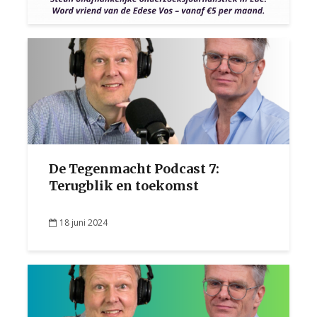
De Tegenmacht Podcast 7:
Terugblik en toekomst
18 juni 2024