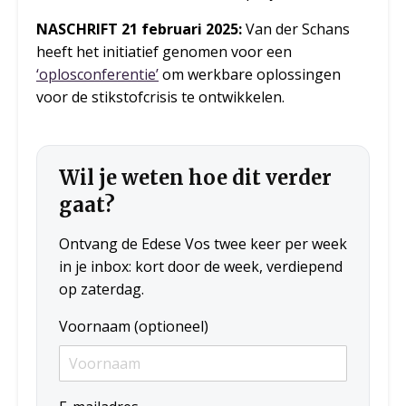
NASCHRIFT 21 februari 2025:
Van der Schans
heeft het initiatief genomen voor een
‘oplosconferentie’
om werkbare oplossingen
voor de stikstofcrisis te ontwikkelen.
Wil je weten hoe dit verder
gaat?
Ontvang de Edese Vos twee keer per week
in je inbox: kort door de week, verdiepend
op zaterdag.
Voornaam (optioneel)