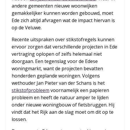
andere gemeenten nieuwe woonwijken
gemakkelijker kunnen worden gebouwd, moet
Ede zich altijd afvragen wat de impact hiervan is
op de Veluwe.
Recente uitspraken over stikstofregels kunnen
ervoor zorgen dat verschillende projecten in Ede
vertraging oplopen of zelfs helemaal niet
doorgaan. Een tegenslag voor de Edese
woningmarkt, want de projecten bevatten
honderden geplande woningen. Volgens
wethouder Jan Pieter van der Schans is het
stikstofprobleem
voornamelijk een papieren
probleem en heeft de natuur amper te lijden
onder nieuwe woningbouw of fietsbruggen. Hij
vindt dat het Rijk aan de slag moet om dit op te
lossen.