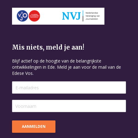
Mis niets, meld je aan!
Blijf actief op de hoogte van de belangrijkste
ontwikkelingen in Ede. Meld je aan voor de mail van de
Edese Vos.