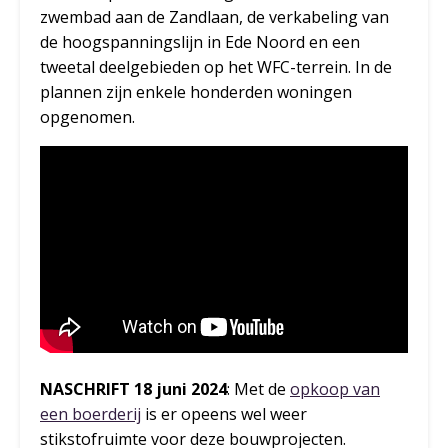
zwembad aan de Zandlaan, de verkabeling van
de hoogspanningslijn in Ede Noord en een
tweetal deelgebieden op het WFC-terrein. In de
plannen zijn enkele honderden woningen
opgenomen.
NASCHRIFT 18 juni 2024
: Met de
opkoop van
een boerderij
is er opeens wel weer
stikstofruimte voor deze bouwprojecten.