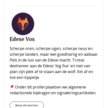
Edese Vos
Scherpe oren, scherpe ogen, scherpe neus en
scherpe tanden, maar wel goedhartig en aaibaar.
Pels in de luis van de Edese macht. Trotse
deelnemer aan de Edese 'big five' en niet van
plan zijn plek af te staan aan de wolf. Eet af en
toe een kippetje.
Onder dit profiel plaatsen we algemene
redactionele bijdragen en signaleringsartikelen.
Bekijk alle berichten