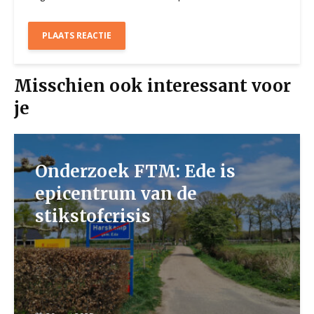
Misschien ook interessant voor
je
Onderzoek FTM: Ede is
epicentrum van de
stikstofcrisis