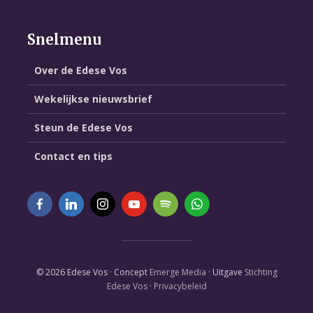
Snelmenu
Over de Edese Vos
Wekelijkse nieuwsbrief
Steun de Edese Vos
Contact en tips
© 2026 Edese Vos · Concept
Emerge Media
· Uitgave
Stichting
Edese Vos
·
Privacybeleid