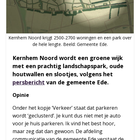
Kernhem Noord krijgt 2500-2700 woningen en een park over
de hele lengte. Beeld: Gemeente Ede.
Kernhem Noord wordt een groene wijk
met een prachtig landschapspark, oude
houtwallen en slootjes, volgens het
persbericht
van de gemeente Ede.
Opinie
Onder het kopje ‘Verkeer’ staat dat parkeren
wordt ‘geclusterd’. Je kunt dus niet met je auto
voor je huis parkeren. Ik vind het best hoor,
maar zeg dat dan gewoon. De afdeling
communicatie van de gemeente Ede verstaat de