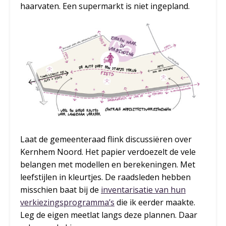
haarvaten. Een supermarkt is niet ingepland.
Laat de gemeenteraad flink discussiëren over
Kernhem Noord. Het papier verdoezelt de vele
belangen met modellen en berekeningen. Met
leefstijlen in kleurtjes. De raadsleden hebben
misschien baat bij de
inventarisatie van hun
verkiezingsprogramma’s
die ik eerder maakte.
Leg de eigen meetlat langs deze plannen. Daar