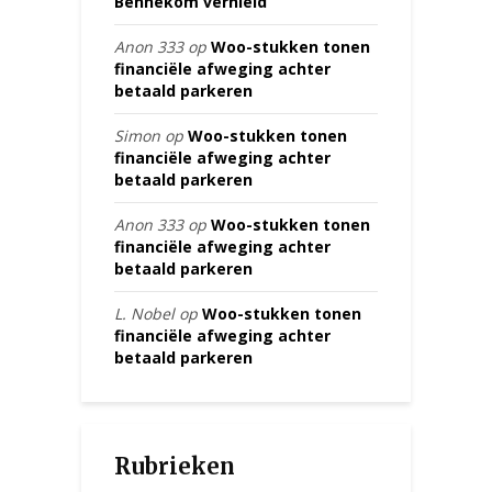
Bennekom vernield
Anon 333
op
Woo-stukken tonen
financiële afweging achter
betaald parkeren
Simon
op
Woo-stukken tonen
financiële afweging achter
betaald parkeren
Anon 333
op
Woo-stukken tonen
financiële afweging achter
betaald parkeren
L. Nobel
op
Woo-stukken tonen
financiële afweging achter
betaald parkeren
Rubrieken