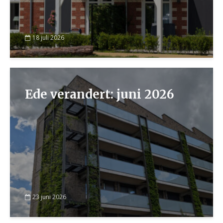
18 juli 2026
Ede verandert: juni 2026
23 juni 2026