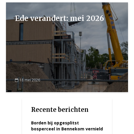
Ede verandert: mei 2026
18 mei 2026
Recente berichten
Borden bij opgesplitst
bosperceel in Bennekom vernield