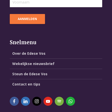
Snelmenu
Over de Edese Vos
Wekelijkse nieuwsbrief
Steun de Edese Vos
Contact en tips