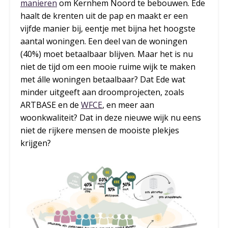
manieren
om Kernhem Noord te bebouwen. Ede
haalt de krenten uit de pap en maakt er een
vijfde manier bij, eentje met bijna het hoogste
aantal woningen. Een deel van de woningen
(40%) moet betaalbaar blijven. Maar het is nu
niet de tijd om een mooie ruime wijk te maken
met álle woningen betaalbaar? Dat Ede wat
minder uitgeeft aan droomprojecten, zoals
ARTBASE en de
WFCE
, en meer aan
woonkwaliteit? Dat in deze nieuwe wijk nu eens
niet de rijkere mensen de mooiste plekjes
krijgen?