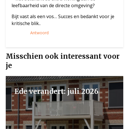
leefbaarheid van de directe omgeving?
Bijt vast als een vos… Succes en bedankt voor je
kritische blik..
Antwoord
Misschien ook interessant voor
je
Ede verandert: juli 2026