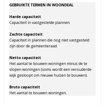
GEBRUIKTE TERMEN IN WOONDEAL
Harde capaciteit
Capaciteit in vastgestelde plannen.
Zachte capaciteit
Capaciteit in plannen die nog niet vastgesteld
zijn door de gemeenteraad.
Netto capaciteit
Het aantal te bouwen woningen minus de te
slopen woningen (soms wordt een verouderde
wijk gesloopt om nieuwe huizen te bouwen).
Bruto capaciteit
Het aantal te bouwen woningen.