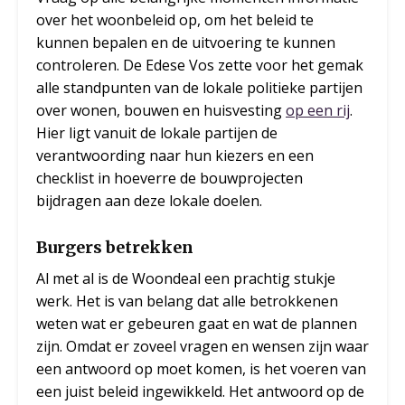
over het woonbeleid op, om het beleid te
kunnen bepalen en de uitvoering te kunnen
controleren. De Edese Vos zette voor het gemak
alle standpunten van de lokale politieke partijen
over wonen, bouwen en huisvesting
op een rij
.
Hier ligt vanuit de lokale partijen de
verantwoording naar hun kiezers en een
checklist in hoeverre de bouwprojecten
bijdragen aan deze lokale doelen.
Burgers betrekken
Al met al is de Woondeal een prachtig stukje
werk. Het is van belang dat alle betrokkenen
weten wat er gebeuren gaat en wat de plannen
zijn. Omdat er zoveel vragen en wensen zijn waar
een antwoord op moet komen, is het voeren van
een juist beleid ingewikkeld. Het antwoord op de