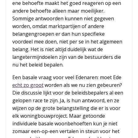
ene behoefte maakt het goed reageren op een
andere behoefte alleen maar moeilijker.
Sommige antwoorden kunnen niet gegeven
worden, omdat marktpartijen of andere
belangengroepen er dan hun specifieke
voordeel mee doen, niet per se in het algemeen
belang. Het is niet altijd duidelijk wat de
langetermijndoelen zijn van de bestuurders die
nu het beleid bepalen.
Een basale vraag voor veel Edenaren: moet Ede
echt zo groot
worden als we nu zien gebeuren?
Die discussie lijkt voor de beleidsbepalers al een
gelopen race te zijn. Ja, is hun antwoord, en ze
wijzen op de grote belangstelling die er is voor
elk woningbouwproject. Maar getoonde
individuele basale woonbehoeften kun je niet
zomaar een-op-een vertalen in steun voor het