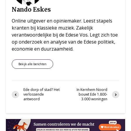
Nando Eskes
Online uitgever en opiniemaker. Leest stapels
kranten bij klassieke muziek. Zakelijk
verantwoordelijke bij de Edese Vos. Legt zich toe
op onderzoek en analyse van de Edese politiek,
economie en duurzaamheid.
Bekijk alle berichten
Ede dorp of stad? Het
In Kernhem Noord
verlossende
bouwt Ede 1.800-
antwoord
3.000 woningen