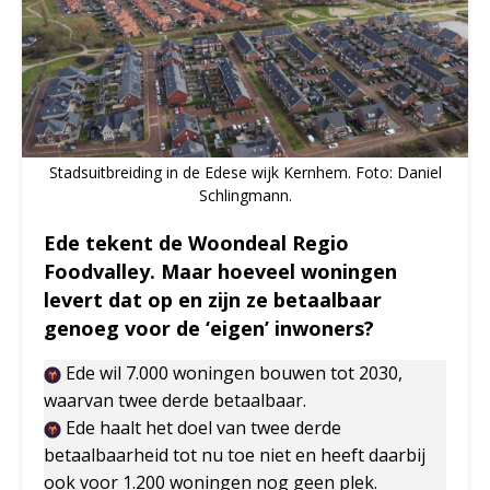
Stadsuitbreiding in de Edese wijk Kernhem. Foto: Daniel
Schlingmann.
Ede tekent de Woondeal Regio
Foodvalley. Maar hoeveel woningen
levert dat op en zijn ze betaalbaar
genoeg voor de ‘eigen’ inwoners?
Ede wil 7.000 woningen bouwen tot 2030,
waarvan twee derde betaalbaar.
Ede haalt het doel van twee derde
betaalbaarheid tot nu toe niet en heeft daarbij
ook voor 1.200 woningen nog geen plek.