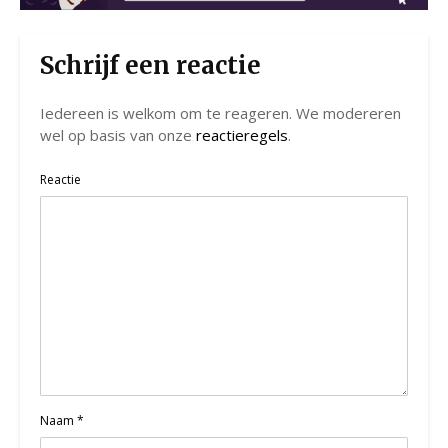
Schrijf een reactie
Iedereen is welkom om te reageren. We modereren
wel op basis van onze
reactieregels
.
Reactie
Naam
*