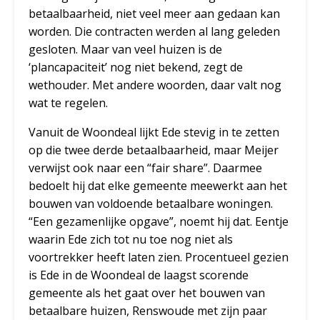
betaalbaarheid, niet veel meer aan gedaan kan
worden. Die contracten werden al lang geleden
gesloten. Maar van veel huizen is de
‘plancapaciteit’ nog niet bekend, zegt de
wethouder. Met andere woorden, daar valt nog
wat te regelen.
Vanuit de Woondeal lijkt Ede stevig in te zetten
op die twee derde betaalbaarheid, maar Meijer
verwijst ook naar een “fair share”. Daarmee
bedoelt hij dat elke gemeente meewerkt aan het
bouwen van voldoende betaalbare woningen.
“Een gezamenlijke opgave”, noemt hij dat. Eentje
waarin Ede zich tot nu toe nog niet als
voortrekker heeft laten zien. Procentueel gezien
is Ede in de Woondeal de laagst scorende
gemeente als het gaat over het bouwen van
betaalbare huizen, Renswoude met zijn paar