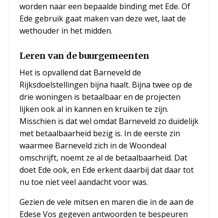
worden naar een bepaalde binding met Ede. Of
Ede gebruik gaat maken van deze wet, laat de
wethouder in het midden.
Leren van de buurgemeenten
Het is opvallend dat Barneveld de
Rijksdoelstellingen bijna haalt. Bijna twee op de
drie woningen is betaalbaar en de projecten
lijken ook al in kannen en kruiken te zijn.
Misschien is dat wel omdat Barneveld zo duidelijk
met betaalbaarheid bezig is. In de eerste zin
waarmee Barneveld zich in de Woondeal
omschrijft, noemt ze al de betaalbaarheid. Dat
doet Ede ook, en Ede erkent daarbij dat daar tot
nu toe niet veel aandacht voor was.
Gezien de vele mitsen en maren die in de aan de
Edese Vos gegeven antwoorden te bespeuren