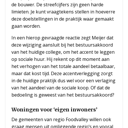
de bouwer. De streefcijfers zijn geen harde
limieten. Je kunt vraagtekens stellen in hoeverre
deze doelstellingen in de praktijk waar gemaakt
gaan worden.
In een hierop gevraagde reactie zegt Meijer dat
deze wijziging aansluit bij het bestuursakkoord
van het huidige college, om het accent te leggen
op sociale huur. Hij rekent op dit moment aan
het verhogen van het totale aandeel betaalbaar,
maar dat kost tijd. Deze accentverlegging zorgt
in de huidige praktijk dus wel voor een verlaging
van het aandeel van de sociale koop. Of dat de
bedoeling is geweest van het bestuursakkoord?
Woningen voor ‘eigen inwoners’
De gemeenten van regio Foodvalley willen ook
graag mensen uit omliggende regio’s en vooral