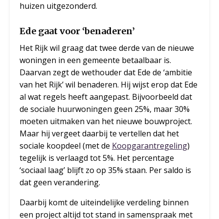
huizen uitgezonderd.
Ede gaat voor ‘benaderen’
Het Rijk wil graag dat twee derde van de nieuwe
woningen in een gemeente betaalbaar is.
Daarvan zegt de wethouder dat Ede de ‘ambitie
van het Rijk’ wil benaderen. Hij wijst erop dat Ede
al wat regels heeft aangepast. Bijvoorbeeld dat
de sociale huurwoningen geen 25%, maar 30%
moeten uitmaken van het nieuwe bouwproject.
Maar hij vergeet daarbij te vertellen dat het
sociale koopdeel (met de
Koopgarantregeling
)
tegelijk is verlaagd tot 5%. Het percentage
‘sociaal laag’ blijft zo op 35% staan. Per saldo is
dat geen verandering.
Daarbij komt de uiteindelijke verdeling binnen
een project altijd tot stand in samenspraak met