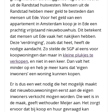
uit de Randstad huisvesten. Mensen uit de
Randstad hebben meer geld te besteden dan
mensen uit Ede. Voor het geld van een
appartement in Amsterdam koop je in Ede een
prachtig vrijstaand nieuwbouwhuis. Dit betekent
dat mensen uit Ede vaak het nakijken hebben.
Deze ‘verdringing’, zoals dat heet, heeft de
nodige aandacht. Zo stelde de SGP al eens voor
koopwoningen dan maar in
kleine plukjes te
verkopen
, en niet in een keer. Dan valt het
minder op en heb je meer kans dat ‘eigen
inwoners’ een woning kunnen kopen.
Er is dus een wet nodig die het mogelijk maakt
dat nieuwbouwwoningen eerst aan de eigen
inwoners verkocht mogen worden. Die wet is in
de maak, geeft wethouder Meijer aan. Het zorgt
ervoor dat bij koop en huur gevraagd kan