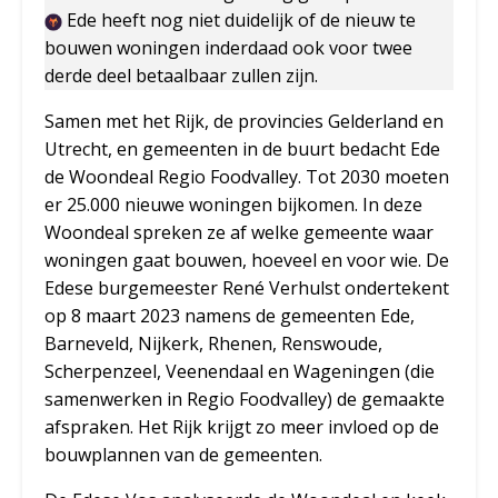
Ede heeft nog niet duidelijk of de nieuw te
bouwen woningen inderdaad ook voor twee
derde deel betaalbaar zullen zijn.
Samen met het Rijk, de provincies Gelderland en
Utrecht, en gemeenten in de buurt bedacht Ede
de Woondeal Regio Foodvalley. Tot 2030 moeten
er 25.000 nieuwe woningen bijkomen. In deze
Woondeal spreken ze af welke gemeente waar
woningen gaat bouwen, hoeveel en voor wie. De
Edese burgemeester René Verhulst ondertekent
op 8 maart 2023 namens de gemeenten Ede,
Barneveld, Nijkerk, Rhenen, Renswoude,
Scherpenzeel, Veenendaal en Wageningen (die
samenwerken in Regio Foodvalley) de gemaakte
afspraken. Het Rijk krijgt zo meer invloed op de
bouwplannen van de gemeenten.