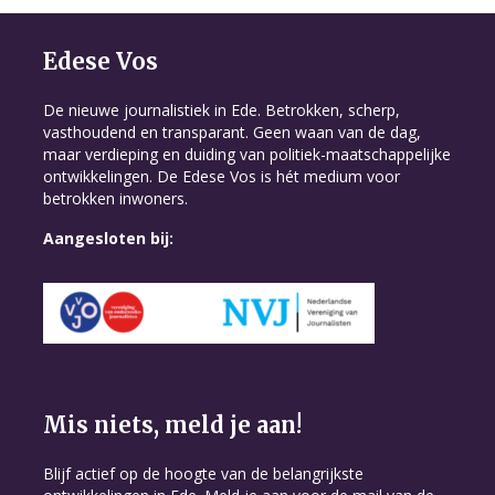
Edese Vos
De nieuwe journalistiek in Ede. Betrokken, scherp,
vasthoudend en transparant. Geen waan van de dag,
maar verdieping en duiding van politiek-maatschappelijke
ontwikkelingen. De Edese Vos is hét medium voor
betrokken inwoners.
Aangesloten bij:
Mis niets, meld je aan!
Blijf actief op de hoogte van de belangrijkste