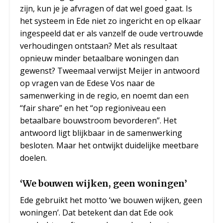
zijn, kun je je afvragen of dat wel goed gaat. Is
het systeem in Ede niet zo ingericht en op elkaar
ingespeeld dat er als vanzelf de oude vertrouwde
verhoudingen ontstaan? Met als resultaat
opnieuw minder betaalbare woningen dan
gewenst? Tweemaal verwijst Meijer in antwoord
op vragen van de Edese Vos naar de
samenwerking in de regio, en noemt dan een
“fair share” en het “op regioniveau een
betaalbare bouwstroom bevorderen”. Het
antwoord ligt blijkbaar in de samenwerking
besloten. Maar het ontwijkt duidelijke meetbare
doelen.
‘We bouwen wijken, geen woningen’
Ede gebruikt het motto ‘we bouwen wijken, geen
woningen’. Dat betekent dan dat Ede ook