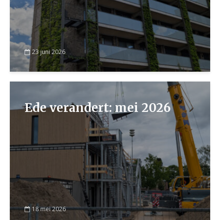
23 juni 2026
Ede verandert: mei 2026
18 mei 2026