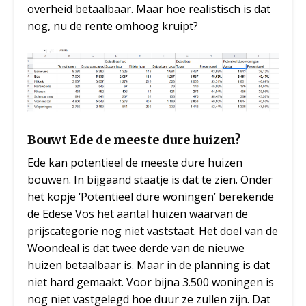
overheid betaalbaar. Maar hoe realistisch is dat
nog, nu de rente omhoog kruipt?
Bouwt Ede de meeste dure huizen?
Ede kan potentieel de meeste dure huizen
bouwen. In bijgaand staatje is dat te zien. Onder
het kopje ‘Potentieel dure woningen’ berekende
de Edese Vos het aantal huizen waarvan de
prijscategorie nog niet vaststaat. Het doel van de
Woondeal is dat twee derde van de nieuwe
huizen betaalbaar is. Maar in de planning is dat
niet hard gemaakt. Voor bijna 3.500 woningen is
nog niet vastgelegd hoe duur ze zullen zijn. Dat