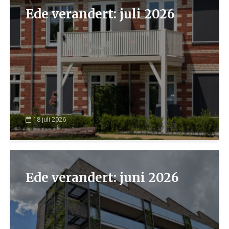
Ede verandert: juli 2026
18 juli 2026
Ede verandert: juni 2026