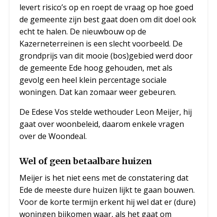
levert risico’s op en roept de vraag op hoe goed
de gemeente zijn best gaat doen om dit doel ook
echt te halen. De nieuwbouw op de
Kazerneterreinen is een slecht voorbeeld. De
grondprijs van dit mooie (bos)gebied werd door
de gemeente Ede hoog gehouden, met als
gevolg een heel klein percentage sociale
woningen. Dat kan zomaar weer gebeuren.
De Edese Vos stelde wethouder Leon Meijer, hij
gaat over woonbeleid, daarom enkele vragen
over de Woondeal.
Wel of geen betaalbare huizen
Meijer is het niet eens met de constatering dat
Ede de meeste dure huizen lijkt te gaan bouwen.
Voor de korte termijn erkent hij wel dat er (dure)
woningen bijkomen waar, als het gaat om