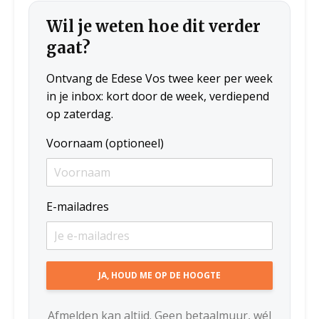
Wil je weten hoe dit verder
gaat?
Ontvang de Edese Vos twee keer per week
in je inbox: kort door de week, verdiepend
op zaterdag.
Voornaam (optioneel)
E-mailadres
Afmelden kan altijd. Geen betaalmuur, wél