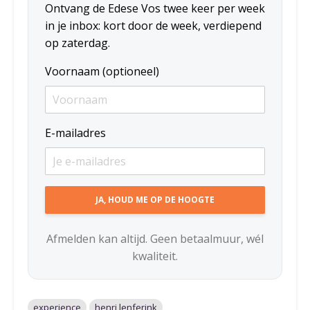
Ontvang de Edese Vos twee keer per week
in je inbox: kort door de week, verdiepend
op zaterdag.
Voornaam (optioneel)
E-mailadres
Afmelden kan altijd. Geen betaalmuur, wél
kwaliteit.
experience
henri lenferink