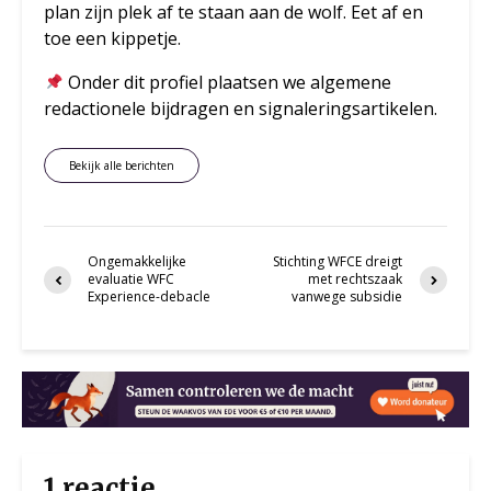
plan zijn plek af te staan aan de wolf. Eet af en
toe een kippetje.
Onder dit profiel plaatsen we algemene
redactionele bijdragen en signaleringsartikelen.
Bekijk alle berichten
Ongemakkelijke
Stichting WFCE dreigt
evaluatie WFC
met rechtszaak
Experience-debacle
vanwege subsidie
1 reactie