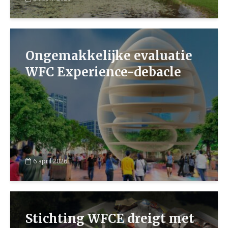
Ongemakkelijke evaluatie
WFC Experience-debacle
6 april 2026
Stichting WFCE dreigt met