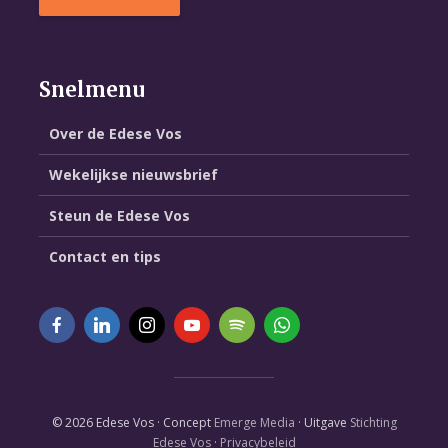
Snelmenu
Over de Edese Vos
Wekelijkse nieuwsbrief
Steun de Edese Vos
Contact en tips
© 2026 Edese Vos · Concept
Emerge Media
· Uitgave
Stichting
Edese Vos
·
Privacybeleid