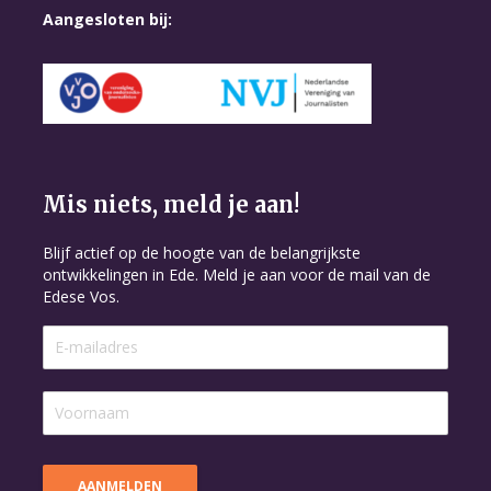
Aangesloten bij:
Mis niets, meld je aan!
Blijf actief op de hoogte van de belangrijkste
ontwikkelingen in Ede. Meld je aan voor de mail van de
Edese Vos.