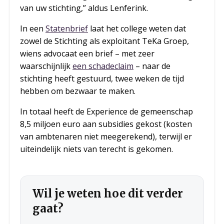
van uw stichting,” aldus Lenferink.
In een
Statenbrief
laat het college weten dat
zowel de Stichting als exploitant TeKa Groep,
wiens advocaat een brief – met zeer
waarschijnlijk
een schadeclaim
– naar de
stichting heeft gestuurd, twee weken de tijd
hebben om bezwaar te maken.
In totaal heeft de Experience de gemeenschap
8,5 miljoen euro aan subsidies gekost (kosten
van ambtenaren niet meegerekend), terwijl er
uiteindelijk niets van terecht is gekomen.
Wil je weten hoe dit verder
gaat?