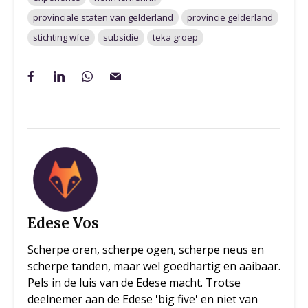
provinciale staten van gelderland
provincie gelderland
stichting wfce
subsidie
teka groep
Edese Vos
Scherpe oren, scherpe ogen, scherpe neus en
scherpe tanden, maar wel goedhartig en aaibaar.
Pels in de luis van de Edese macht. Trotse
deelnemer aan de Edese 'big five' en niet van