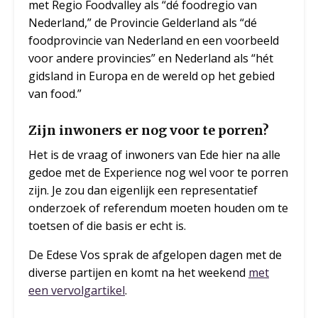
met Regio Foodvalley als “dé foodregio van
Nederland,” de Provincie Gelderland als “dé
foodprovincie van Nederland en een voorbeeld
voor andere provincies” en Nederland als “hét
gidsland in Europa en de wereld op het gebied
van food.”
Zijn inwoners er nog voor te porren?
Het is de vraag of inwoners van Ede hier na alle
gedoe met de Experience nog wel voor te porren
zijn. Je zou dan eigenlijk een representatief
onderzoek of referendum moeten houden om te
toetsen of die basis er echt is.
De Edese Vos sprak de afgelopen dagen met de
diverse partijen en komt na het weekend
met
een vervolgartikel
.