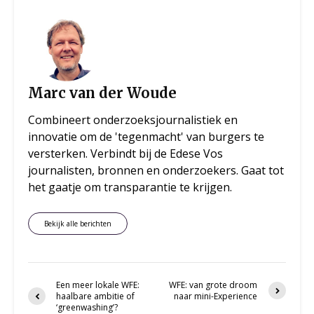
Marc van der Woude
Combineert onderzoeksjournalistiek en
innovatie om de 'tegenmacht' van burgers te
versterken. Verbindt bij de Edese Vos
journalisten, bronnen en onderzoekers. Gaat tot
het gaatje om transparantie te krijgen.
Bekijk alle berichten
Een meer lokale WFE:
WFE: van grote droom
haalbare ambitie of
naar mini-Experience
‘greenwashing’?