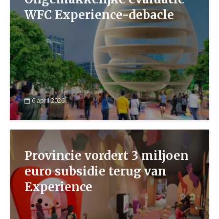
WFC Experience-debacle
6 april 2026
Provincie vordert 3 miljoen
euro subsidie terug van
Experience