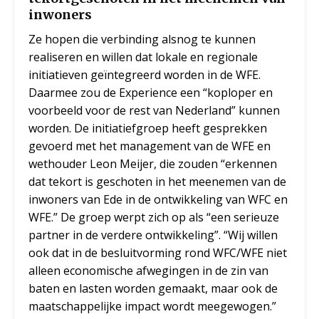
inwoners
Ze hopen die verbinding alsnog te kunnen
realiseren en willen dat lokale en regionale
initiatieven geïntegreerd worden in de WFE.
Daarmee zou de Experience een “koploper en
voorbeeld voor de rest van Nederland” kunnen
worden. De initiatiefgroep heeft gesprekken
gevoerd met het management van de WFE en
wethouder Leon Meijer, die zouden “erkennen
dat tekort is geschoten in het meenemen van de
inwoners van Ede in de ontwikkeling van WFC en
WFE.” De groep werpt zich op als “een serieuze
partner in de verdere ontwikkeling”. “Wij willen
ook dat in de besluitvorming rond WFC/WFE niet
alleen economische afwegingen in de zin van
baten en lasten worden gemaakt, maar ook de
maatschappelijke impact wordt meegewogen.”