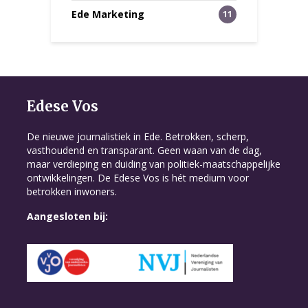
Ede Marketing
11
Edese Vos
De nieuwe journalistiek in Ede. Betrokken, scherp,
vasthoudend en transparant. Geen waan van de dag,
maar verdieping en duiding van politiek-maatschappelijke
ontwikkelingen. De Edese Vos is hét medium voor
betrokken inwoners.
Aangesloten bij: