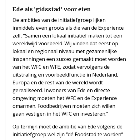
Ede als ‘gidsstad’ voor eten
De ambities van de initiatiefgroep lijken
inmiddels even groots als die van de Experience
zelf: “Samen een lokaal initiatief maken tot een
wereldwijd voorbeeld. Wij vinden dat eerst op
lokaal en regionaal niveau met gezamenlijke
inspanningen een succes gemaakt moet worden
van het WFC en WFE, zodat vervolgens de
uitstraling en voorbeeldfunctie in Nederland,
Europa en de rest van de wereld wordt
gerealiseerd. Inwoners van Ede en directe
omgeving moeten het WFC en de Experience
omarmen. Foodbedrijven moeten zich willen
gaan vestigen in het WFC en investeren.”
Op termijn moet de ambitie van Ede volgens de
initiatiefgroep wel zijn “dé Foodstad te worden”