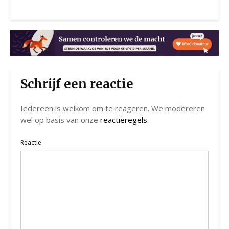
Schrijf een reactie
Iedereen is welkom om te reageren. We modereren
wel op basis van onze
reactieregels
.
Reactie