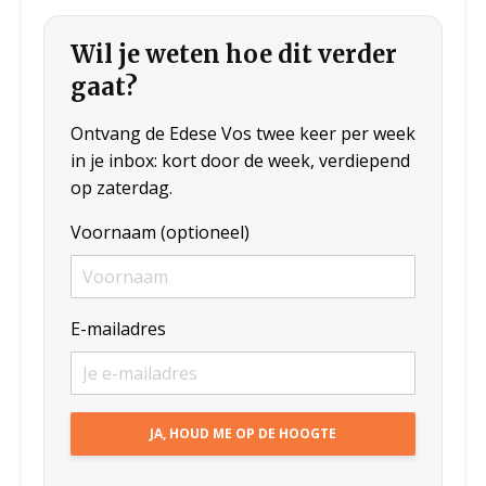
Wil je weten hoe dit verder
gaat?
Ontvang de Edese Vos twee keer per week
in je inbox: kort door de week, verdiepend
op zaterdag.
Voornaam (optioneel)
E-mailadres