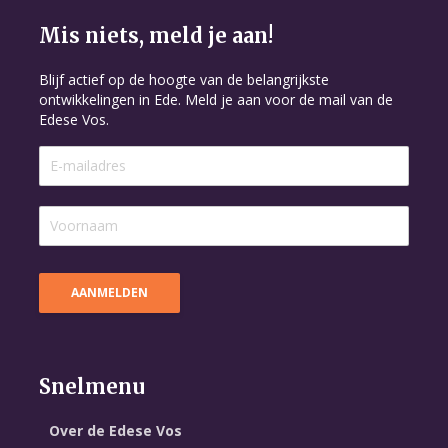
Mis niets, meld je aan!
Blijf actief op de hoogte van de belangrijkste
ontwikkelingen in Ede. Meld je aan voor de mail van de
Edese Vos.
Snelmenu
Over de Edese Vos