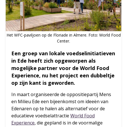
Het WFC-paviljoen op de Floriade in Almere. Foto: World Food
Center.
Een groep van lokale voedselinitiatieven
in Ede heeft zich opgeworpen als
mogelijke partner voor de World Food
Experience, nu het project een dubbeltje
op zijn kant is geworden.
In maart organiseerde de oppositiepartij Mens
en Milieu Ede een bijeenkomst om ideeën van
Edenaren op te halen als alternatief voor de
educatieve voedselattractie
World Food
Experience
, die gepland is in de voormalige