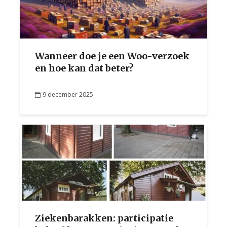
Wanneer doe je een Woo-verzoek
en hoe kan dat beter?
9 december 2025
Ziekenbarakken: participatie