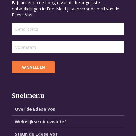
Blijf actief op de hoogte van de belangrijkste
ontwikkelingen in Ede. Meld je aan voor de mail van de
Edese Vos.
Snelmenu
Over de Edese Vos
Wekelijkse nieuwsbrief
Steun de Edese Vos