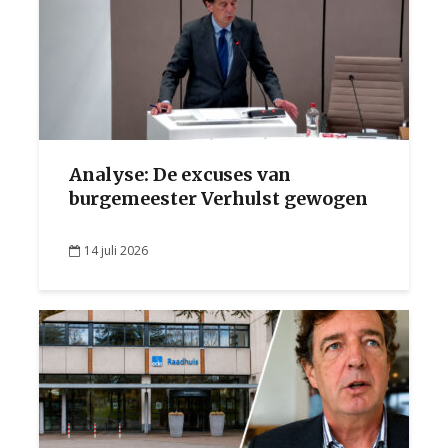
Analyse: De excuses van
burgemeester Verhulst gewogen
14 juli 2026