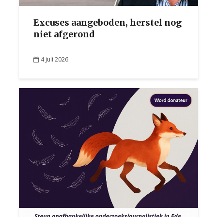
Excuses aangeboden, herstel nog
niet afgerond
4 juli 2026