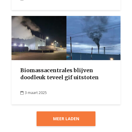
Biomassacentrales blijven
doodleuk teveel gif uitstoten
3 maart 2025
MEER LADEN