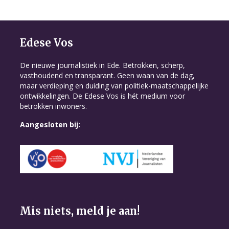
Edese Vos
De nieuwe journalistiek in Ede. Betrokken, scherp,
vasthoudend en transparant. Geen waan van de dag,
maar verdieping en duiding van politiek-maatschappelijke
ontwikkelingen. De Edese Vos is hét medium voor
betrokken inwoners.
Aangesloten bij:
Mis niets, meld je aan!