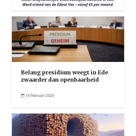
Belang presidium weegt in Ede
zwaarder dan openbaarheid
16 februari 2026