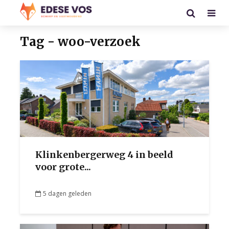
Tag - woo-verzoek
Klinkenbergerweg 4 in beeld
voor grote...
5 dagen geleden