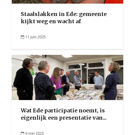
Staalslakken in Ede: gemeente
kijkt weg en wacht af
11 juni 2025
Wat Ede participatie noemt, is
eigenlijk een presentatie van...
6 mei 2025