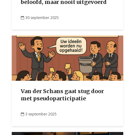
beloofd, maar nooit uitgevoerd
30 september 2025
Van der Schans gaat stug door
met pseudoparticipatie
3 september 2025