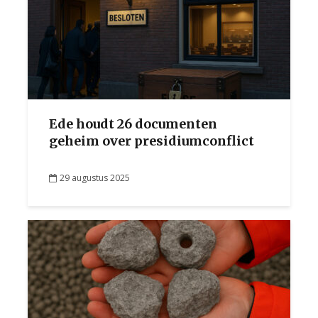
Ede houdt 26 documenten
geheim over presidiumconflict
29 augustus 2025