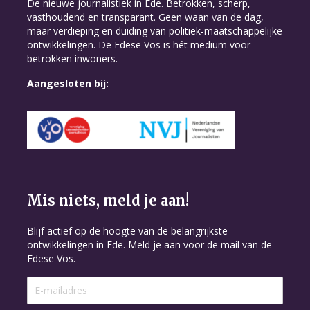
De nieuwe journalistiek in Ede. Betrokken, scherp,
vasthoudend en transparant. Geen waan van de dag,
maar verdieping en duiding van politiek-maatschappelijke
ontwikkelingen. De Edese Vos is hét medium voor
betrokken inwoners.
Aangesloten bij:
Mis niets, meld je aan!
Blijf actief op de hoogte van de belangrijkste
ontwikkelingen in Ede. Meld je aan voor de mail van de
Edese Vos.