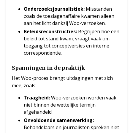
Onderzoeksjournalistiek:
Misstanden
zoals de toeslagenaffaire kwamen alleen
aan het licht dankzij Woo-verzoeken.
Beleidsreconstructies:
Begrijpen hoe een
beleid tot stand kwam, vraagt vaak om
toegang tot conceptversies en interne
correspondentie.
Spanningen in de praktijk
Het Woo-proces brengt uitdagingen met zich
mee, zoals:
Traagheid:
Woo-verzoeken worden vaak
niet binnen de wettelijke termijn
afgehandeld.
Onvoldoende samenwerking:
Behandelaars en journalisten spreken niet