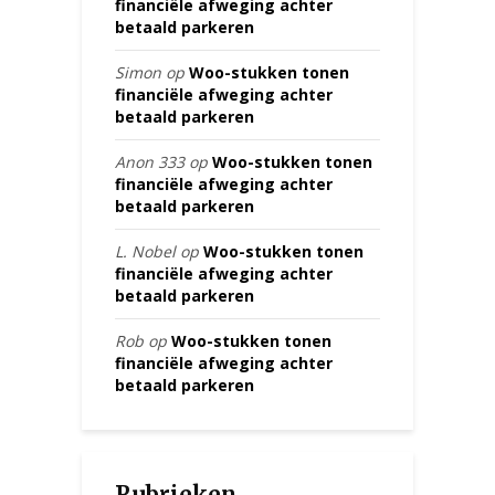
financiële afweging achter
betaald parkeren
Simon
op
Woo-stukken tonen
financiële afweging achter
betaald parkeren
Anon 333
op
Woo-stukken tonen
financiële afweging achter
betaald parkeren
L. Nobel
op
Woo-stukken tonen
financiële afweging achter
betaald parkeren
Rob
op
Woo-stukken tonen
financiële afweging achter
betaald parkeren
Rubrieken