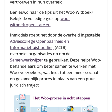
vertrouwen in hun overheid.
Benieuwd naar de tips uit het Woo Witboek?
Bekijk de volledige gids op
woo-
witboek.openstate.eu
.
Inmiddels roept het door de overheid ingestelde
Adviescollege Openbaarheid en
Informatiehuishouding
(ACOI)
overheidsorganisaties op om de
Samenwerkwijzer
te gebruiken. Deze helpt Woo-
behandelaars om beter samen te werken met
Woo-verzoekers, wat leidt tot een meer sociaal
en gezamenlijk proces in plaats van een puur
juridisch traject.