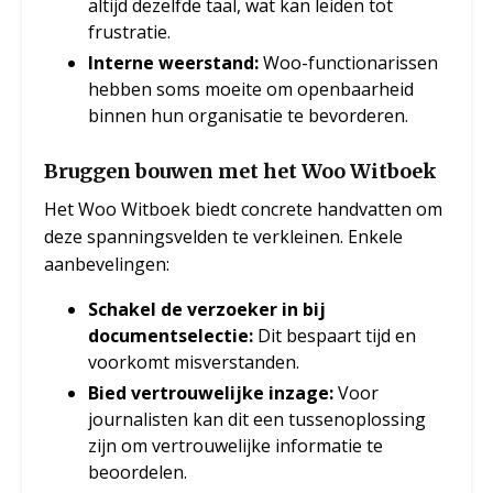
altijd dezelfde taal, wat kan leiden tot
frustratie.
Interne weerstand:
Woo-functionarissen
hebben soms moeite om openbaarheid
binnen hun organisatie te bevorderen.
Bruggen bouwen met het Woo Witboek
Het Woo Witboek biedt concrete handvatten om
deze spanningsvelden te verkleinen. Enkele
aanbevelingen:
Schakel de verzoeker in bij
documentselectie:
Dit bespaart tijd en
voorkomt misverstanden.
Bied vertrouwelijke inzage:
Voor
journalisten kan dit een tussenoplossing
zijn om vertrouwelijke informatie te
beoordelen.