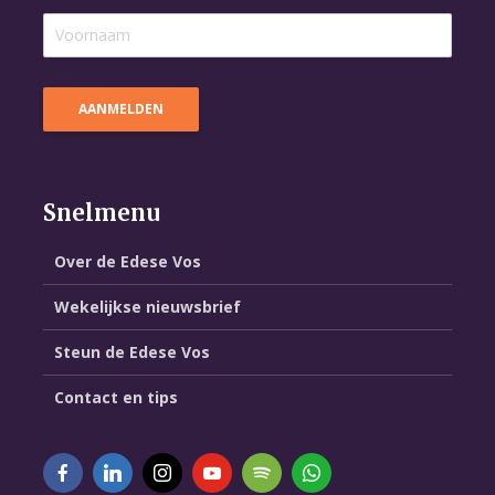
Snelmenu
Over de Edese Vos
Wekelijkse nieuwsbrief
Steun de Edese Vos
Contact en tips