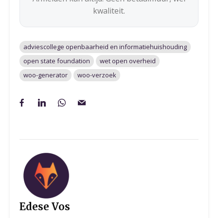
kwaliteit.
adviescollege openbaarheid en informatiehuishouding
open state foundation
wet open overheid
woo-generator
woo-verzoek
Edese Vos