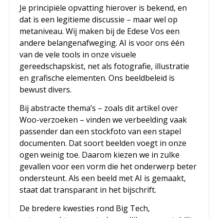
Je principiële opvatting hierover is bekend, en
dat is een legitieme discussie – maar wel op
metaniveau. Wij maken bij de Edese Vos een
andere belangenafweging. AI is voor ons één
van de vele tools in onze visuele
gereedschapskist, net als fotografie, illustratie
en grafische elementen. Ons beeldbeleid is
bewust divers.
Bij abstracte thema’s – zoals dit artikel over
Woo-verzoeken – vinden we verbeelding vaak
passender dan een stockfoto van een stapel
documenten. Dat soort beelden voegt in onze
ogen weinig toe. Daarom kiezen we in zulke
gevallen voor een vorm die het onderwerp beter
ondersteunt. Als een beeld met AI is gemaakt,
staat dat transparant in het bijschrift.
De bredere kwesties rond Big Tech,