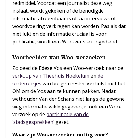
redmiddel. Voordat een journalist deze weg
inslaat, wordt gekeken of de benodigde
informatie al openbaar is of via interviews of
woordvoering verkregen kan worden. Pas als dat
niet lukt en de informatie cruciaal is voor
publicatie, wordt een Woo-verzoek ingediend.
Voorbeelden van Woo-verzoeken
Zo deed de Edese Vos een Woo-verzoek naar de
verkoop van Theehuis Hoekelum
en
de
onderonsjes
van burgemeester Verhulst met het
OM om de Vos aan te kunnen pakken. Nadat
wethouder Van der Schans niet langs de gewone
weg informatie wilde gegeven, is ook een Woo-
verzoek op de
participatie van de
‘stadsgesprekken’
gezet.
Waar zijn Woo-verzoeken nuttig voor?