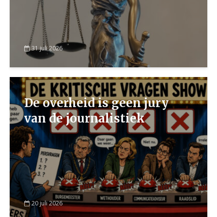
31 juli 2026
De overheid is geen jury
van de journalistiek
20 juli 2026