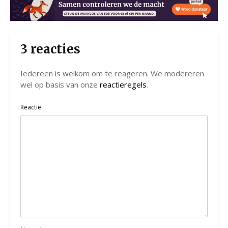
3 reacties
Iedereen is welkom om te reageren. We modereren
wel op basis van onze
reactieregels
.
Reactie