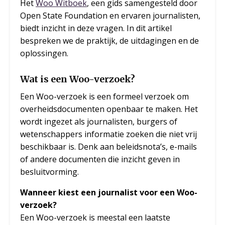
Het
Woo Witboek
, een gids samengesteld door
Open State Foundation en ervaren journalisten,
biedt inzicht in deze vragen. In dit artikel
bespreken we de praktijk, de uitdagingen en de
oplossingen.
Wat is een Woo-verzoek?
Een Woo-verzoek is een formeel verzoek om
overheidsdocumenten openbaar te maken. Het
wordt ingezet als journalisten, burgers of
wetenschappers informatie zoeken die niet vrij
beschikbaar is. Denk aan beleidsnota’s, e-mails
of andere documenten die inzicht geven in
besluitvorming.
Wanneer kiest een journalist voor een Woo-
verzoek?
Een Woo-verzoek is meestal een laatste