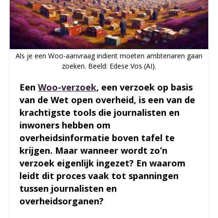
Als je een Woo-aanvraag indient moeten ambtenaren gaan
zoeken. Beeld: Edese Vos (AI).
Een
Woo-verzoek
, een verzoek op basis
van de Wet open overheid, is een van de
krachtigste tools die journalisten en
inwoners hebben om
overheidsinformatie boven tafel te
krijgen. Maar wanneer wordt zo’n
verzoek eigenlijk ingezet? En waarom
leidt dit proces vaak tot spanningen
tussen journalisten en
overheidsorganen?