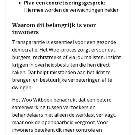
Plan een concretiseringsgesprek:
Hiermee worden de verwachtingen helder.
Waarom dit belangrijk is voor
inwoners
Transparantie is essentieel voor een gezonde
democratie. Het Woo-proces zorgt ervoor dat
burgers, rechtstreeks of via journalisten, inzicht
krijgen in overheidsbesluiten die hen direct
raken. Dat helpt misstanden aan het licht te
brengen en bestuurlijke verbeteringen af te
dwingen.
Het Woo Witboek benadrukt dat een betere
samenwerking tussen verzoekers en
behandelaars niet alleen de werklast verlaagt,
maar ook de openbaarheid vergroot. Voor
inwoners betekent dit meer controle en