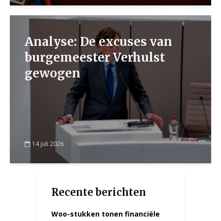
Analyse: De excuses van
burgemeester Verhulst
gewogen
14 juli 2026
Recente berichten
Woo-stukken tonen financiële