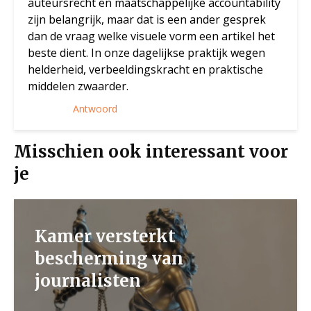
auteursrecht en maatschappelijke accountability
zijn belangrijk, maar dat is een ander gesprek
dan de vraag welke visuele vorm een artikel het
beste dient. In onze dagelijkse praktijk wegen
helderheid, verbeeldingskracht en praktische
middelen zwaarder.
Antwoord
Misschien ook interessant voor
je
Kamer versterkt
bescherming van
journalisten