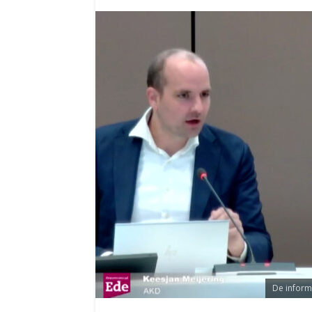
De inform