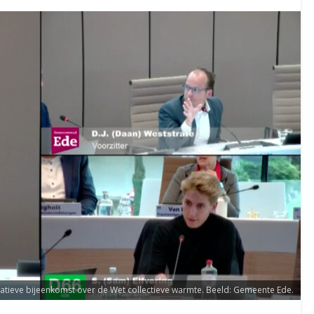
atieve bijeenkomst over de Wet collectieve warmte. Beeld: Gemeente Ede.