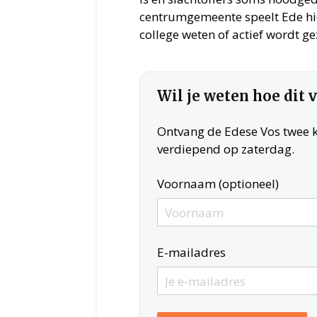
centrumgemeente speelt Ede hier
college weten of actief wordt 
Wil je weten hoe dit 
Ontvang de Edese Vos twee ke
verdiepend op zaterdag.
Voornaam (optioneel)
E-mailadres