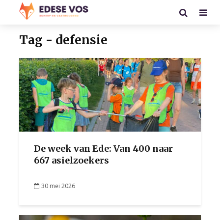
Tag - defensie
De week van Ede: Van 400 naar
667 asielzoekers
30 mei 2026