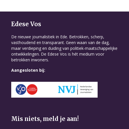
Edese Vos
De nieuwe journalistiek in Ede. Betrokken, scherp,
vasthoudend en transparant. Geen waan van de dag,
maar verdieping en duiding van politiek-maatschappelijke
ontwikkelingen. De Edese Vos is hét medium voor
betrokken inwoners.
Aangesloten bij:
Mis niets, meld je aan!