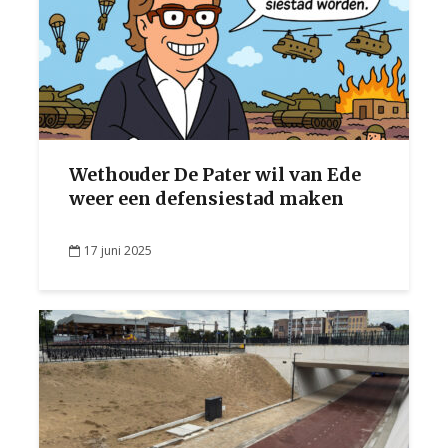
Wethouder De Pater wil van Ede
weer een defensiestad maken
17 juni 2025