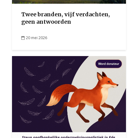
Twee branden, vijf verdachten,
geen antwoorden
20 mei 2026