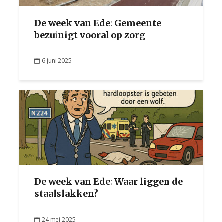
De week van Ede: Gemeente
bezuinigt vooral op zorg
6 juni 2025
De week van Ede: Waar liggen de
staalslakken?
24 mei 2025