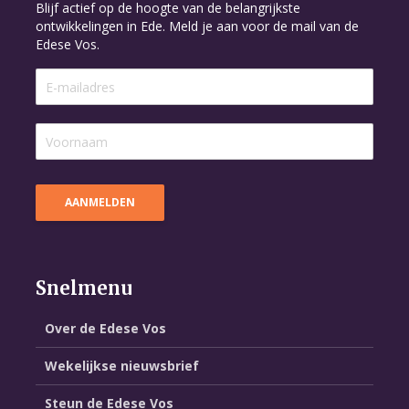
Blijf actief op de hoogte van de belangrijkste
ontwikkelingen in Ede. Meld je aan voor de mail van de
Edese Vos.
Snelmenu
Over de Edese Vos
Wekelijkse nieuwsbrief
Steun de Edese Vos