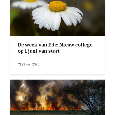
De week van Ede: Nieuw college
op 1 juni van start
23 mei 2026