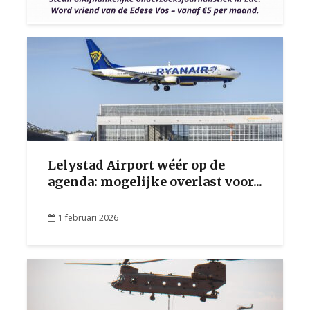
Lelystad Airport wéér op de
agenda: mogelijke overlast voor...
1 februari 2026