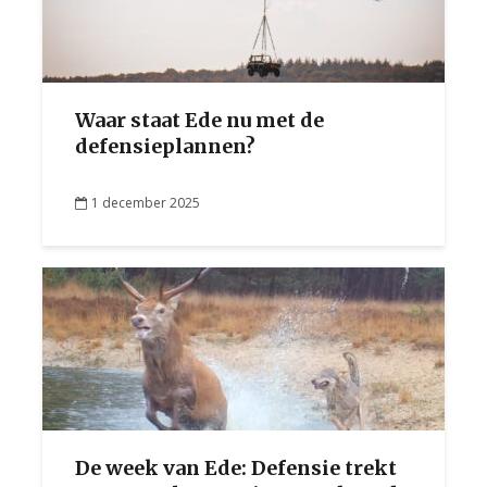
Waar staat Ede nu met de
defensieplannen?
1 december 2025
De week van Ede: Defensie trekt