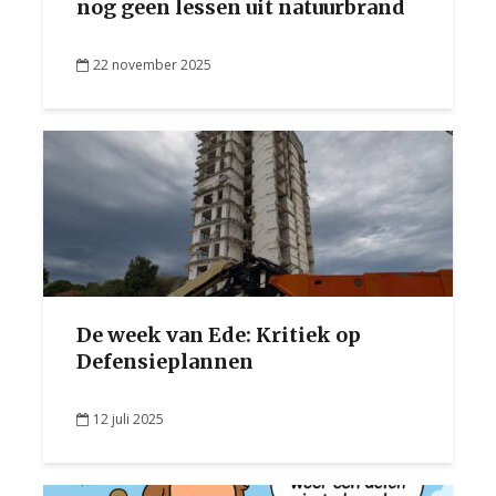
nog geen lessen uit natuurbrand
22 november 2025
De week van Ede: Kritiek op
Defensieplannen
12 juli 2025