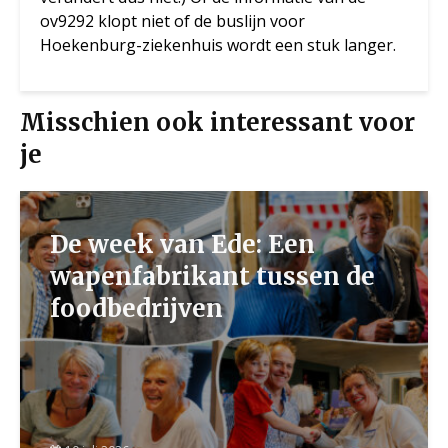
ov9292 klopt niet of de buslijn voor
Hoekenburg-ziekenhuis wordt een stuk langer.
Misschien ook interessant voor
je
De week van Ede: Een
wapenfabrikant tussen de
foodbedrijven