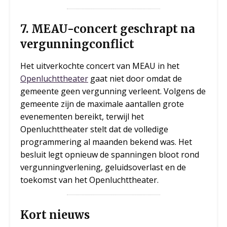
7. MEAU-concert geschrapt na
vergunningconflict
Het uitverkochte concert van MEAU in het
Openluchttheater
gaat niet door omdat de
gemeente geen vergunning verleent. Volgens de
gemeente zijn de maximale aantallen grote
evenementen bereikt, terwijl het
Openluchttheater stelt dat de volledige
programmering al maanden bekend was. Het
besluit legt opnieuw de spanningen bloot rond
vergunningverlening, geluidsoverlast en de
toekomst van het Openluchttheater.
Kort nieuws