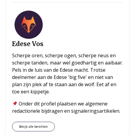
Edese Vos
Scherpe oren, scherpe ogen, scherpe neus en
scherpe tanden, maar wel goedhartig en aaibaar.
Pels in de luis van de Edese macht. Trotse
deelnemer aan de Edese 'big five' en niet van
plan zijn plek af te staan aan de wolf. Eet af en
toe een kippetje.
Onder dit profiel plaatsen we algemene
redactionele bijdragen en signaleringsartikelen.
Bekijk alle berichten