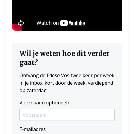
Wil je weten hoe dit verder
gaat?
Ontvang de Edese Vos twee keer per week
in je inbox: kort door de week, verdiepend
op zaterdag.
Voornaam (optioneel)
E-mailadres