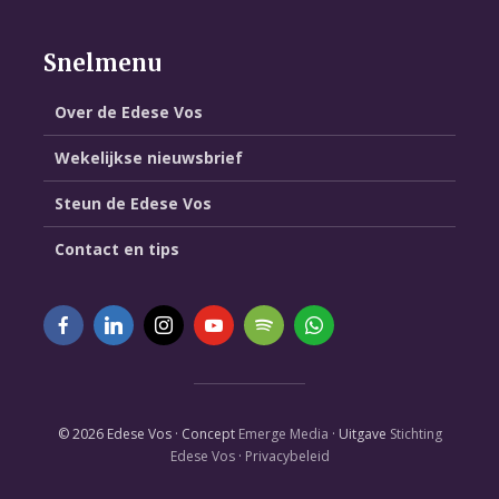
Snelmenu
Over de Edese Vos
Wekelijkse nieuwsbrief
Steun de Edese Vos
Contact en tips
© 2026 Edese Vos · Concept
Emerge Media
· Uitgave
Stichting
Edese Vos
·
Privacybeleid