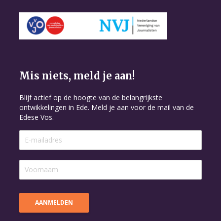
Mis niets, meld je aan!
Blijf actief op de hoogte van de belangrijkste
ontwikkelingen in Ede. Meld je aan voor de mail van de
Edese Vos.