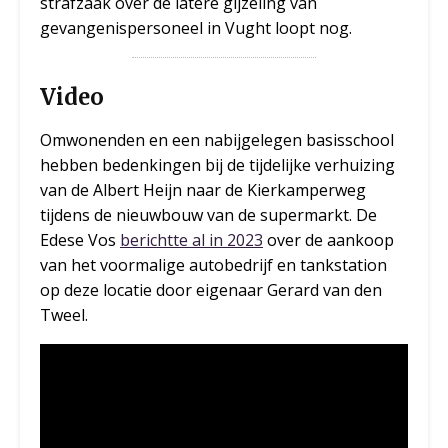
strafzaak over de latere gijzeling van
gevangenispersoneel in Vught loopt nog.
Video
Omwonenden en een nabijgelegen basisschool
hebben bedenkingen bij de tijdelijke verhuizing
van de Albert Heijn naar de Kierkamperweg
tijdens de nieuwbouw van de supermarkt. De
Edese Vos
berichtte al in 2023
over de aankoop
van het voormalige autobedrijf en tankstation
op deze locatie door eigenaar Gerard van den
Tweel.