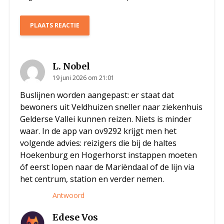
L. Nobel
19 juni 2026 om 21:01
Buslijnen worden aangepast: er staat dat
bewoners uit Veldhuizen sneller naar ziekenhuis
Gelderse Vallei kunnen reizen. Niets is minder
waar. In de app van ov9292 krijgt men het
volgende advies: reizigers die bij de haltes
Hoekenburg en Hogerhorst instappen moeten
óf eerst lopen naar de Mariëndaal of de lijn via
het centrum, station en verder nemen.
Antwoord
Edese Vos