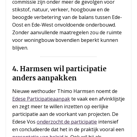
commissie zijn onder meer de gevolgen voor
stikstof, natuur, verkeer, hoogbouw en de
beoogde verbetering van de balans tussen Ede-
Oost en Ede-West onvoldoende onderbouwd.
Zonder aanvullende maatregelen zou de ruimte
voor woningbouw bovendien beperkt kunnen
blijven.
4. Harmsen wil participatie
anders aanpakken
Nieuwe wethouder Thimo Harmsen noemt de
Edese Participatieaanpak
te vaak een afvinklijstje
en zegt meer te willen inzetten op eerlijke
participatie aan de voorkant van projecten. De
Edese Vos
onderzocht de participatie
intensief
en concludeerde dat het in de praktijk vooral een