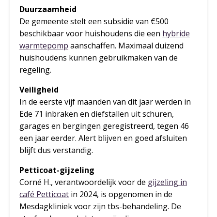
Duurzaamheid
De gemeente stelt een subsidie van €500
beschikbaar voor huishoudens die een
hybride
warmtepomp
aanschaffen. Maximaal duizend
huishoudens kunnen gebruikmaken van de
regeling.
Veiligheid
In de eerste vijf maanden van dit jaar werden in
Ede 71 inbraken en diefstallen uit schuren,
garages en bergingen geregistreerd, tegen 46
een jaar eerder. Alert blijven en goed afsluiten
blijft dus verstandig.
Petticoat-gijzeling
Corné H., verantwoordelijk voor de
gijzeling in
café Petticoat
in 2024, is opgenomen in de
Mesdagkliniek voor zijn tbs-behandeling. De