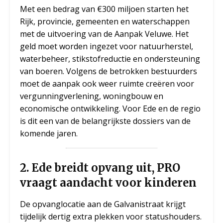
Met een bedrag van €300 miljoen starten het
Rijk, provincie, gemeenten en waterschappen
met de uitvoering van de Aanpak Veluwe. Het
geld moet worden ingezet voor natuurherstel,
waterbeheer, stikstofreductie en ondersteuning
van boeren. Volgens de betrokken bestuurders
moet de aanpak ook weer ruimte creëren voor
vergunningverlening, woningbouw en
economische ontwikkeling. Voor Ede en de regio
is dit een van de belangrijkste dossiers van de
komende jaren.
2. Ede breidt opvang uit, PRO
vraagt aandacht voor kinderen
De opvanglocatie aan de Galvanistraat krijgt
tijdelijk dertig extra plekken voor statushouders.