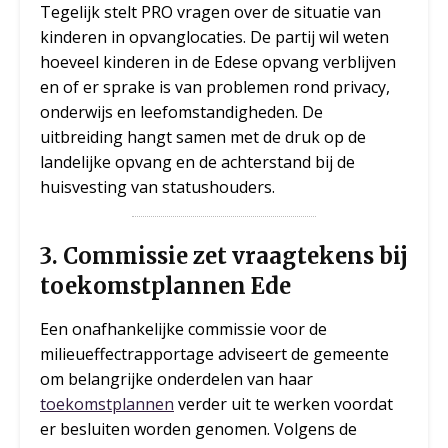
Tegelijk stelt PRO vragen over de situatie van
kinderen in opvanglocaties. De partij wil weten
hoeveel kinderen in de Edese opvang verblijven
en of er sprake is van problemen rond privacy,
onderwijs en leefomstandigheden. De
uitbreiding hangt samen met de druk op de
landelijke opvang en de achterstand bij de
huisvesting van statushouders.
3. Commissie zet vraagtekens bij
toekomstplannen Ede
Een onafhankelijke commissie voor de
milieueffectrapportage adviseert de gemeente
om belangrijke onderdelen van haar
toekomstplannen
verder uit te werken voordat
er besluiten worden genomen. Volgens de