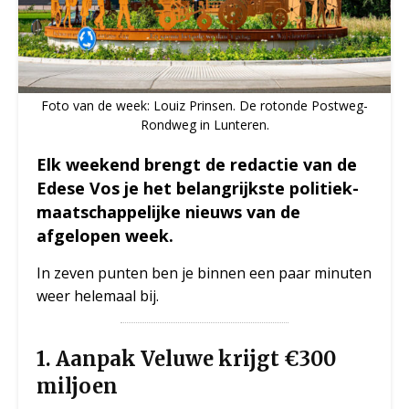
Foto van de week: Louiz Prinsen. De rotonde Postweg-
Rondweg in Lunteren.
Elk weekend brengt de redactie van de
Edese Vos je het belangrijkste politiek-
maatschappelijke nieuws van de
afgelopen week.
In zeven punten ben je binnen een paar minuten
weer helemaal bij.
1. Aanpak Veluwe krijgt €300
miljoen