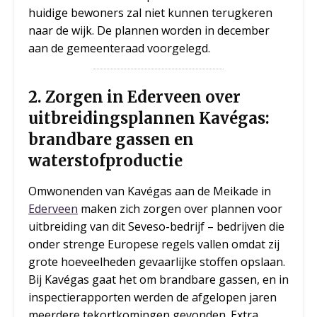
huidige bewoners zal niet kunnen terugkeren
naar de wijk. De plannen worden in december
aan de gemeenteraad voorgelegd.
2. Zorgen in Ederveen over
uitbreidingsplannen Kavégas:
brandbare gassen en
waterstofproductie
Omwonenden van Kavégas aan de Meikade in
Ederveen
maken zich zorgen over plannen voor
uitbreiding van dit Seveso-bedrijf – bedrijven die
onder strenge Europese regels vallen omdat zij
grote hoeveelheden gevaarlijke stoffen opslaan.
Bij Kavégas gaat het om brandbare gassen, en in
inspectierapporten werden de afgelopen jaren
meerdere tekortkomingen gevonden. Extra