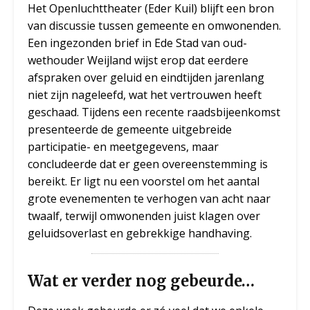
Het Openluchttheater (Eder Kuil) blijft een bron
van discussie tussen gemeente en omwonenden.
Een ingezonden brief in Ede Stad van oud-
wethouder Weijland wijst erop dat eerdere
afspraken over geluid en eindtijden jarenlang
niet zijn nageleefd, wat het vertrouwen heeft
geschaad. Tijdens een recente raadsbijeenkomst
presenteerde de gemeente uitgebreide
participatie- en meetgegevens, maar
concludeerde dat er geen overeenstemming is
bereikt. Er ligt nu een voorstel om het aantal
grote evenementen te verhogen van acht naar
twaalf, terwijl omwonenden juist klagen over
geluidsoverlast en gebrekkige handhaving.
Wat er verder nog gebeurde…