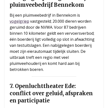
pluimveebedrijf Bennekom
Bij een pluimveebedrijf in Bennekom is
vogelgriep
vastgesteld; 20.000 dieren worden
geruimd door de NVWA. Voor 87 bedrijven
binnen 10 kilometer geldt een vervoersverbod;
één boerderij ligt volledig op slot in afwachting
van testuitslagen. Een nabijgelegen boerderij
moet zijn eierautomaat tijdelijk sluiten. De
uitbraak treft een regio met veel
pluimveehouderij en komt hard aan bij
betrokken boeren.
7. Openluchttheater Ede:
conflict over geluid, afspraken
en participatie