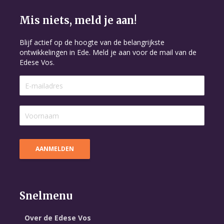
Mis niets, meld je aan!
Blijf actief op de hoogte van de belangrijkste
ontwikkelingen in Ede. Meld je aan voor de mail van de
Edese Vos.
Snelmenu
Over de Edese Vos