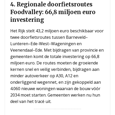
4. Regionale doorfietsroutes
Foodvalley: 66,8 miljoen euro
investering
Het Rijk stelt 43,2 miljoen euro beschikbaar voor
twee doorfietsroutes tussen Barneveld–
Lunteren–Ede-West–Wageningen en
Veenendaal–Ede. Met bijdragen van provincie en
gemeenten komt de totale investering op 66,8
miljoen euro. De routes moeten de groeiende
kernen snel en veilig verbinden, bijdragen aan
minder autoverkeer op A30, A12 en
onderliggend wegennet, en zijn gekoppeld aan
4.060 nieuwe woningen waarvan de bouw vóór
2034 moet starten. Gemeenten werken nu hun
deel van het tracé uit.