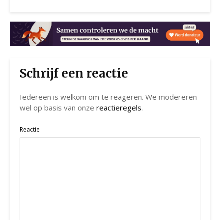
Schrijf een reactie
Iedereen is welkom om te reageren. We modereren
wel op basis van onze
reactieregels
.
Reactie