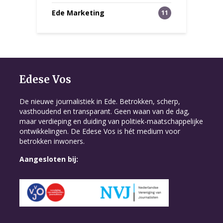
Ede Marketing
11
Edese Vos
De nieuwe journalistiek in Ede. Betrokken, scherp,
vasthoudend en transparant. Geen waan van de dag,
maar verdieping en duiding van politiek-maatschappelijke
ontwikkelingen. De Edese Vos is hét medium voor
betrokken inwoners.
Aangesloten bij: