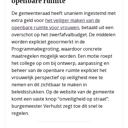
openbare ruimte
De gemeenteraad heeft unaniem ingestemd met
extra geld voor
het veiliger maken van de
openbare ruimte voor vrouwen
, betaald uit een
overschot op het zwerfafvalbudget. De middelen
worden expliciet geoormerkt in de
Programmabegroting, waardoor concrete
maatregelen mogelijk worden. Een motie roept
het college op om bij ontwerp, aanpassing en
beheer van de openbare ruimte expliciet het
vrouwelijk perspectief op veiligheid mee te
nemen en dit zichtbaar te maken in
beleidsstukken. Op de website van de gemeente
komt een vaste knop “onveiligheid op straat”;
burgemeester Verhulst zegt toe dit snel te
regelen.