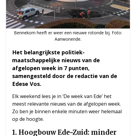
Bennekom heeft er weer een nieuwe rotonde bij. Foto:
Aanwonende.
Het belangrijkste politiek-
maatschappelijke nieuws van de
afgelopen week in 7 punten,
samengesteld door de redactie van de
Edese Vos.
Elk weekend lees je in ‘De week van Ede’ het
meest relevante nieuws van de afgelopen week.
Zo ben je binnen enkele minuten weer helemaal
op de hoogte.
1. Hoogbouw Ede-Zuid: minder