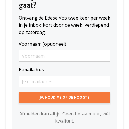
gaat?
Ontvang de Edese Vos twee keer per week
in je inbox: kort door de week, verdiepend
op zaterdag.
Voornaam (optioneel)
E-mailadres
Afmelden kan altijd. Geen betaalmuur, wél
kwaliteit.