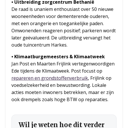
• Uitbreiding zorgcentrum Bethanië
De raad is unaniem enthousiast over 50 nieuwe
wooneenheden voor dementerende ouderen,
met een orangerie en toegankelijke paden.
Omwonenden reageren positief; parkeren wordt
later geëvalueerd. De uitbreiding vervangt het
oude tuincentrum Harkes.
• Klimaatburgemeesters & Klimaatweek
Jan Post en Maarten Frijlink vertegenwoordigen
Ede tijdens de Klimaatweek. Post focust op
repareren en grondstoffenverbruik
, Frijlink op
voedselzekerheid en bewustwording. Lokale
acties moeten inwoners betrekken, maar er zijn
ook drempels zoals hoge BTW op reparaties.
Wil je weten hoe dit verder