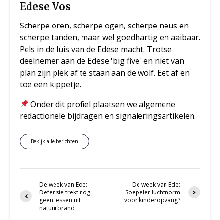
Edese Vos
Scherpe oren, scherpe ogen, scherpe neus en
scherpe tanden, maar wel goedhartig en aaibaar.
Pels in de luis van de Edese macht. Trotse
deelnemer aan de Edese 'big five' en niet van
plan zijn plek af te staan aan de wolf. Eet af en
toe een kippetje.
Onder dit profiel plaatsen we algemene
redactionele bijdragen en signaleringsartikelen.
Bekijk alle berichten
De week van Ede:
De week van Ede:
Defensie trekt nog
Soepeler luchtnorm
geen lessen uit
voor kinderopvang?
natuurbrand