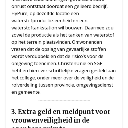
onrust ontstaat doordat een gelieerd bedrijf,
HyPure, op dezelfde locatie een
waterstofproductie-eenheid en een
waterstoftankstation wil bouwen. Daarmee zou
zowel de productie als het tanken van waterstof
op het terrein plaatsvinden. Omwonenden
vrezen dat de opslag van gevaarlijke stoffen
wordt verdubbeld en dat de risico’s voor de
omgeving toenemen. ChristenUnie en SGP
hebben hierover schriftelijke vragen gesteld aan
het college, onder meer over de veiligheid en de
rolverdeling tussen provincie, omgevingsdienst
en gemeente.
3. Extra geld en meldpunt voor
vrouwenveiligheid in de