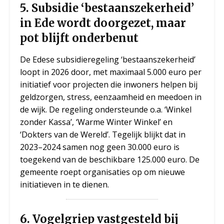
5. Subsidie ‘bestaanszekerheid’
in Ede wordt doorgezet, maar
pot blijft onderbenut
De Edese subsidieregeling ‘bestaanszekerheid’
loopt in 2026 door, met maximaal 5.000 euro per
initiatief voor projecten die inwoners helpen bij
geldzorgen, stress, eenzaamheid en meedoen in
de wijk. De regeling ondersteunde o.a. ‘Winkel
zonder Kassa’, ‘Warme Winter Winkel’ en
‘Dokters van de Wereld’. Tegelijk blijkt dat in
2023–2024 samen nog geen 30.000 euro is
toegekend van de beschikbare 125.000 euro. De
gemeente roept organisaties op om nieuwe
initiatieven in te dienen.
6. Vogelgriep vastgesteld bij