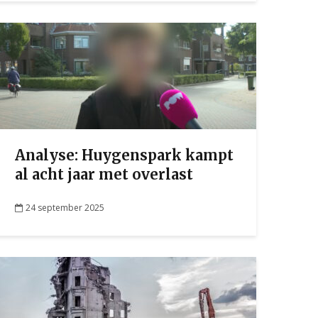
Analyse: Huygenspark kampt
al acht jaar met overlast
24 september 2025