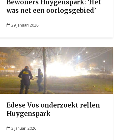
Bewoners Huygenspark: ‘Het
was net een oorlogsgebied’
29 januari 2026
Edese Vos onderzoekt rellen
Huygenspark
3 januari 2026