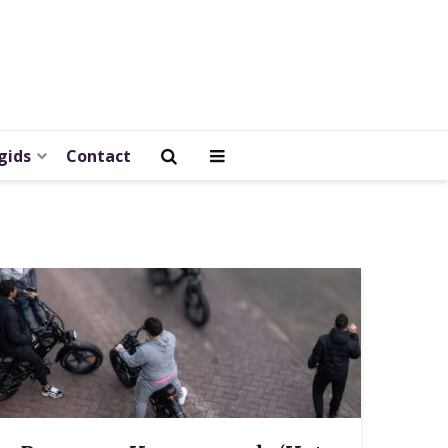
gids
Contact