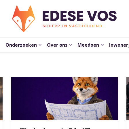
Onderzoeken
Over ons
Meedoen
Inwoner