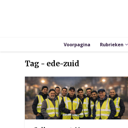
Voorpagina
Rubrieken
Tag - ede-zuid