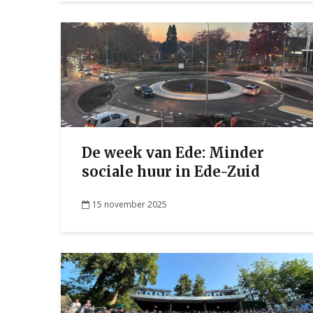
De week van Ede: Minder
sociale huur in Ede-Zuid
15 november 2025