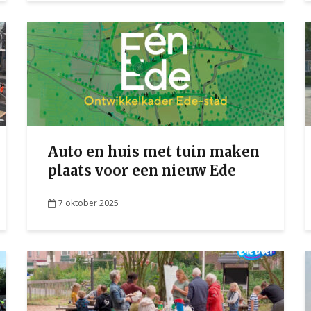
Auto en huis met tuin maken
plaats voor een nieuw Ede
7 oktober 2025