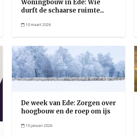
Woningbouw in Ede: Wie
durft de schaarse ruimte...
10 maart 2026
De week van Ede: Zorgen over
hoogbouw en de roep om ijs
10 januari 2026