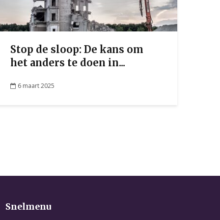
Stop de sloop: De kans om
het anders te doen in...
6 maart 2025
Snelmenu