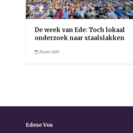
De week van Ede: Toch lokaal
onderzoek naar staalslakken
28 juni 2025
Edese Vos