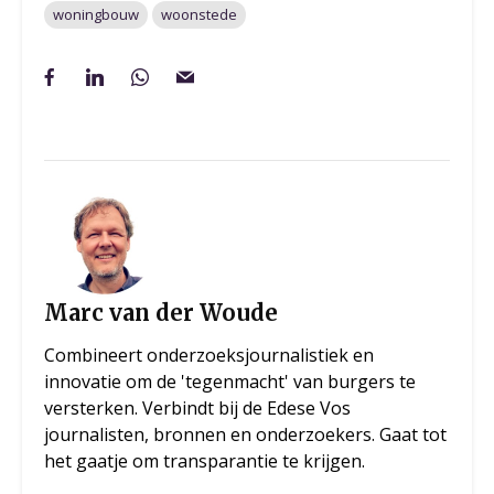
woningbouw
woonstede
Marc van der Woude
Combineert onderzoeksjournalistiek en
innovatie om de 'tegenmacht' van burgers te
versterken. Verbindt bij de Edese Vos
journalisten, bronnen en onderzoekers. Gaat tot
het gaatje om transparantie te krijgen.