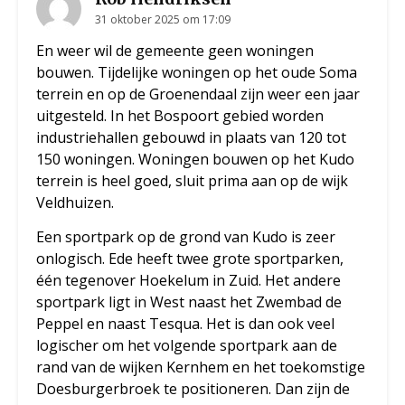
31 oktober 2025 om 17:09
En weer wil de gemeente geen woningen
bouwen. Tijdelijke woningen op het oude Soma
terrein en op de Groenendaal zijn weer een jaar
uitgesteld. In het Bospoort gebied worden
industriehallen gebouwd in plaats van 120 tot
150 woningen. Woningen bouwen op het Kudo
terrein is heel goed, sluit prima aan op de wijk
Veldhuizen.
Een sportpark op de grond van Kudo is zeer
onlogisch. Ede heeft twee grote sportparken,
één tegenover Hoekelum in Zuid. Het andere
sportpark ligt in West naast het Zwembad de
Peppel en naast Tesqua. Het is dan ook veel
logischer om het volgende sportpark aan de
rand van de wijken Kernhem en het toekomstige
Doesburgerbroek te positioneren. Dan zijn de