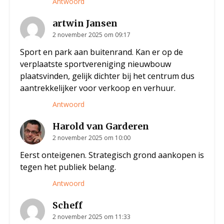
Antwoord
artwin Jansen
2 november 2025 om 09:17
Sport en park aan buitenrand. Kan er op de
verplaatste sportvereniging nieuwbouw
plaatsvinden, gelijk dichter bij het centrum dus
aantrekkelijker voor verkoop en verhuur.
Antwoord
Harold van Garderen
2 november 2025 om 10:00
Eerst onteigenen. Strategisch grond aankopen is
tegen het publiek belang.
Antwoord
Scheff
2 november 2025 om 11:33