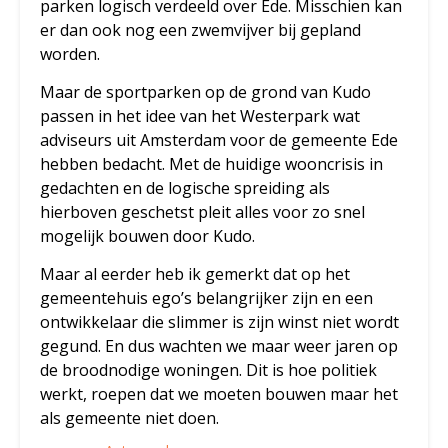
parken logisch verdeeld over Ede. Misschien kan
er dan ook nog een zwemvijver bij gepland
worden.
Maar de sportparken op de grond van Kudo
passen in het idee van het Westerpark wat
adviseurs uit Amsterdam voor de gemeente Ede
hebben bedacht. Met de huidige wooncrisis in
gedachten en de logische spreiding als
hierboven geschetst pleit alles voor zo snel
mogelijk bouwen door Kudo.
Maar al eerder heb ik gemerkt dat op het
gemeentehuis ego’s belangrijker zijn en een
ontwikkelaar die slimmer is zijn winst niet wordt
gegund. En dus wachten we maar weer jaren op
de broodnodige woningen. Dit is hoe politiek
werkt, roepen dat we moeten bouwen maar het
als gemeente niet doen.