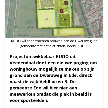
KUDO wil appartmenten bouwen aan de Dwarsweg, de
gemeente ziet dat niet zitten. Beeld: KUDO.
Projectontwikkelaar KUDO uit
Veenendaal doet een nieuwe poging om
woningbouw mogelijk te maken op zijn
grond aan de Dwarsweg in Ede, direct
naast de wijk Veldhuizen B. De
gemeente Ede wil hier niet aan
meewerken omdat die plek in beeld is
voor sportvelden.