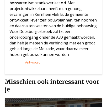
bezwaren ivm stankoverlast e.d. Met
projectontwikkelaars heeft men genoeg
ervaringen in Kernhem vlek B, de gemeente
ontwikkelt liever zelf bouwplannen, ten noorden
en daarna ten westen van de huidige bebouwing.
Voor Doesburgerbroek zal tzt een
onderdoorgang onder de A30 gemaakt worden,
dan heb je meteen de verbinding met een groot
gebied langs de Meikade, waar daarna meer
huizen gebouwd kunnen worden.
Antwoord
Misschien ook interessant voor
je