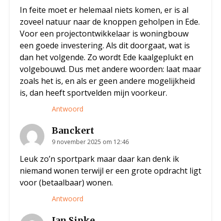
In feite moet er helemaal niets komen, er is al
zoveel natuur naar de knoppen geholpen in Ede.
Voor een projectontwikkelaar is woningbouw
een goede investering. Als dit doorgaat, wat is
dan het volgende. Zo wordt Ede kaalgeplukt en
volgebouwd. Dus met andere woorden: laat maar
zoals het is, en als er geen andere mogelijkheid
is, dan heeft sportvelden mijn voorkeur.
Antwoord
Banckert
9 november 2025 om 12:46
Leuk zo’n sportpark maar daar kan denk ik
niemand wonen terwijl er een grote opdracht ligt
voor (betaalbaar) wonen.
Antwoord
Jan Sipke