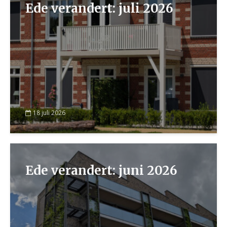
Ede verandert: juli 2026
18 juli 2026
Ede verandert: juni 2026