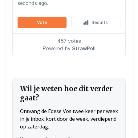
Wil je weten hoe dit verder
gaat?
Ontvang de Edese Vos twee keer per week
in je inbox: kort door de week, verdiepend
op zaterdag.