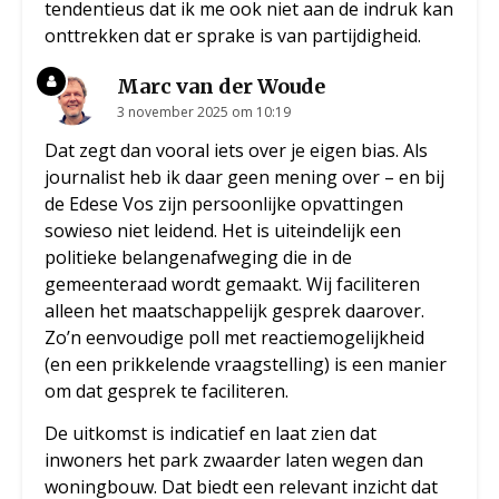
tendentieus dat ik me ook niet aan de indruk kan
onttrekken dat er sprake is van partijdigheid.
Marc van der Woude
3 november 2025 om 10:19
Dat zegt dan vooral iets over je eigen bias. Als
journalist heb ik daar geen mening over – en bij
de Edese Vos zijn persoonlijke opvattingen
sowieso niet leidend. Het is uiteindelijk een
politieke belangenafweging die in de
gemeenteraad wordt gemaakt. Wij faciliteren
alleen het maatschappelijk gesprek daarover.
Zo’n eenvoudige poll met reactiemogelijkheid
(en een prikkelende vraagstelling) is een manier
om dat gesprek te faciliteren.
De uitkomst is indicatief en laat zien dat
inwoners het park zwaarder laten wegen dan
woningbouw. Dat biedt een relevant inzicht dat