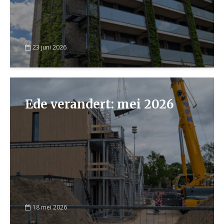
23 juni 2026
Ede verandert: mei 2026
18 mei 2026