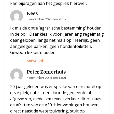
kan bijdragen aan het gesprek hierover.
Kees
3 november 2025 om 20:32
Ik mis de optie ‘agrarische bestemming’ houden
in de poll. Daar kies ik voor. Jarenlang regelmatig
daar gelopen, langs het mais op. Heerlijk, geen
aangelegde parken, geen hondentoiletten.
Gewoon lekker modder!
Antwoord
Peter Zomerhuis
4 november 2025 om 13:01
20 jaar geleden was er sprake van een motel op
deze plek, dat is toen door de gemeente al
afgewezen, mede ivm teveel verkeer direct naast
de afritten van de A30. Hier woningen bouwen,
direct naast de waterzuivering, stuit op