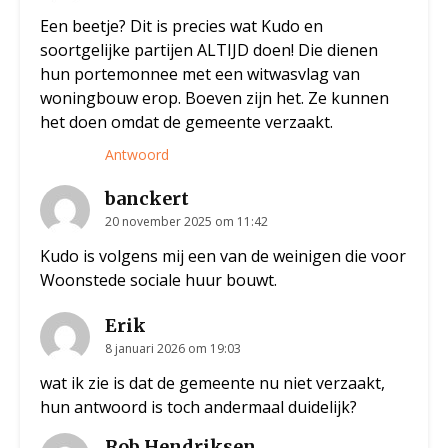
Een beetje? Dit is precies wat Kudo en
soortgelijke partijen ALTIJD doen! Die dienen
hun portemonnee met een witwasvlag van
woningbouw erop. Boeven zijn het. Ze kunnen
het doen omdat de gemeente verzaakt.
Antwoord
banckert
20 november 2025 om 11:42
Kudo is volgens mij een van de weinigen die voor
Woonstede sociale huur bouwt.
Erik
8 januari 2026 om 19:03
wat ik zie is dat de gemeente nu niet verzaakt,
hun antwoord is toch andermaal duidelijk?
Rob Hendriksen