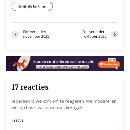
Bekijk alle berichten
Ede verandert:
Ede verandert:
november 2025
oktober 2025
17 reacties
Iedereen is welkom om te reageren. We modereren
wel op basis van onze
reactieregels
.
Reactie