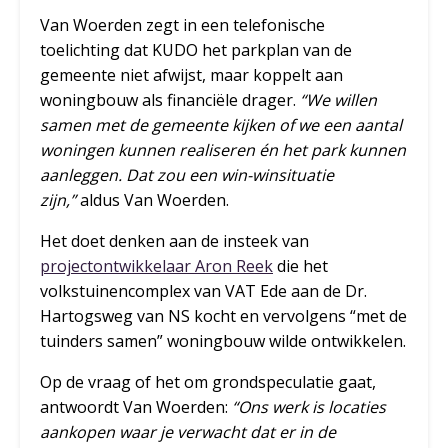
Van Woerden zegt in een telefonische
toelichting dat KUDO het parkplan van de
gemeente niet afwijst, maar koppelt aan
woningbouw als financiële drager.
“We willen
samen met de gemeente kijken of we een aantal
woningen kunnen realiseren én het park kunnen
aanleggen. Dat zou een win-winsituatie
zijn,”
aldus Van Woerden.
Het doet denken aan de insteek van
projectontwikkelaar Aron Reek
die het
volkstuinencomplex van VAT Ede aan de Dr.
Hartogsweg van NS kocht en vervolgens “met de
tuinders samen” woningbouw wilde ontwikkelen.
Op de vraag of het om grondspeculatie gaat,
antwoordt Van Woerden:
“Ons werk is locaties
aankopen waar je verwacht dat er in de