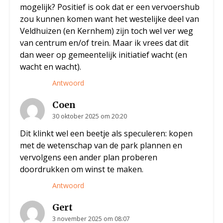
mogelijk? Positief is ook dat er een vervoershub
zou kunnen komen want het westelijke deel van
Veldhuizen (en Kernhem) zijn toch wel ver weg
van centrum en/of trein. Maar ik vrees dat dit
dan weer op gemeentelijk initiatief wacht (en
wacht en wacht).
Antwoord
Coen
30 oktober 2025 om 20:20
Dit klinkt wel een beetje als speculeren: kopen
met de wetenschap van de park plannen en
vervolgens een ander plan proberen
doordrukken om winst te maken.
Antwoord
Gert
3 november 2025 om 08:07