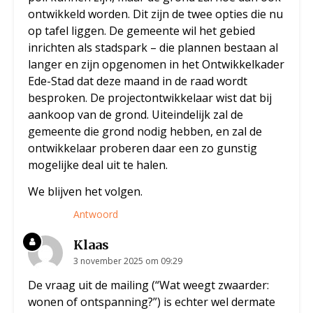
ontwikkeld worden. Dit zijn de twee opties die nu
op tafel liggen. De gemeente wil het gebied
inrichten als stadspark – die plannen bestaan al
langer en zijn opgenomen in het Ontwikkelkader
Ede-Stad dat deze maand in de raad wordt
besproken. De projectontwikkelaar wist dat bij
aankoop van de grond. Uiteindelijk zal de
gemeente die grond nodig hebben, en zal de
ontwikkelaar proberen daar een zo gunstig
mogelijke deal uit te halen.
We blijven het volgen.
Antwoord
Klaas
3 november 2025 om 09:29
De vraag uit de mailing (“Wat weegt zwaarder:
wonen of ontspanning?”) is echter wel dermate