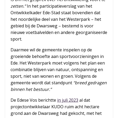
zetten.”
In het participatieverslag van het
Ontwikkelkader Ede-Stad staat bovendien dat
het noordelijke deel van het Westerpark – het
gebied bij de Dwarsweg – bestemd is voor
nieuwe voetbalvelden en andere georganiseerde
sport.
Daarmee wil de gemeente inspelen op de
groeiende behoefte aan sportvoorzieningen in
Ede. Het Westerpark moet volgens het plan een
combinatie blijven van natuur, ontspanning en
sport, niet van wonen en groen. Volgens de
gemeente wordt dat standpunt
“breed gedragen
binnen het bestuur.”
De Edese Vos berichtte
in juli 2023
al dat
projectontwikkelaar KUDO ruim acht hectare
grond aan de Dwarsweg had gekocht, met het