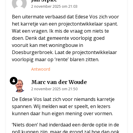
2 november 2025 om 21:03
Ben uitermate verbaasd dat Edese Vos zich voor
het karretje van een projectontwikkelaar spant.
Wat een vragen. Ik mis de vraag om niets te
doen. Denk dat gemeente voorlopig goed
vooruit kan met woningbouw in
Doesburgerbroek. Laat de projectontwikkelaar
voorlopig maar op ‘rente’ blaren zitten.
Antwoord
Marc van der Woude
2 november 2025 om 21:50
De Edese Vos laat zich voor niemands karretje
spannen. Wij melden wat er speelt, en lezers
kunnen daar hun eigen mening over vormen.
‘Niets doen’ had inderdaad een derde optie in de
poll kunnen zijn, maar de grond zal hoe dan ook