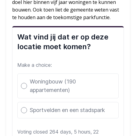
doel hier binnen vijf jaar woningen te kunnen
bouwen. Ook toen liet de gemeente weten vast
te houden aan de toekomstige parkfunctie.