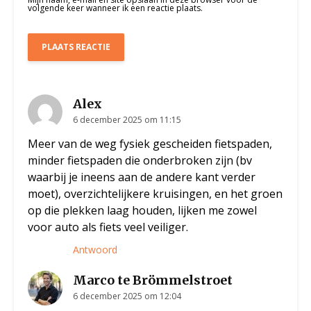
volgende keer wanneer ik een reactie plaats.
Alex
6 december 2025 om 11:15
Meer van de weg fysiek gescheiden fietspaden,
minder fietspaden die onderbroken zijn (bv
waarbij je ineens aan de andere kant verder
moet), overzichtelijkere kruisingen, en het groen
op die plekken laag houden, lijken me zowel
voor auto als fiets veel veiliger.
Antwoord
Marco te Brömmelstroet
6 december 2025 om 12:04