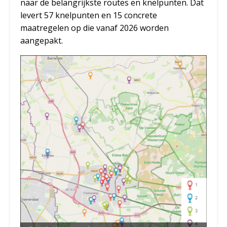
naar de belangrijkste routes en knelpunten. Dat
levert 57 knelpunten en 15 concrete
maatregelen op die vanaf 2026 worden
aangepakt.