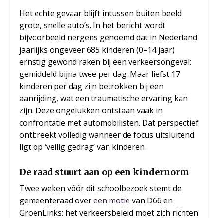
Het echte gevaar blijft intussen buiten beeld:
grote, snelle auto’s. In het bericht wordt
bijvoorbeeld nergens genoemd dat in Nederland
jaarlijks ongeveer 685 kinderen (0–14 jaar)
ernstig gewond raken bij een verkeersongeval:
gemiddeld bijna twee per dag. Maar liefst 17
kinderen per dag zijn betrokken bij een
aanrijding, wat een traumatische ervaring kan
zijn. Deze ongelukken ontstaan vaak in
confrontatie met automobilisten. Dat perspectief
ontbreekt volledig wanneer de focus uitsluitend
ligt op ‘veilig gedrag’ van kinderen.
De raad stuurt aan op een kindernorm
Twee weken vóór dit schoolbezoek stemt de
gemeenteraad over
een motie
van D66 en
GroenLinks: het verkeersbeleid moet zich richten