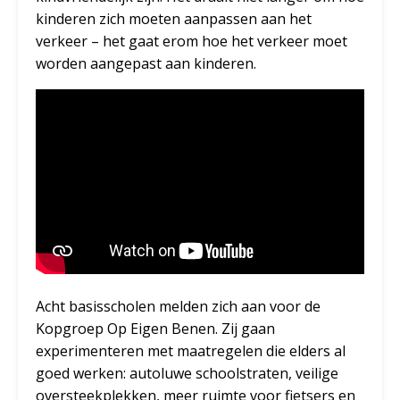
kinderen zich moeten aanpassen aan het
verkeer – het gaat erom hoe het verkeer moet
worden aangepast aan kinderen.
Acht basisscholen melden zich aan voor de
Kopgroep Op Eigen Benen. Zij gaan
experimenteren met maatregelen die elders al
goed werken: autoluwe schoolstraten, veilige
oversteekplekken, meer ruimte voor fietsers en