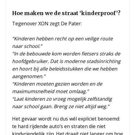
Hoe maken we de straat ‘kinderproof’?
Tegenover XON zegt De Pater:
“Kinderen hebben recht op een veilige route
naar school.”
“In de bebouwde kom worden fietsers straks de
hoofdgebruiker. Dat is moderne stadsinrichting
en hoort bij alle beleidsstukken die we hebben
aangenomen.”
“Kinderen moeten gezien worden en de
maximumsnelheid moet omlaag.”
“Laat kinderen zo vroeg mogelijk zelfstandig
naar school gaan. Breng ze niet altijd weg.”
Het gevaar wordt nu dus wél expliciet benoemd:
te hard rijdende auto’s en straten die niet
kindvriendelijk zijn. Het draait niet langer om hoe