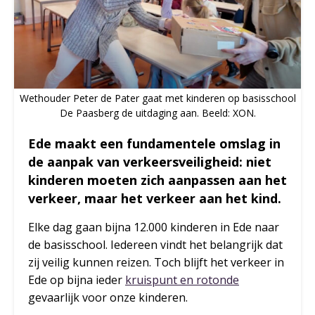
Wethouder Peter de Pater gaat met kinderen op basisschool
De Paasberg de uitdaging aan. Beeld: XON.
Ede maakt een fundamentele omslag in
de aanpak van verkeersveiligheid: niet
kinderen moeten zich aanpassen aan het
verkeer, maar het verkeer aan het kind.
Elke dag gaan bijna 12.000 kinderen in Ede naar
de basisschool. Iedereen vindt het belangrijk dat
zij veilig kunnen reizen. Toch blijft het verkeer in
Ede op bijna ieder
kruispunt en rotonde
gevaarlijk voor onze kinderen.