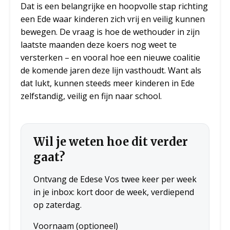
Dat is een belangrijke en hoopvolle stap richting
een Ede waar kinderen zich vrij en veilig kunnen
bewegen. De vraag is hoe de wethouder in zijn
laatste maanden deze koers nog weet te
versterken – en vooral hoe een nieuwe coalitie
de komende jaren deze lijn vasthoudt. Want als
dat lukt, kunnen steeds meer kinderen in Ede
zelfstandig, veilig en fijn naar school.
Wil je weten hoe dit verder
gaat?
Ontvang de Edese Vos twee keer per week
in je inbox: kort door de week, verdiepend
op zaterdag.
Voornaam (optioneel)