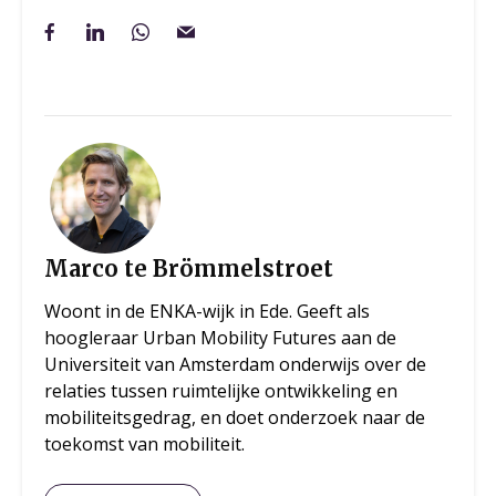
Marco te Brömmelstroet
Woont in de ENKA-wijk in Ede. Geeft als
hoogleraar Urban Mobility Futures aan de
Universiteit van Amsterdam onderwijs over de
relaties tussen ruimtelijke ontwikkeling en
mobiliteitsgedrag, en doet onderzoek naar de
toekomst van mobiliteit.