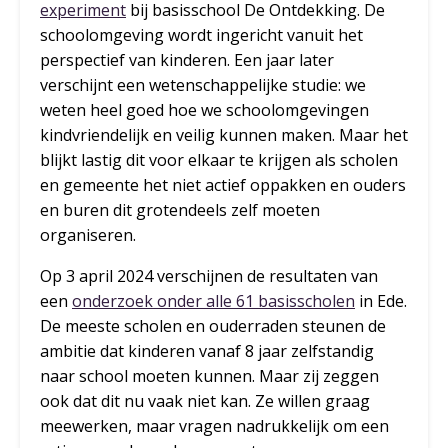
experiment
bij basisschool De Ontdekking. De
schoolomgeving wordt ingericht vanuit het
perspectief van kinderen. Een jaar later
verschijnt een wetenschappelijke studie: we
weten heel goed hoe we schoolomgevingen
kindvriendelijk en veilig kunnen maken. Maar het
blijkt lastig dit voor elkaar te krijgen als scholen
en gemeente het niet actief oppakken en ouders
en buren dit grotendeels zelf moeten
organiseren.
Op 3 april 2024 verschijnen de resultaten van
een
onderzoek onder alle 61 basisscholen
in Ede.
De meeste scholen en ouderraden steunen de
ambitie dat kinderen vanaf 8 jaar zelfstandig
naar school moeten kunnen. Maar zij zeggen
ook dat dit nu vaak niet kan. Ze willen graag
meewerken, maar vragen nadrukkelijk om een