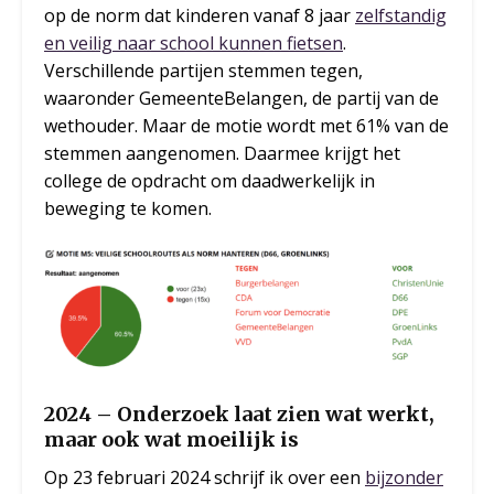
op de norm dat kinderen vanaf 8 jaar
zelfstandig
en veilig naar school kunnen fietsen
.
Verschillende partijen stemmen tegen,
waaronder GemeenteBelangen, de partij van de
wethouder. Maar de motie wordt met 61% van de
stemmen aangenomen. Daarmee krijgt het
college de opdracht om daadwerkelijk in
beweging te komen.
2024 – Onderzoek laat zien wat werkt,
maar ook wat moeilijk is
Op 23 februari 2024 schrijf ik over een
bijzonder