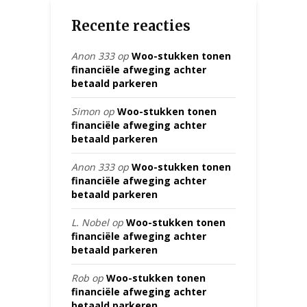
Recente reacties
Anon 333
op
Woo-stukken tonen
financiële afweging achter
betaald parkeren
Simon
op
Woo-stukken tonen
financiële afweging achter
betaald parkeren
Anon 333
op
Woo-stukken tonen
financiële afweging achter
betaald parkeren
L. Nobel
op
Woo-stukken tonen
financiële afweging achter
betaald parkeren
Rob
op
Woo-stukken tonen
financiële afweging achter
betaald parkeren