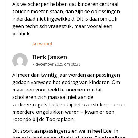
Als we scherper hebben dat kinderen centraal
zouden moeten staan, dan zijn de oplossingen
inderdaad niet ingewikkeld. Dit is daarom ook
geen technisch vraagstuk, maar vooral een
politiek.
Antwoord
Derk Jansen
7 december 2025 om 08:38
Al meer dan twintig jaar worden aanpassingen
gedaan vanwege het gedrag van kinderen. Om
maar een voorbeeld te noemen: omdat
scholieren zich massaal niet aan de
verkeersregels hielden bij het oversteken – en er
meerdere ongelukken waren – kwam er een
rotonde bij de Tooroplaan.
Dit soort aanpassingen zien we in heel Ede, in