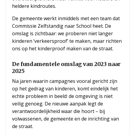
heldere kindroutes.
De gemeente werkt inmiddels met een team dat
Commissie Zelfstandig naar School heet. De
omslag is zichtbaar: we proberen niet langer
kinderen ‘verkeersproof’ te maken, maar richten
ons op het kinderproof maken van de straat.
De fundamentele omslag van 2023 naar
2025
Na jaren waarin campagnes vooral gericht zijn
op het gedrag van kinderen, komt eindelijk het
echte probleem in beeld: de omgeving is niet
veilig genoeg. De nieuwe aanpak legt de
verantwoordelijkheid waar die hoort – bij
volwassenen, de gemeente en de inrichting van
de straat.