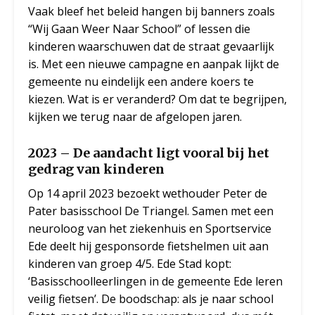
Vaak bleef het beleid hangen bij banners zoals
“Wij Gaan Weer Naar School” of lessen die
kinderen waarschuwen dat de straat gevaarlijk
is. Met een nieuwe campagne en aanpak lijkt de
gemeente nu eindelijk een andere koers te
kiezen. Wat is er veranderd? Om dat te begrijpen,
kijken we terug naar de afgelopen jaren.
2023 – De aandacht ligt vooral bij het
gedrag van kinderen
Op 14 april 2023 bezoekt wethouder Peter de
Pater basisschool De Triangel. Samen met een
neuroloog van het ziekenhuis en Sportservice
Ede deelt hij gesponsorde fietshelmen uit aan
kinderen van groep 4/5. Ede Stad kopt:
‘Basisschoolleerlingen in de gemeente Ede leren
veilig fietsen’. De boodschap: als je naar school