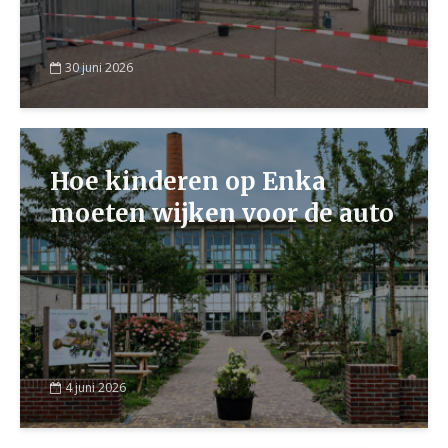
30 juni 2026
Hoe kinderen op Enka
moeten wijken voor de auto
4 juni 2026