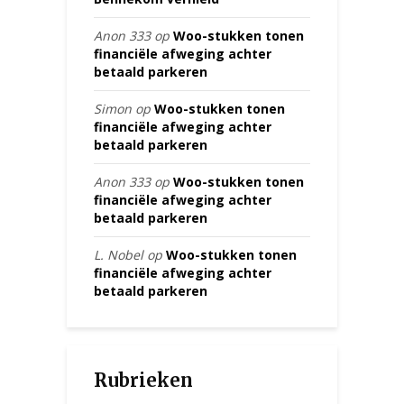
Anon 333
op
Woo-stukken tonen
financiële afweging achter
betaald parkeren
Simon
op
Woo-stukken tonen
financiële afweging achter
betaald parkeren
Anon 333
op
Woo-stukken tonen
financiële afweging achter
betaald parkeren
L. Nobel
op
Woo-stukken tonen
financiële afweging achter
betaald parkeren
Rubrieken