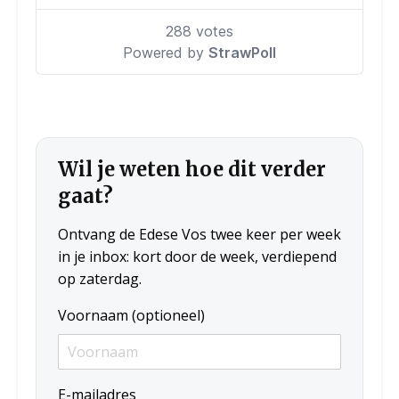
Wil je weten hoe dit verder
gaat?
Ontvang de Edese Vos twee keer per week
in je inbox: kort door de week, verdiepend
op zaterdag.
Voornaam (optioneel)
E-mailadres