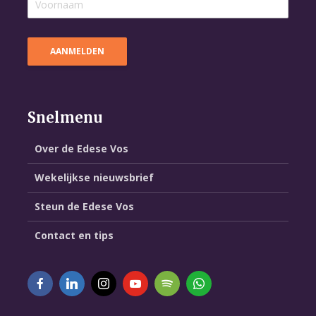
Snelmenu
Over de Edese Vos
Wekelijkse nieuwsbrief
Steun de Edese Vos
Contact en tips