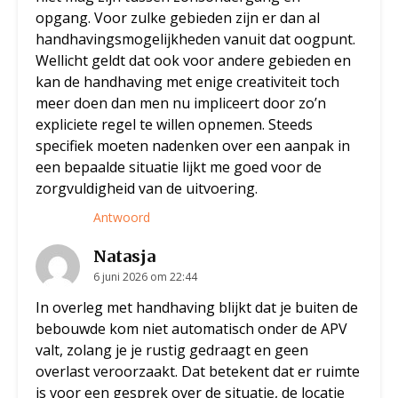
opgang. Voor zulke gebieden zijn er dan al
handhavingsmogelijkheden vanuit dat oogpunt.
Wellicht geldt dat ook voor andere gebieden en
kan de handhaving met enige creativiteit toch
meer doen dan men nu impliceert door zo’n
expliciete regel te willen opnemen. Steeds
specifiek moeten nadenken over een aanpak in
een bepaalde situatie lijkt me goed voor de
zorgvuldigheid van de uitvoering.
Antwoord
Natasja
6 juni 2026 om 22:44
In overleg met handhaving blijkt dat je buiten de
bebouwde kom niet automatisch onder de APV
valt, zolang je je rustig gedraagt en geen
overlast veroorzaakt. Dat betekent dat er ruimte
is voor een gesprek over de situatie, de locatie