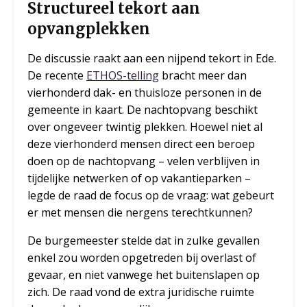
Structureel tekort aan
opvangplekken
De discussie raakt aan een nijpend tekort in Ede.
De recente
ETHOS-telling
bracht meer dan
vierhonderd dak- en thuisloze personen in de
gemeente in kaart. De nachtopvang beschikt
over ongeveer twintig plekken. Hoewel niet al
deze vierhonderd mensen direct een beroep
doen op de nachtopvang – velen verblijven in
tijdelijke netwerken of op vakantieparken –
legde de raad de focus op de vraag: wat gebeurt
er met mensen die nergens terechtkunnen?
De burgemeester stelde dat in zulke gevallen
enkel zou worden opgetreden bij overlast of
gevaar, en niet vanwege het buitenslapen op
zich. De raad vond de extra juridische ruimte