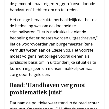
de gemeente naar eigen zeggen “onvoldoende
handvatten” hebben om op te treden.
Het college benadrukte herhaaldelijk dat het niet
de bedoeling was om dakloosheid te
criminaliseren. “Het is nadrukkelijk niet de
bedoeling dat er boetes worden uitgeschreven,”
liet de woordvoerder van burgemeester René
Verhulst weten aan de Edese Vos. Het voorstel
moest volgens het college vooral dienen als
juridische basis om in uitzonderlijke situaties te
kunnen ingrijpen en mensen makkelijker naar
zorg door te geleiden.
Raad: ‘Handhaven vergroot
problematiek juist’
Dat nam de politieke weerstand in de raad echter