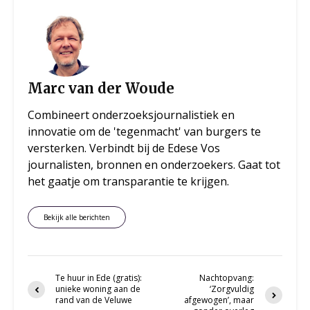
Marc van der Woude
Combineert onderzoeksjournalistiek en
innovatie om de 'tegenmacht' van burgers te
versterken. Verbindt bij de Edese Vos
journalisten, bronnen en onderzoekers. Gaat tot
het gaatje om transparantie te krijgen.
Bekijk alle berichten
Te huur in Ede (gratis):
Nachtopvang:
unieke woning aan de
‘Zorgvuldig
rand van de Veluwe
afgewogen’, maar