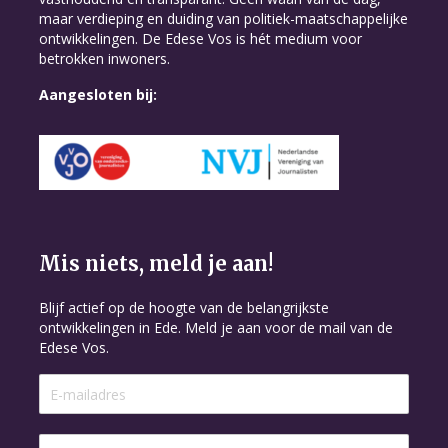
maar verdieping en duiding van politiek-maatschappelijke
ontwikkelingen. De Edese Vos is hét medium voor
betrokken inwoners.
Aangesloten bij:
Mis niets, meld je aan!
Blijf actief op de hoogte van de belangrijkste
ontwikkelingen in Ede. Meld je aan voor de mail van de
Edese Vos.