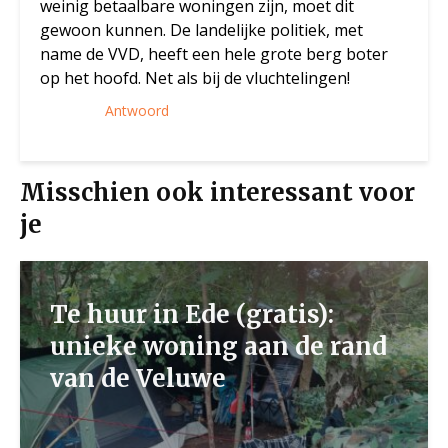
weinig betaalbare woningen zijn, moet dit
gewoon kunnen. De landelijke politiek, met
name de VVD, heeft een hele grote berg boter
op het hoofd. Net als bij de vluchtelingen!
Antwoord
Misschien ook interessant voor
je
Te huur in Ede (gratis):
unieke woning aan de rand
van de Veluwe