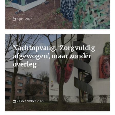
6 juni 2026
Nachtopvang: ‘Zorgvuldig
afgewogen’, maar zonder
overleg
21 december 2025