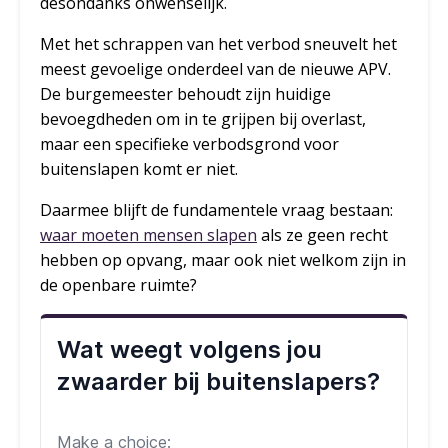
desondanks onwenselijk.
Met het schrappen van het verbod sneuvelt het
meest gevoelige onderdeel van de nieuwe APV.
De burgemeester behoudt zijn huidige
bevoegdheden om in te grijpen bij overlast,
maar een specifieke verbodsgrond voor
buitenslapen komt er niet.
Daarmee blijft de fundamentele vraag bestaan:
waar moeten mensen slapen
als ze geen recht
hebben op opvang, maar ook niet welkom zijn in
de openbare ruimte?