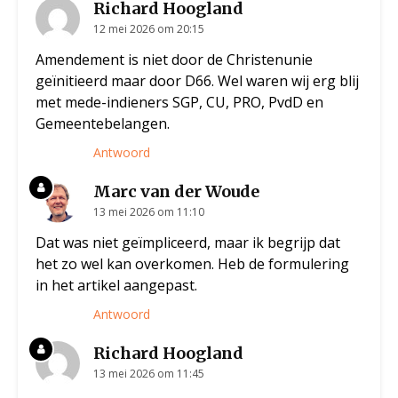
Richard Hoogland
12 mei 2026 om 20:15
Amendement is niet door de Christenunie
geïnitieerd maar door D66. Wel waren wij erg blij
met mede-indieners SGP, CU, PRO, PvdD en
Gemeentebelangen.
Antwoord
Marc van der Woude
13 mei 2026 om 11:10
Dat was niet geïmpliceerd, maar ik begrijp dat
het zo wel kan overkomen. Heb de formulering
in het artikel aangepast.
Antwoord
Richard Hoogland
13 mei 2026 om 11:45