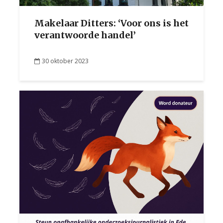
Makelaar Ditters: ‘Voor ons is het
verantwoorde handel’
30 oktober 2023