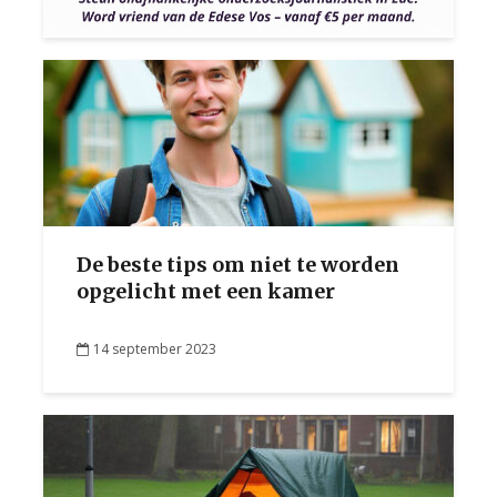
De beste tips om niet te worden
opgelicht met een kamer
14 september 2023