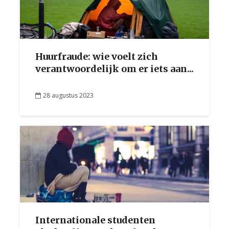
Huurfraude: wie voelt zich
verantwoordelijk om er iets aan...
28 augustus 2023
Internationale studenten