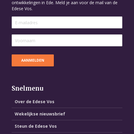
ontwikkelingen in Ede. Meld je aan voor de mail van de
Edese Vos.
Snelmenu
Over de Edese Vos
Wekelijkse nieuwsbrief
Steun de Edese Vos