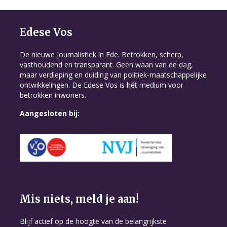
Edese Vos
De nieuwe journalistiek in Ede. Betrokken, scherp,
vasthoudend en transparant. Geen waan van de dag,
maar verdieping en duiding van politiek-maatschappelijke
ontwikkelingen. De Edese Vos is hét medium voor
betrokken inwoners.
Aangesloten bij:
Mis niets, meld je aan!
Blijf actief op de hoogte van de belangrijkste