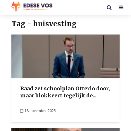
Tag - huisvesting
Raad zet schoolplan Otterlo door,
maar blokkeert tegelijk de...
18 november 2025