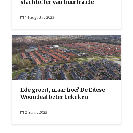
slachtoffer van huurfraude
14 augustus 2023
Ede groeit, maar hoe? De Edese
Woondeal beter bekeken
2 maart 2023