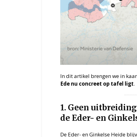
In dit artikel brengen we in kaa
Ede nu concreet op tafel ligt
.
1. Geen uitbreiding
de Eder- en Ginkel
De Eder- en Ginkelse Heide bli