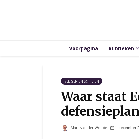
Voorpagina
Rubrieken
VLIEGEN EN SCHIETEN
Waar staat E
defensiepla
Marc van der Woude
1 december 