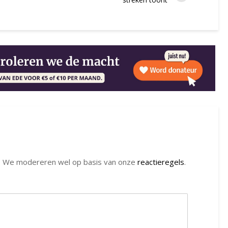
. We modereren wel op basis van onze
reactieregels
.