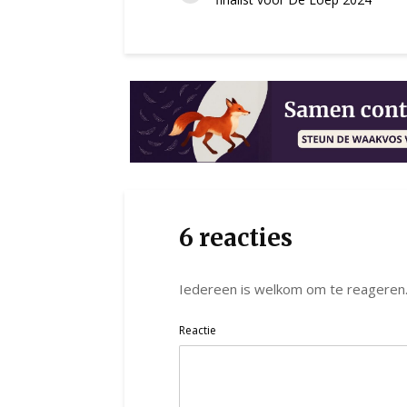
6 reacties
Iedereen is welkom om te reageren
Reactie