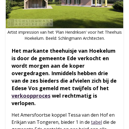
Artist impression van het 'Plan Hendriksen' voor het Theehuis
Hoekelum. Beeld: Schlingmann Architecten.
Het markante theehuisje van Hoekelum
is door de gemeente Ede verkocht en
wordt morgen aan de koper
overgedragen. Inmiddels hebben drie
van de zes bieders die afvielen zich bij de
Edese Vos gemeld met twijfels of het
verkoopproces
wel rechtmatig is
verlopen.
Het Amersfoortse koppel Tessa van den Hof en
Erikjan van Tongeren, bieder 1 in de
tabel
die de