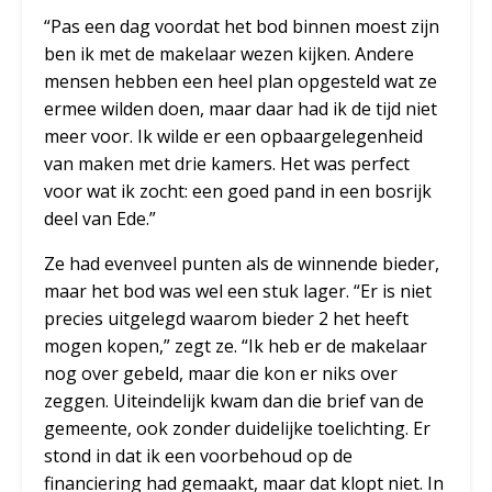
“Pas een dag voordat het bod binnen moest zijn
ben ik met de makelaar wezen kijken. Andere
mensen hebben een heel plan opgesteld wat ze
ermee wilden doen, maar daar had ik de tijd niet
meer voor. Ik wilde er een opbaargelegenheid
van maken met drie kamers. Het was perfect
voor wat ik zocht: een goed pand in een bosrijk
deel van Ede.”
Ze had evenveel punten als de winnende bieder,
maar het bod was wel een stuk lager. “Er is niet
precies uitgelegd waarom bieder 2 het heeft
mogen kopen,” zegt ze. “Ik heb er de makelaar
nog over gebeld, maar die kon er niks over
zeggen. Uiteindelijk kwam dan die brief van de
gemeente, ook zonder duidelijke toelichting. Er
stond in dat ik een voorbehoud op de
financiering had gemaakt, maar dat klopt niet. In