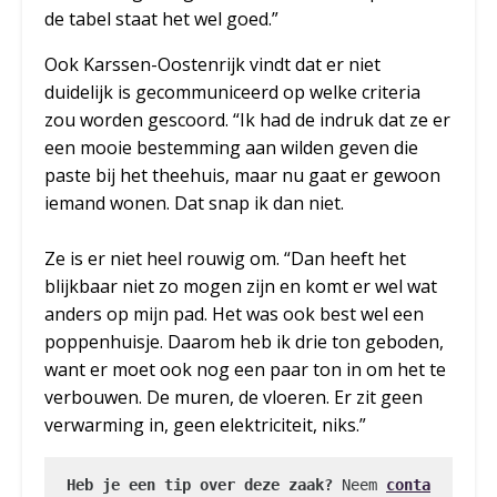
de tabel staat het wel goed.”
Ook Karssen-Oostenrijk vindt dat er niet
duidelijk is gecommuniceerd op welke criteria
zou worden gescoord. “Ik had de indruk dat ze er
een mooie bestemming aan wilden geven die
paste bij het theehuis, maar nu gaat er gewoon
iemand wonen. Dat snap ik dan niet.
Ze is er niet heel rouwig om. “Dan heeft het
blijkbaar niet zo mogen zijn en komt er wel wat
anders op mijn pad. Het was ook best wel een
poppenhuisje. Daarom heb ik drie ton geboden,
want er moet ook nog een paar ton in om het te
verbouwen. De muren, de vloeren. Er zit geen
verwarming in, geen elektriciteit, niks.”
Heb je een tip over deze zaak?
 Neem 
conta