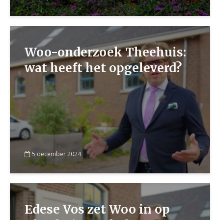
Woo-onderzoek Theehuis:
wat heeft het opgeleverd?
5 december 2024
Edese Vos zet Woo in op