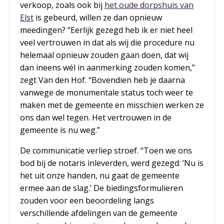
verkoop, zoals ook bij
het oude dorpshuis van
Elst
is gebeurd, willen ze dan opnieuw
meedingen? “Eerlijk gezegd heb ik er niet heel
veel vertrouwen in dat als wij die procedure nu
helemaal opnieuw zouden gaan doen, dat wij
dan ineens wél in aanmerking zouden komen,”
zegt Van den Hof. “Bovendien heb je daarna
vanwege de monumentale status toch weer te
maken met de gemeente en misschien werken ze
ons dan wel tegen. Het vertrouwen in de
gemeente is nu weg.”
De communicatie verliep stroef. “Toen we ons
bod bij de notaris inleverden, werd gezegd: ‘Nu is
het uit onze handen, nu gaat de gemeente
ermee aan de slag.’ De biedingsformulieren
zouden voor een beoordeling langs
verschillende afdelingen van de gemeente