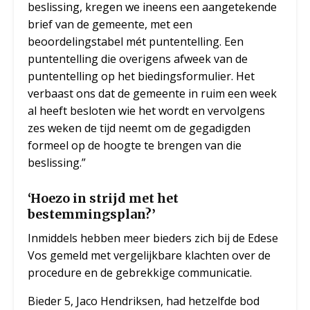
beslissing, kregen we ineens een aangetekende
brief van de gemeente, met een
beoordelingstabel mét puntentelling. Een
puntentelling die overigens afweek van de
puntentelling op het biedingsformulier. Het
verbaast ons dat de gemeente in ruim een week
al heeft besloten wie het wordt en vervolgens
zes weken de tijd neemt om de gegadigden
formeel op de hoogte te brengen van die
beslissing.”
‘Hoezo in strijd met het
bestemmingsplan?’
Inmiddels hebben meer bieders zich bij de Edese
Vos gemeld met vergelijkbare klachten over de
procedure en de gebrekkige communicatie.
Bieder 5, Jaco Hendriksen, had hetzelfde bod