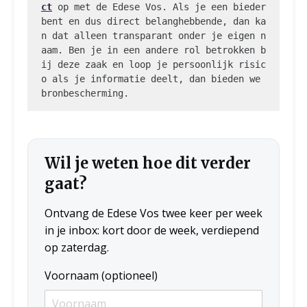
ct
 op met de Edese Vos. Als je een bieder 
bent en dus direct belanghebbende, dan ka
n dat alleen transparant onder je eigen n
aam. Ben je in een andere rol betrokken b
ij deze zaak en loop je persoonlijk risic
o als je informatie deelt, dan bieden we 
bronbescherming.
Wil je weten hoe dit verder
gaat?
Ontvang de Edese Vos twee keer per week
in je inbox: kort door de week, verdiepend
op zaterdag.
Voornaam (optioneel)