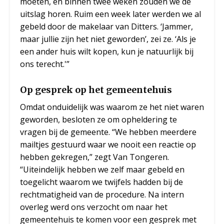
moeten, en binnen twee weken zouden we de
uitslag horen. Ruim een week later werden we al
gebeld door de makelaar van Ditters. ‘Jammer,
maar jullie zijn het niet geworden’, zei ze. ‘Als je
een ander huis wilt kopen, kun je natuurlijk bij
ons terecht.'”
Op gesprek op het gemeentehuis
Omdat onduidelijk was waarom ze het niet waren
geworden, besloten ze om opheldering te
vragen bij de gemeente. “We hebben meerdere
mailtjes gestuurd waar we nooit een reactie op
hebben gekregen,” zegt Van Tongeren.
“Uiteindelijk hebben we zelf maar gebeld en
toegelicht waarom we twijfels hadden bij de
rechtmatigheid van de procedure. Na intern
overleg werd ons verzocht om naar het
gemeentehuis te komen voor een gesprek met