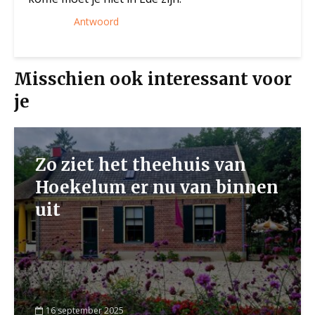
Antwoord
Misschien ook interessant voor
je
Zo ziet het theehuis van
Hoekelum er nu van binnen
uit
16 september 2025