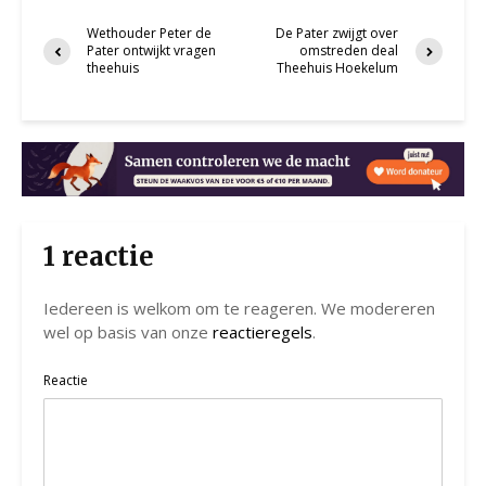
Wethouder Peter de
De Pater zwijgt over
Pater ontwijkt vragen
omstreden deal
theehuis
Theehuis Hoekelum
1 reactie
Iedereen is welkom om te reageren. We modereren
wel op basis van onze
reactieregels
.
Reactie