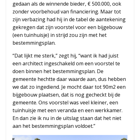
gedaan als de winnende bieder, € 500.000, ook
zonder voorbehoud van financiering. Maar tot
zijn verbazing had hij in de tabel de aantekening
gekregen dat zijn voorstel voor een bijgebouw
(een tuinhuisje) in strijd zou zijn met het
bestemmingsplan.
“Dat lijkt me sterk,” zegt hij, “want ik had juist
een architect ingeschakeld om een voorstel te
doen binnen het bestemmingsplan. De
gemeente hechtte daar waarde aan, dus hebben
we dat zo ingediend. Je mocht daar tot 90m2 een
bijgebouw plaatsen, dat is nog gecheckt bij de
gemeente. Ons voorstel was veel kleiner, een
tuinhuisje met een veranda en een werkkamer.
En dan zie ik nu in de uitslag staan dat het niet
aan het bestemmingsplan voldoet.”