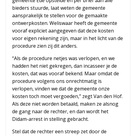
gemeente Ede opstelde en per brief aan alle
bieders stuurde, laat weten de gemeente
aansprakelijk te stellen voor de gemaakte
ontwerpkosten. Weliswaar heeft de gemeente
vooraf expliciet aangegeven dat deze kosten
voor eigen rekening zijn, maar in het licht van de
procedure zien zij dit anders.
“Als de procedure netjes was verlopen, en we
hadden het niet gekregen, dan incasseer je de
kosten, dat was vooraf bekend. Maar omdat de
procedure volgens ons onrechtmatig is
verlopen, vinden we dat de gemeente onze
kosten toch moet vergoeden,” zegt Van den Hof.
Als deze niet worden betaald, maken ze alsnog
de gang naar de rechter, en dan wordt het
Didam-arrest in stelling gebracht.
Stel dat de rechter een streep zet door de