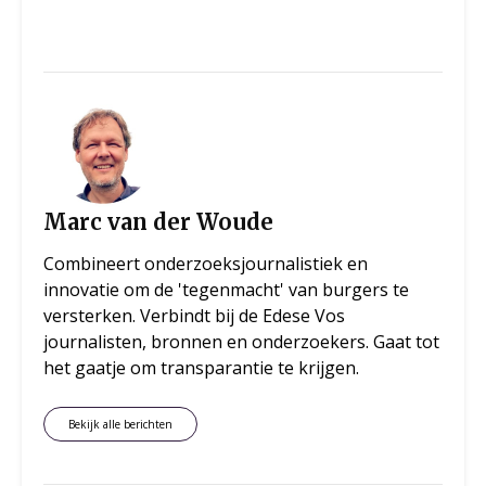
Marc van der Woude
Combineert onderzoeksjournalistiek en
innovatie om de 'tegenmacht' van burgers te
versterken. Verbindt bij de Edese Vos
journalisten, bronnen en onderzoekers. Gaat tot
het gaatje om transparantie te krijgen.
Bekijk alle berichten