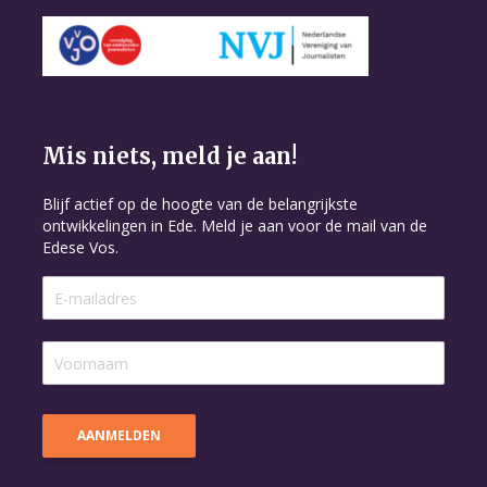
Mis niets, meld je aan!
Blijf actief op de hoogte van de belangrijkste
ontwikkelingen in Ede. Meld je aan voor de mail van de
Edese Vos.