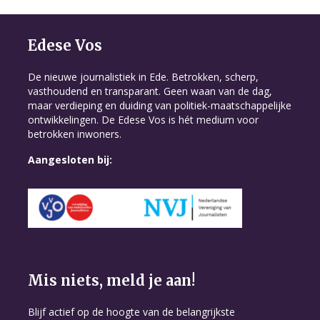
Edese Vos
De nieuwe journalistiek in Ede. Betrokken, scherp,
vasthoudend en transparant. Geen waan van de dag,
maar verdieping en duiding van politiek-maatschappelijke
ontwikkelingen. De Edese Vos is hét medium voor
betrokken inwoners.
Aangesloten bij:
Mis niets, meld je aan!
Blijf actief op de hoogte van de belangrijkste