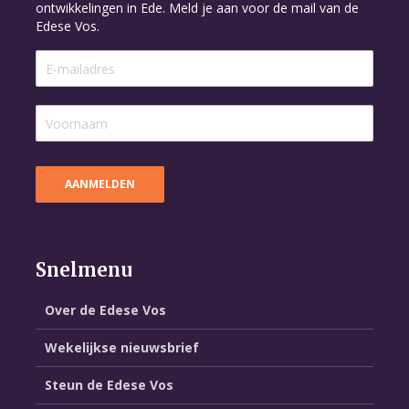
ontwikkelingen in Ede. Meld je aan voor de mail van de
Edese Vos.
Snelmenu
Over de Edese Vos
Wekelijkse nieuwsbrief
Steun de Edese Vos