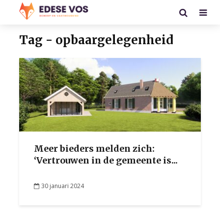
Tag - opbaargelegenheid
Meer bieders melden zich:
‘Vertrouwen in de gemeente is...
30 januari 2024