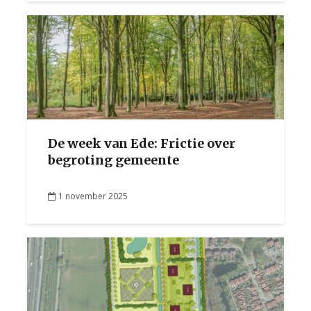
De week van Ede: Frictie over
begroting gemeente
1 november 2025