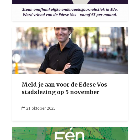
Meld je aan voor de Edese Vos
stadslezing op 5 november
21 oktober 2025