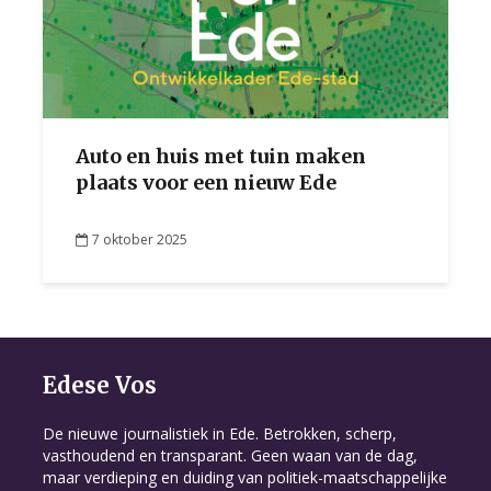
Auto en huis met tuin maken
plaats voor een nieuw Ede
7 oktober 2025
Edese Vos
De nieuwe journalistiek in Ede. Betrokken, scherp,
vasthoudend en transparant. Geen waan van de dag,
maar verdieping en duiding van politiek-maatschappelijke