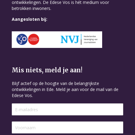
ontwikkelingen. De Edese Vos is hét medium voor
betrokken inwoners.
Aangesloten bij:
Mis niets, meld je aan!
Blijf actief op de hoogte van de belangrijkste
ontwikkelingen in Ede. Meld je aan voor de mail van de
Edese Vos.