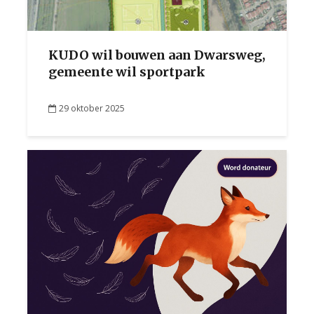
KUDO wil bouwen aan Dwarsweg,
gemeente wil sportpark
29 oktober 2025