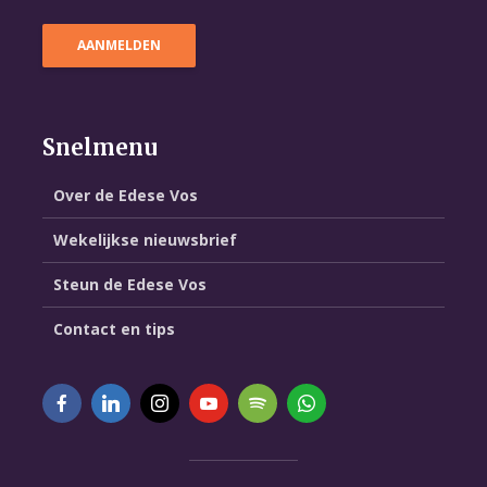
Snelmenu
Over de Edese Vos
Wekelijkse nieuwsbrief
Steun de Edese Vos
Contact en tips