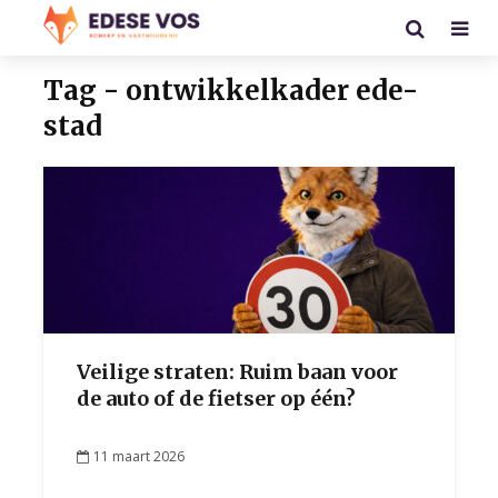
Tag - ontwikkelkader ede-
stad
Veilige straten: Ruim baan voor
de auto of de fietser op één?
11 maart 2026