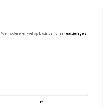
. We modereren wel op basis van onze
reactieregels
.
Site