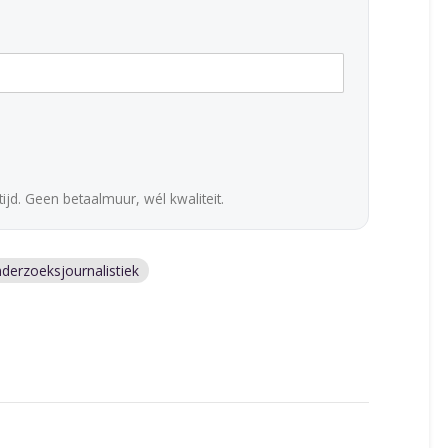
ijd. Geen betaalmuur, wél kwaliteit.
derzoeksjournalistiek