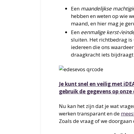
Een
maandelijkse machtigi
hebben en weten op wie we
maand, en hier mag je geru
Een
eenmalige kerst-/einde
sluiten. Het richtbedrag is
iedereen die ons waardeert
draagkracht iets bijdraagt 
Je kunt snel en veilig met iDE
gebruik de gegevens op onze
Nu kan het zijn dat je wat vrage
werken transparant en de
meest
Zoals de vraag of we doorgaan 