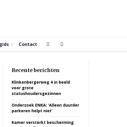
gids
Contact
Recente berichten
Klinkenbergerweg 4 in beeld
voor grote
statushoudersgezinnen
Onderzoek ENKA: ‘Alleen duurder
parkeren helpt niet’
Kamer versterkt bescherming