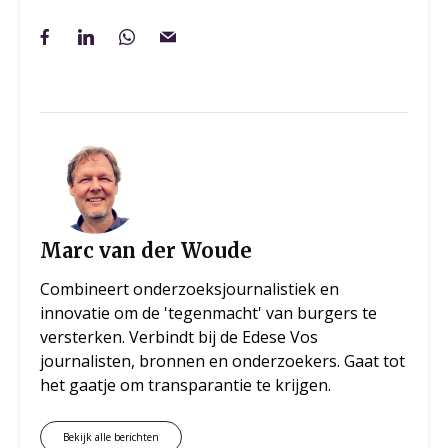
Marc van der Woude
Combineert onderzoeksjournalistiek en
innovatie om de 'tegenmacht' van burgers te
versterken. Verbindt bij de Edese Vos
journalisten, bronnen en onderzoekers. Gaat tot
het gaatje om transparantie te krijgen.
Bekijk alle berichten