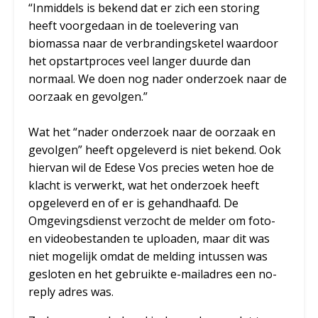
“Inmiddels is bekend dat er zich een storing
heeft voorgedaan in de toelevering van
biomassa naar de verbrandingsketel waardoor
het opstartproces veel langer duurde dan
normaal. We doen nog nader onderzoek naar de
oorzaak en gevolgen.”
Wat het “nader onderzoek naar de oorzaak en
gevolgen” heeft opgeleverd is niet bekend. Ook
hiervan wil de Edese Vos precies weten hoe de
klacht is verwerkt, wat het onderzoek heeft
opgeleverd en of er is gehandhaafd. De
Omgevingsdienst verzocht de melder om foto-
en videobestanden te uploaden, maar dit was
niet mogelijk omdat de melding intussen was
gesloten en het gebruikte e-mailadres een no-
reply adres was.