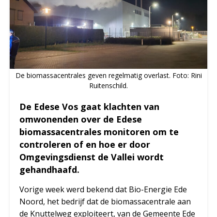
De biomassacentrales geven regelmatig overlast. Foto: Rini
Ruitenschild.
De Edese Vos gaat klachten van
omwonenden over de Edese
biomassacentrales monitoren om te
controleren of en hoe er door
Omgevingsdienst de Vallei wordt
gehandhaafd.
Vorige week werd bekend dat Bio-Energie Ede
Noord, het bedrijf dat de biomassacentrale aan
de Knuttelweg exploiteert, van de Gemeente Ede