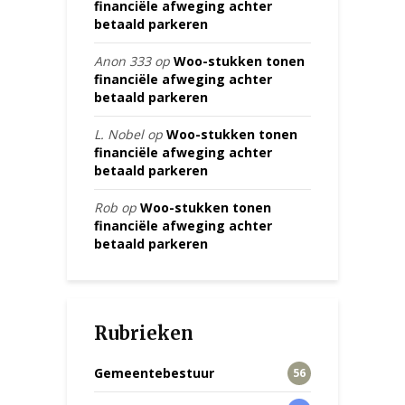
financiële afweging achter
betaald parkeren
Anon 333
op
Woo-stukken tonen
financiële afweging achter
betaald parkeren
L. Nobel
op
Woo-stukken tonen
financiële afweging achter
betaald parkeren
Rob
op
Woo-stukken tonen
financiële afweging achter
betaald parkeren
Rubrieken
Gemeentebestuur
56