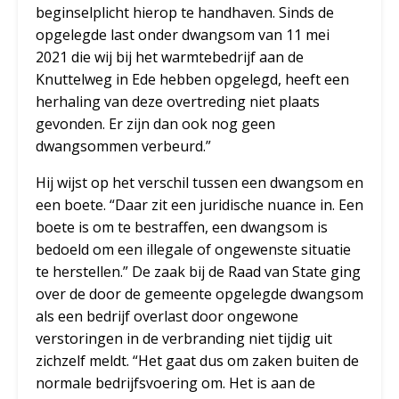
beginselplicht hierop te handhaven. Sinds de
opgelegde last onder dwangsom van 11 mei
2021 die wij bij het warmtebedrijf aan de
Knuttelweg in Ede hebben opgelegd, heeft een
herhaling van deze overtreding niet plaats
gevonden. Er zijn dan ook nog geen
dwangsommen verbeurd.”
Hij wijst op het verschil tussen een dwangsom en
een boete. “Daar zit een juridische nuance in. Een
boete is om te bestraffen, een dwangsom is
bedoeld om een illegale of ongewenste situatie
te herstellen.” De zaak bij de Raad van State ging
over de door de gemeente opgelegde dwangsom
als een bedrijf overlast door ongewone
verstoringen in de verbranding niet tijdig uit
zichzelf meldt. “Het gaat dus om zaken buiten de
normale bedrijfsvoering om. Het is aan de