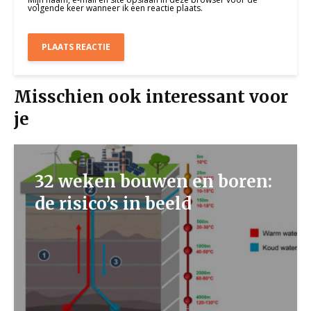
volgende keer wanneer ik een reactie plaats.
Misschien ook interessant voor
je
32 weken bouwen en boren:
de risico’s in beeld