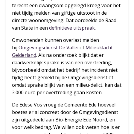
terecht een dwangsom opgelegd kreeg voor het
niet tijdig melden van giftige uitstoot in de
directe woonomgeving. Dat oordeelde de Raad
van State in een
definitieve uitspraak
.
Omwonenden kunnen overlast melden
bij
Omgevingsdienst De Vallei
of
Milieuklacht
Gelderland
. Als na onderzoek blijkt dat er
daadwerkelijk sprake is van een overtreding,
bijvoorbeeld omdat het bedrijf het incident niet
tijdig heeft gemeld bij de Omgevingsdienst of
omdat sprake blijkt van een milieu-delict, kan dat
3.000 euro per overtreding gaan kosten.
De Edese Vos vroeg de Gemeente Ede hoeveel
boetes er al concreet door de Omgevingsdienst
zijn uitgedeeld aan Bio-Energie Ede Noord, en
voor welk bedrag. We willen ook weten hoe is er