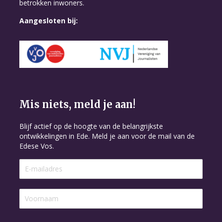
betrokken inwoners.
Aangesloten bij:
Mis niets, meld je aan!
Blijf actief op de hoogte van de belangrijkste
ontwikkelingen in Ede. Meld je aan voor de mail van de
Edese Vos.