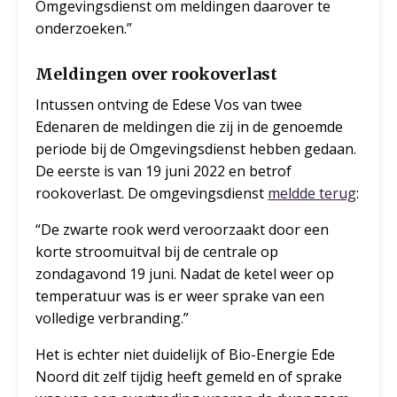
Omgevingsdienst om meldingen daarover te
onderzoeken.”
Meldingen over rookoverlast
Intussen ontving de Edese Vos van twee
Edenaren de meldingen die zij in de genoemde
periode bij de Omgevingsdienst hebben gedaan.
De eerste is van 19 juni 2022 en betrof
rookoverlast. De omgevingsdienst
meldde terug
:
“De zwarte rook werd veroorzaakt door een
korte stroomuitval bij de centrale op
zondagavond 19 juni. Nadat de ketel weer op
temperatuur was is er weer sprake van een
volledige verbranding.”
Het is echter niet duidelijk of Bio-Energie Ede
Noord dit zelf tijdig heeft gemeld en of sprake