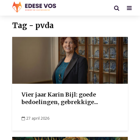
Tag - pvda
Vier jaar Karin Bijl: goede
bedoelingen, gebrekkige...
27 april 2026