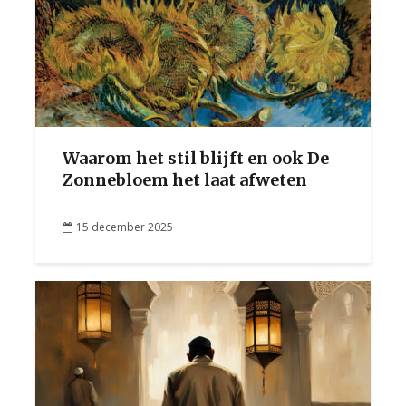
Waarom het stil blijft en ook De
Zonnebloem het laat afweten
15 december 2025