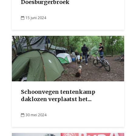
Doesburgerbroek
15 juni 2024
Schoonvegen tentenkamp
daklozen verplaatst het...
30 mei 2024