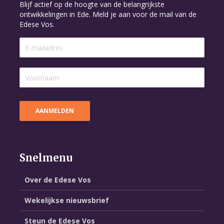
Blijf actief op de hoogte van de belangrijkste
ontwikkelingen in Ede. Meld je aan voor de mail van de
Edese Vos.
Snelmenu
Over de Edese Vos
Wekelijkse nieuwsbrief
Steun de Edese Vos