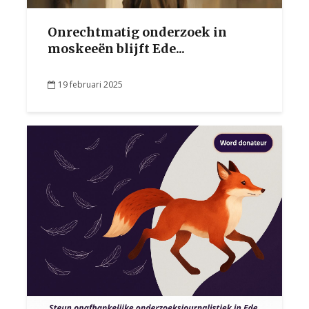
Onrechtmatig onderzoek in
moskeeën blijft Ede...
19 februari 2025