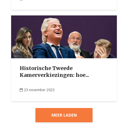
Historische Tweede
Kamerverkiezingen: hoe...
23 november 2023
MEER LADEN