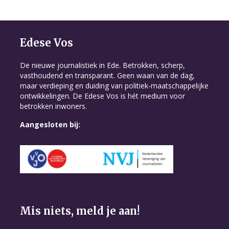
Edese Vos
De nieuwe journalistiek in Ede. Betrokken, scherp,
vasthoudend en transparant. Geen waan van de dag,
maar verdieping en duiding van politiek-maatschappelijke
ontwikkelingen. De Edese Vos is hét medium voor
betrokken inwoners.
Aangesloten bij:
Mis niets, meld je aan!