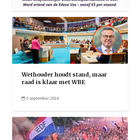
Wethouder houdt stand, maar
raad is klaar met WBE
5 september 2024