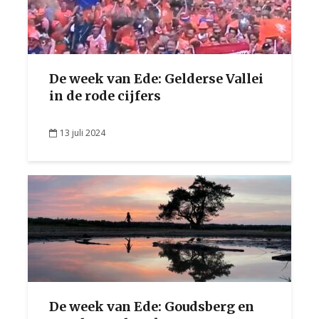
De week van Ede: Gelderse Vallei
in de rode cijfers
13 juli 2024
De week van Ede: Goudsberg en