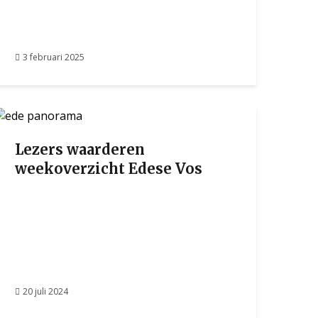
3 februari 2025
Lezers waarderen
weekoverzicht Edese Vos
20 juli 2024