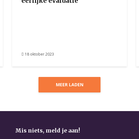
eerlijke evaluatie
18 oktober 2023
MEER LADEN
Mis niets, meld je aan!