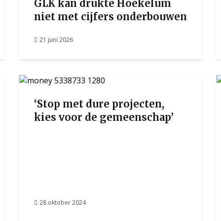
GLK kan drukte Hoekelum
niet met cijfers onderbouwen
21 juni 2026
‘Stop met dure projecten,
kies voor de gemeenschap’
28 oktober 2024