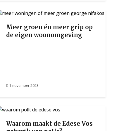
Meer groen én meer grip op
de eigen woonomgeving
1 november 2023
Waarom maakt de Edese Vos