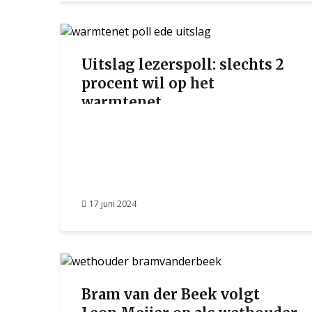
Uitslag lezerspoll: slechts 2
procent wil op het
warmtenet
17 juni 2024
Bram van der Beek volgt