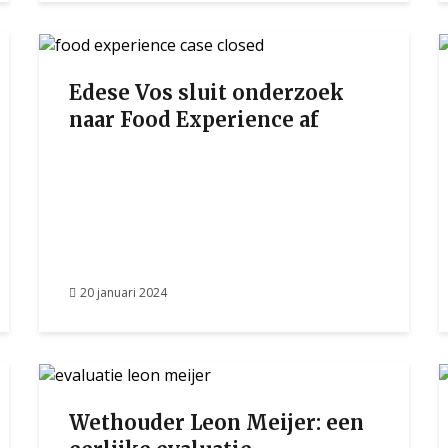
Edese Vos sluit onderzoek
naar Food Experience af
20 januari 2024
Wethouder Leon Meijer: een