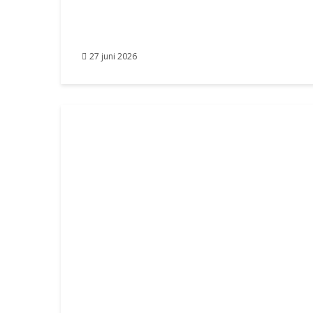
27 juni 2026