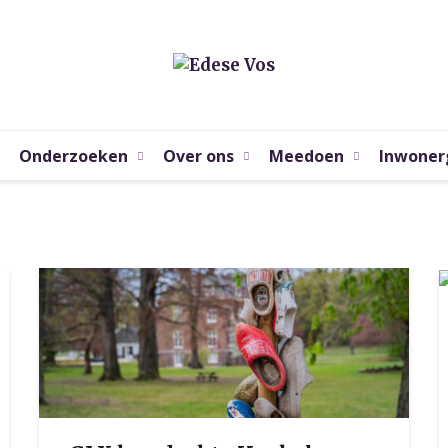
Onderzoeken
Over ons
Meedoen
Inwoner