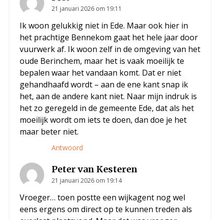
21 januari 2026 om 19:11
Ik woon gelukkig niet in Ede. Maar ook hier in
het prachtige Bennekom gaat het hele jaar door
vuurwerk af. Ik woon zelf in de omgeving van het
oude Berinchem, maar het is vaak moeilijk te
bepalen waar het vandaan komt. Dat er niet
gehandhaafd wordt – aan de ene kant snap ik
het, aan de andere kant niet. Naar mijn indruk is
het zo geregeld in de gemeente Ede, dat als het
moeilijk wordt om iets te doen, dan doe je het
maar beter niet.
Antwoord
Peter van Kesteren
21 januari 2026 om 19:14
Vroeger… toen postte een wijkagent nog wel
eens ergens om direct op te kunnen treden als