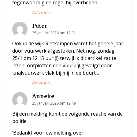
tegenwoordig de regel bij overheden.
Antwoord
Peter
25 januari 2026 om 12:31
Ook in de wijk Rietkampen wordt het gehele jaar
door vuurwerk afgestoken. Net nog, zondag
25/1 om 12:15 uur (!) terwijl ik dit artikel zat te
lezen, ontploften een vuurpijl gevolgd door
knalvuurwerk vlak bij mij in de buurt…
Antwoord
Anneke
25 januari 2026 om 12:49
Bij een melding komt de volgende reactie van de
politie:
‘Bedankt voor uw melding over