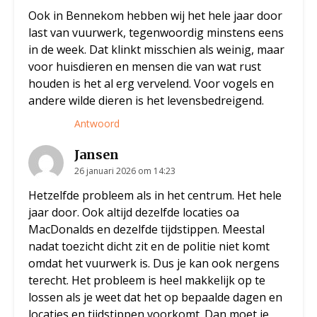
Ook in Bennekom hebben wij het hele jaar door
last van vuurwerk, tegenwoordig minstens eens
in de week. Dat klinkt misschien als weinig, maar
voor huisdieren en mensen die van wat rust
houden is het al erg vervelend. Voor vogels en
andere wilde dieren is het levensbedreigend.
Antwoord
Jansen
26 januari 2026 om 14:23
Hetzelfde probleem als in het centrum. Het hele
jaar door. Ook altijd dezelfde locaties oa
MacDonalds en dezelfde tijdstippen. Meestal
nadat toezicht dicht zit en de politie niet komt
omdat het vuurwerk is. Dus je kan ook nergens
terecht. Het probleem is heel makkelijk op te
lossen als je weet dat het op bepaalde dagen en
locaties en tijdstippen voorkomt. Dan moet je