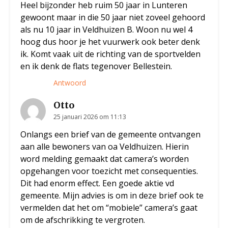
Heel bijzonder heb ruim 50 jaar in Lunteren
gewoont maar in die 50 jaar niet zoveel gehoord
als nu 10 jaar in Veldhuizen B. Woon nu wel 4
hoog dus hoor je het vuurwerk ook beter denk
ik. Komt vaak uit de richting van de sportvelden
en ik denk de flats tegenover Bellestein.
Antwoord
Otto
25 januari 2026 om 11:13
Onlangs een brief van de gemeente ontvangen
aan alle bewoners van oa Veldhuizen. Hierin
word melding gemaakt dat camera’s worden
opgehangen voor toezicht met consequenties.
Dit had enorm effect. Een goede aktie vd
gemeente. Mijn advies is om in deze brief ook te
vermelden dat het om “mobiele” camera’s gaat
om de afschrikking te vergroten.