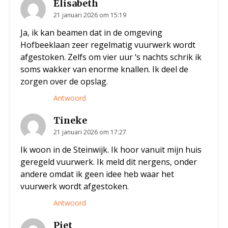
Elisabeth
21 januari 2026 om 15:19
Ja, ik kan beamen dat in de omgeving
Hofbeeklaan zeer regelmatig vuurwerk wordt
afgestoken. Zelfs om vier uur ‘s nachts schrik ik
soms wakker van enorme knallen. Ik deel de
zorgen over de opslag.
Antwoord
Tineke
21 januari 2026 om 17:27
Ik woon in de Steinwijk. Ik hoor vanuit mijn huis
geregeld vuurwerk. Ik meld dit nergens, onder
andere omdat ik geen idee heb waar het
vuurwerk wordt afgestoken.
Antwoord
Piet