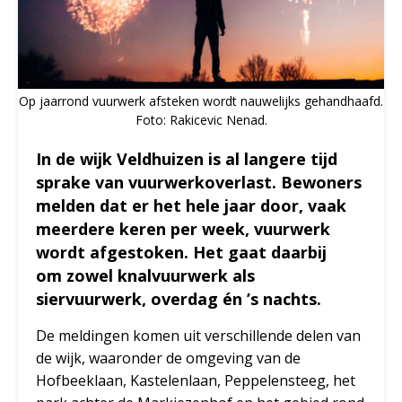
Op jaarrond vuurwerk afsteken wordt nauwelijks gehandhaafd.
Foto: Rakicevic Nenad.
In de wijk Veldhuizen is al langere tijd
sprake van vuurwerkoverlast. Bewoners
melden dat er het hele jaar door, vaak
meerdere keren per week, vuurwerk
wordt afgestoken. Het gaat daarbij
om zowel knalvuurwerk als
siervuurwerk, overdag én ’s nachts.
De meldingen komen uit verschillende delen van
de wijk, waaronder de omgeving van de
Hofbeeklaan, Kastelenlaan, Peppelensteeg, het