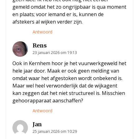
gemeld omdat het zo ongrijpbaar is qua moment
en plaats; voor iemand er is, kunnen de
afstekers al wijken verder zijn.
Antwoord
Rens
23 januari 2026 om 19:13
Ook in Kernhem hoor je het vuurwerkgeweld het
hele jaar door. Maak er ook geen melding van
omdat waar het afgestoken wordt onbekend is.
Maar wel heel verwonderlijk dat de wijkagent
kan zeggen dat het niet structureel is. Misschien
gehoorapparaat aanschaffen?
Antwoord
Jan
25 januari 2026 om 10:29