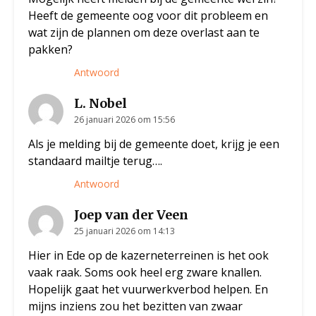
Heeft de gemeente oog voor dit probleem en
wat zijn de plannen om deze overlast aan te
pakken?
Antwoord
L. Nobel
26 januari 2026 om 15:56
Als je melding bij de gemeente doet, krijg je een
standaard mailtje terug….
Antwoord
Joep van der Veen
25 januari 2026 om 14:13
Hier in Ede op de kazerneterreinen is het ook
vaak raak. Soms ook heel erg zware knallen.
Hopelijk gaat het vuurwerkverbod helpen. En
mijns inziens zou het bezitten van zwaar