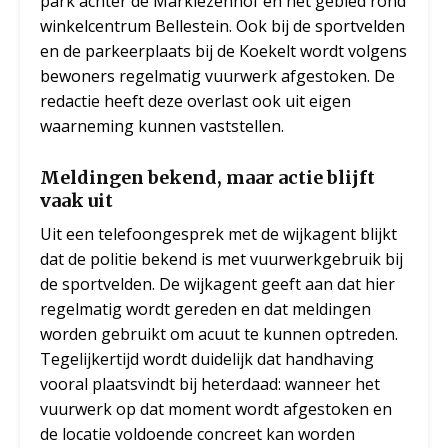
park achter de Markiezenhof en het gebied rond
winkelcentrum Bellestein. Ook bij de sportvelden
en de parkeerplaats bij de Koekelt wordt volgens
bewoners regelmatig vuurwerk afgestoken. De
redactie heeft deze overlast ook uit eigen
waarneming kunnen vaststellen.
Meldingen bekend, maar actie blijft
vaak uit
Uit een telefoongesprek met de wijkagent blijkt
dat de politie bekend is met vuurwerkgebruik bij
de sportvelden. De wijkagent geeft aan dat hier
regelmatig wordt gereden en dat meldingen
worden gebruikt om acuut te kunnen optreden.
Tegelijkertijd wordt duidelijk dat handhaving
vooral plaatsvindt bij heterdaad: wanneer het
vuurwerk op dat moment wordt afgestoken en
de locatie voldoende concreet kan worden