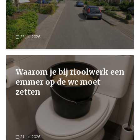
23 juli 2026
Waarom je bij rioolwerk een
emmer op de wc moet
zetten
21 juli 2026