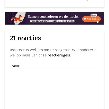
21 reacties
Iedereen is welkom om te reageren. We modereren
wel op basis van onze
reactieregels
.
Reactie