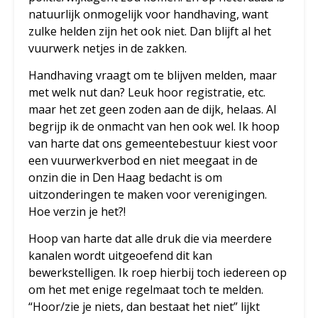
natuurlijk onmogelijk voor handhaving, want
zulke helden zijn het ook niet. Dan blijft al het
vuurwerk netjes in de zakken.
Handhaving vraagt om te blijven melden, maar
met welk nut dan? Leuk hoor registratie, etc.
maar het zet geen zoden aan de dijk, helaas. Al
begrijp ik de onmacht van hen ook wel. Ik hoop
van harte dat ons gemeentebestuur kiest voor
een vuurwerkverbod en niet meegaat in de
onzin die in Den Haag bedacht is om
uitzonderingen te maken voor verenigingen.
Hoe verzin je het?!
Hoop van harte dat alle druk die via meerdere
kanalen wordt uitgeoefend dit kan
bewerkstelligen. Ik roep hierbij toch iedereen op
om het met enige regelmaat toch te melden.
“Hoor/zie je niets, dan bestaat het niet” lijkt