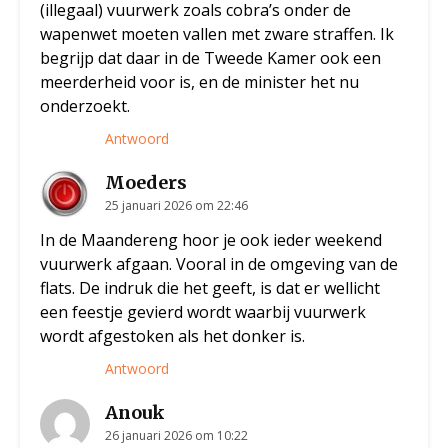
(illegaal) vuurwerk zoals cobra’s onder de
wapenwet moeten vallen met zware straffen. Ik
begrijp dat daar in de Tweede Kamer ook een
meerderheid voor is, en de minister het nu
onderzoekt.
Antwoord
Moeders
25 januari 2026 om 22:46
In de Maandereng hoor je ook ieder weekend
vuurwerk afgaan. Vooral in de omgeving van de
flats. De indruk die het geeft, is dat er wellicht
een feestje gevierd wordt waarbij vuurwerk
wordt afgestoken als het donker is.
Antwoord
Anouk
26 januari 2026 om 10:22