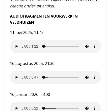
reactie onder dit artikel.
AUDIOFRAGMENTEN VUURWERK IN
VELDHUIZEN
11 mei 2025, 11:45
16 augustus 2025, 21:30
16 januari 2026, 23:00