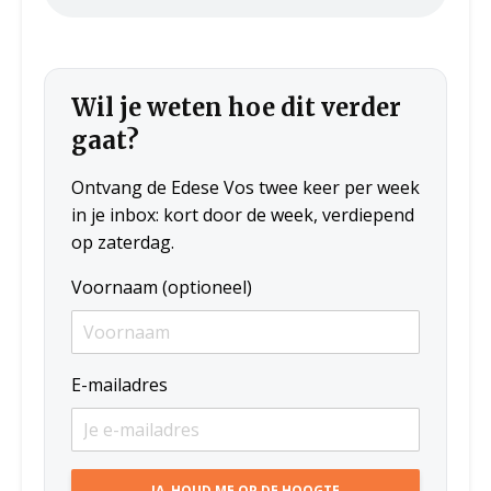
Wil je weten hoe dit verder
gaat?
Ontvang de Edese Vos twee keer per week
in je inbox: kort door de week, verdiepend
op zaterdag.
Voornaam (optioneel)
E-mailadres