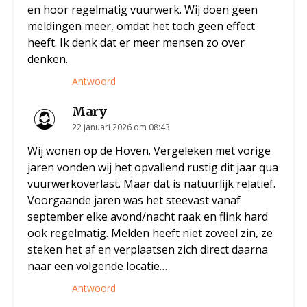
en hoor regelmatig vuurwerk. Wij doen geen
meldingen meer, omdat het toch geen effect
heeft. Ik denk dat er meer mensen zo over
denken.
Antwoord
Mary
22 januari 2026 om 08:43
Wij wonen op de Hoven. Vergeleken met vorige
jaren vonden wij het opvallend rustig dit jaar qua
vuurwerkoverlast. Maar dat is natuurlijk relatief.
Voorgaande jaren was het steevast vanaf
september elke avond/nacht raak en flink hard
ook regelmatig. Melden heeft niet zoveel zin, ze
steken het af en verplaatsen zich direct daarna
naar een volgende locatie…
Antwoord