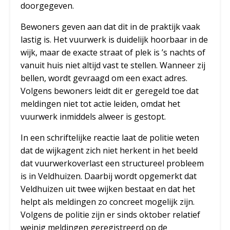
doorgegeven.
Bewoners geven aan dat dit in de praktijk vaak
lastig is. Het vuurwerk is duidelijk hoorbaar in de
wijk, maar de exacte straat of plek is ’s nachts of
vanuit huis niet altijd vast te stellen. Wanneer zij
bellen, wordt gevraagd om een exact adres.
Volgens bewoners leidt dit er geregeld toe dat
meldingen niet tot actie leiden, omdat het
vuurwerk inmiddels alweer is gestopt.
In een schriftelijke reactie laat de politie weten
dat de wijkagent zich niet herkent in het beeld
dat vuurwerkoverlast een structureel probleem
is in Veldhuizen. Daarbij wordt opgemerkt dat
Veldhuizen uit twee wijken bestaat en dat het
helpt als meldingen zo concreet mogelijk zijn.
Volgens de politie zijn er sinds oktober relatief
weinig meldingen geregistreerd op de