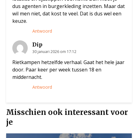
dus agenten in burgerkleding inzetten. Maar dat
wil men niet, dat kost te veel. Dat is dus wel een
keuze.
Antwoord
Dip
30 januari 2026 om 17:12
Rietkampen hetzelfde verhaal. Gaat het hele jaar
door. Paar keer per week tussen 18 en
middernacht.
Antwoord
Misschien ook interessant voor
je