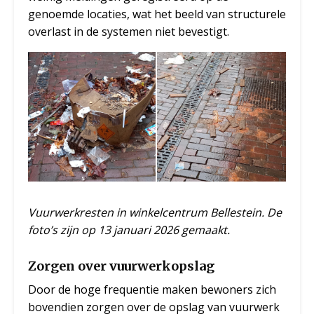
genoemde locaties, wat het beeld van structurele
overlast in de systemen niet bevestigt.
Vuurwerkresten in winkelcentrum Bellestein. De
foto’s zijn op 13 januari 2026 gemaakt.
Zorgen over vuurwerkopslag
Door de hoge frequentie maken bewoners zich
bovendien zorgen over de opslag van vuurwerk