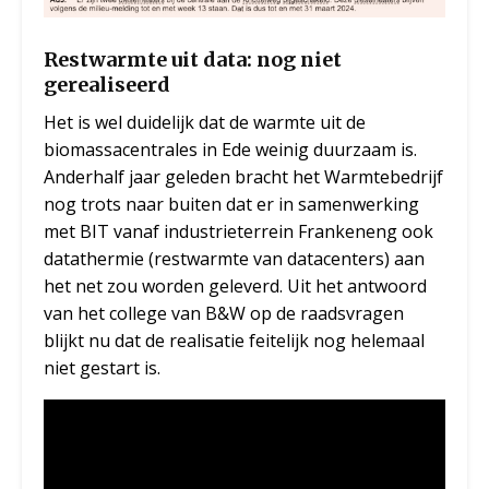
Restwarmte uit data: nog niet
gerealiseerd
Het is wel duidelijk dat de warmte uit de
biomassacentrales in Ede weinig duurzaam is.
Anderhalf jaar geleden bracht het Warmtebedrijf
nog trots naar buiten dat er in samenwerking
met BIT vanaf industrieterrein Frankeneng ook
datathermie (restwarmte van datacenters) aan
het net zou worden geleverd. Uit het antwoord
van het college van B&W op de raadsvragen
blijkt nu dat de realisatie feitelijk nog helemaal
niet gestart is.