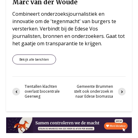
Marc van der Woude
Combineert onderzoeksjournalistiek en
innovatie om de 'tegenmacht' van burgers te
versterken. Verbindt bij de Edese Vos
journalisten, bronnen en onderzoekers. Gaat tot
het gaatje om transparantie te krijgen.
Bekijk alle berichten
Tientallen klachten
Gemeente Brummen
overlast biocentrale
stelt ook onderzoek in
Geerweg
naar Edese biomassa