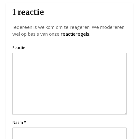
1 reactie
Iedereen is welkom om te reageren. We modereren
wel op basis van onze
reactieregels
.
Reactie
Naam
*