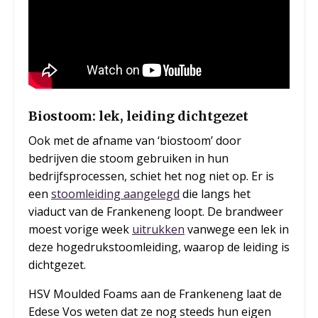
Biostoom: lek, leiding dichtgezet
Ook met de afname van ‘biostoom’ door
bedrijven die stoom gebruiken in hun
bedrijfsprocessen, schiet het nog niet op. Er is
een
stoomleiding aangelegd
die langs het
viaduct van de Frankeneng loopt. De brandweer
moest vorige week
uitrukken
vanwege een lek in
deze hogedrukstoomleiding, waarop de leiding is
dichtgezet.
HSV Moulded Foams aan de Frankeneng laat de
Edese Vos weten dat ze nog steeds hun eigen