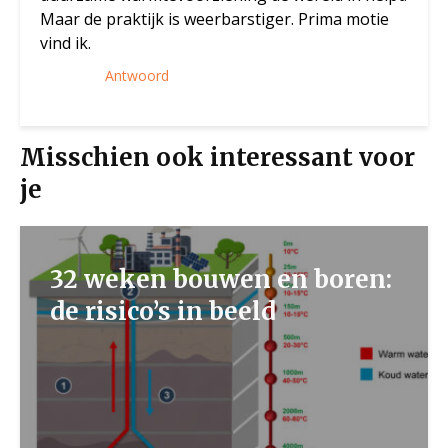
Maar de praktijk is weerbarstiger. Prima motie
vind ik.
Antwoord
Misschien ook interessant voor
je
32 weken bouwen en boren:
de risico’s in beeld