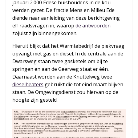
januari 2.000 Edese huishoudens in de kou
werden gezet. De fractie Mens en Milieu Ede
diende naar aanleiding van deze berichtgeving
elf raadsvragen in, waarop
de antwoorden
zojuist zijn binnengekomen.
Hieruit blijkt dat het Warmtebedrijf de piekvraag
opvangt met gas en diesel. In de centrale aan de
Dwarsweg staan twee gasketels om bij te
springen en aan de Geerweg staat er één.
Daarnaast worden aan de Knuttelweg twee
dieselheaters
gebruikt die tot eind maart blijven
staan. De Omgevingsdienst zou hiervan op de
hoogte zijn gesteld.