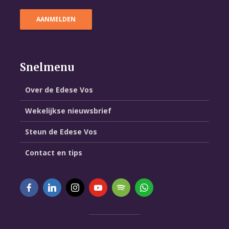
Snelmenu
Over de Edese Vos
Wekelijkse nieuwsbrief
Steun de Edese Vos
Contact en tips