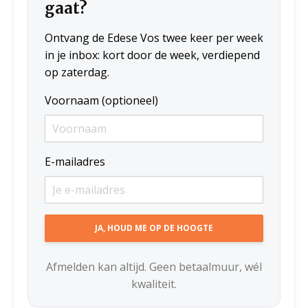
gaat?
Ontvang de Edese Vos twee keer per week
in je inbox: kort door de week, verdiepend
op zaterdag.
Voornaam (optioneel)
E-mailadres
Afmelden kan altijd. Geen betaalmuur, wél
kwaliteit.