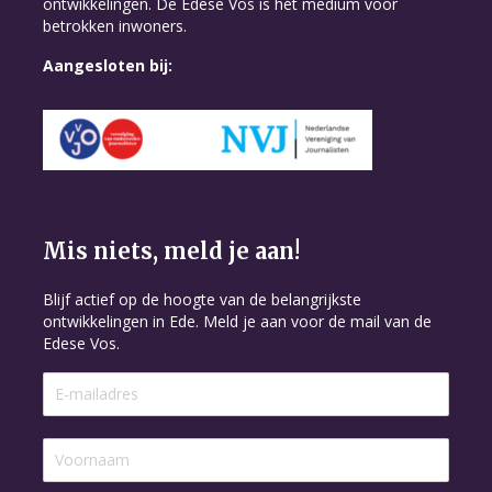
ontwikkelingen. De Edese Vos is hét medium voor
betrokken inwoners.
Aangesloten bij:
Mis niets, meld je aan!
Blijf actief op de hoogte van de belangrijkste
ontwikkelingen in Ede. Meld je aan voor de mail van de
Edese Vos.