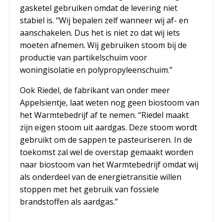
gasketel gebruiken omdat de levering niet
stabiel is. “Wij bepalen zelf wanneer wij af- en
aanschakelen. Dus het is niet zo dat wij iets
moeten afnemen. Wij gebruiken stoom bij de
productie van partikelschuim voor
woningisolatie en polypropyleenschuim.”
Ook Riedel, de fabrikant van onder meer
Appelsientje, laat weten nog geen biostoom van
het Warmtebedrijf af te nemen. “Riedel maakt
zijn eigen stoom uit aardgas. Deze stoom wordt
gebruikt om de sappen te pasteuriseren. In de
toekomst zal wel de overstap gemaakt worden
naar biostoom van het Warmtebedrijf omdat wij
als onderdeel van de energietransitie willen
stoppen met het gebruik van fossiele
brandstoffen als aardgas.”