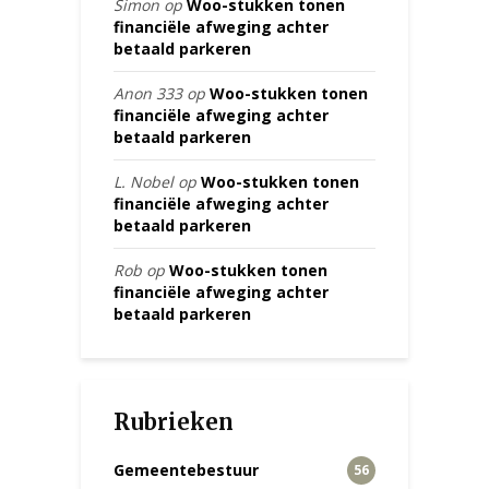
Simon
op
Woo-stukken tonen
financiële afweging achter
betaald parkeren
Anon 333
op
Woo-stukken tonen
financiële afweging achter
betaald parkeren
L. Nobel
op
Woo-stukken tonen
financiële afweging achter
betaald parkeren
Rob
op
Woo-stukken tonen
financiële afweging achter
betaald parkeren
Rubrieken
Gemeentebestuur
56