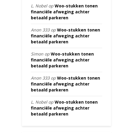
L. Nobel
op
Woo-stukken tonen
financiële afweging achter
betaald parkeren
Anon 333
op
Woo-stukken tonen
financiële afweging achter
betaald parkeren
Simon
op
Woo-stukken tonen
financiële afweging achter
betaald parkeren
Anon 333
op
Woo-stukken tonen
financiële afweging achter
betaald parkeren
L. Nobel
op
Woo-stukken tonen
financiële afweging achter
betaald parkeren