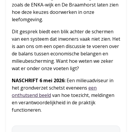
zoals de ENKA-wijk en De Braamhorst laten zien
hoe deze keuzes doorwerken in onze
leefomgeving.
Dit gesprek biedt een blik achter de schermen
van een systeem dat inwoners vaak niet zien. Het
is aan ons om een open discussie te voeren over
de balans tussen economische belangen en
milieubescherming. Want hoe weten we zeker
wat er onder onze voeten ligt?
NASCHRIFT 6 mei 2026:
Een milieuadviseur in
het grondverzet schetst eveneens
een
onthutsend beeld
van hoe toezicht, meldingen
en verantwoordelijkheid in de praktijk
functioneren.