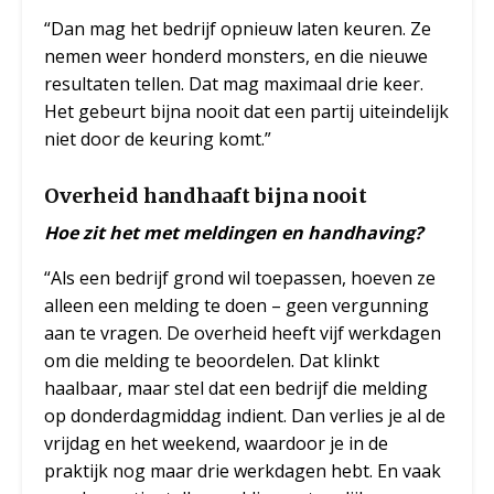
“Dan mag het bedrijf opnieuw laten keuren. Ze
nemen weer honderd monsters, en die nieuwe
resultaten tellen. Dat mag maximaal drie keer.
Het gebeurt bijna nooit dat een partij uiteindelijk
niet door de keuring komt.”
Overheid handhaaft bijna nooit
Hoe zit het met meldingen en handhaving?
“Als een bedrijf grond wil toepassen, hoeven ze
alleen een melding te doen – geen vergunning
aan te vragen. De overheid heeft vijf werkdagen
om die melding te beoordelen. Dat klinkt
haalbaar, maar stel dat een bedrijf die melding
op donderdagmiddag indient. Dan verlies je al de
vrijdag en het weekend, waardoor je in de
praktijk nog maar drie werkdagen hebt. En vaak