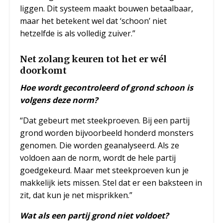
liggen. Dit systeem maakt bouwen betaalbaar,
maar het betekent wel dat ‘schoon’ niet
hetzelfde is als volledig zuiver.”
Net zolang keuren tot het er wél
doorkomt
Hoe wordt gecontroleerd of grond schoon is
volgens deze norm?
“Dat gebeurt met steekproeven. Bij een partij
grond worden bijvoorbeeld honderd monsters
genomen. Die worden geanalyseerd. Als ze
voldoen aan de norm, wordt de hele partij
goedgekeurd. Maar met steekproeven kun je
makkelijk iets missen. Stel dat er een baksteen in
zit, dat kun je net misprikken.”
Wat als een partij grond niet voldoet?