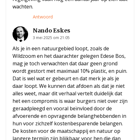
wachten.
Antwoord
Nando Eskes
3 mei 2025 om 21:05
Als je in een natuurgebied loopt, zoals de
Wildzoom en het daarachter gelegen Edese Bos,
mag je toch verwachten dat daar geen grond
wordt gestort met maximaal 10% plastic, en puin.
Dat is wel wat er gebeurt en dat merk je als je
daar loopt. We kunnen dat afdoen als dat je niet
alles weet, maar dit verhaal vertelt duidelijk dat
het een compromis is waar burgers niet over zijn
geraadpleegd en vooral beïnvloed door de
afvoerende en opvragende belanghebbenden in
hun voor zichzelf kostenbesparende belangen.
De kosten voor de maatschappij en natuur op
langere termijn zijn blijkbaar voor hen die dan