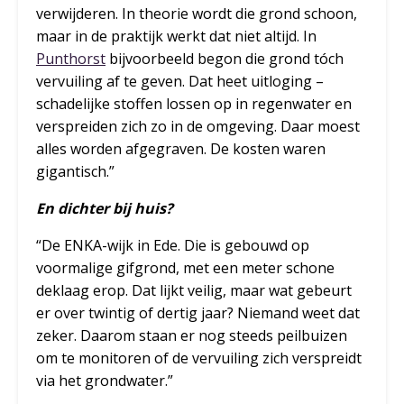
verwijderen. In theorie wordt die grond schoon,
maar in de praktijk werkt dat niet altijd. In
Punthorst
bijvoorbeeld begon die grond tóch
vervuiling af te geven. Dat heet uitloging –
schadelijke stoffen lossen op in regenwater en
verspreiden zich zo in de omgeving. Daar moest
alles worden afgegraven. De kosten waren
gigantisch.”
En dichter bij huis?
“De ENKA-wijk in Ede. Die is gebouwd op
voormalige gifgrond, met een meter schone
deklaag erop. Dat lijkt veilig, maar wat gebeurt
er over twintig of dertig jaar? Niemand weet dat
zeker. Daarom staan er nog steeds peilbuizen
om te monitoren of de vervuiling zich verspreidt
via het grondwater.”