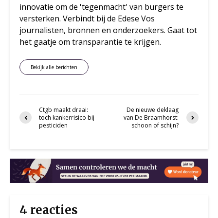
innovatie om de 'tegenmacht' van burgers te
versterken. Verbindt bij de Edese Vos
journalisten, bronnen en onderzoekers. Gaat tot
het gaatje om transparantie te krijgen.
Bekijk alle berichten
Ctgb maakt draai:
De nieuwe deklaag
toch kankerrisico bij
van De Braamhorst:
pesticiden
schoon of schijn?
4 reacties