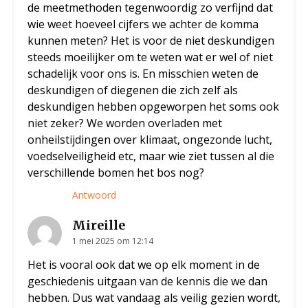
de meetmethoden tegenwoordig zo verfijnd dat
wie weet hoeveel cijfers we achter de komma
kunnen meten? Het is voor de niet deskundigen
steeds moeilijker om te weten wat er wel of niet
schadelijk voor ons is. En misschien weten de
deskundigen of diegenen die zich zelf als
deskundigen hebben opgeworpen het soms ook
niet zeker? We worden overladen met
onheilstijdingen over klimaat, ongezonde lucht,
voedselveiligheid etc, maar wie ziet tussen al die
verschillende bomen het bos nog?
Antwoord
Mireille
1 mei 2025 om 12:14
Het is vooral ook dat we op elk moment in de
geschiedenis uitgaan van de kennis die we dan
hebben. Dus wat vandaag als veilig gezien wordt,