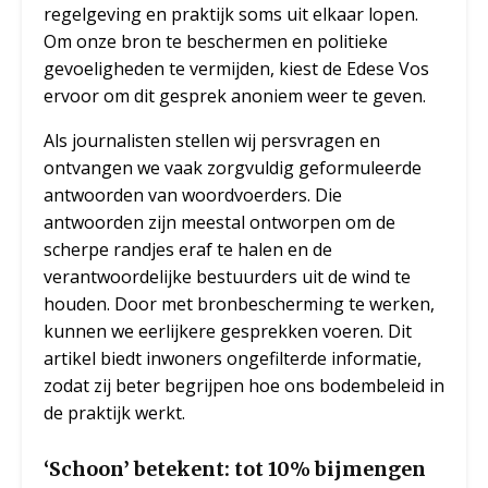
regelgeving en praktijk soms uit elkaar lopen.
Om onze bron te beschermen en politieke
gevoeligheden te vermijden, kiest de Edese Vos
ervoor om dit gesprek anoniem weer te geven.
Als journalisten stellen wij persvragen en
ontvangen we vaak zorgvuldig geformuleerde
antwoorden van woordvoerders. Die
antwoorden zijn meestal ontworpen om de
scherpe randjes eraf te halen en de
verantwoordelijke bestuurders uit de wind te
houden. Door met bronbescherming te werken,
kunnen we eerlijkere gesprekken voeren. Dit
artikel biedt inwoners ongefilterde informatie,
zodat zij beter begrijpen hoe ons bodembeleid in
de praktijk werkt.
‘Schoon’ betekent: tot 10% bijmengen