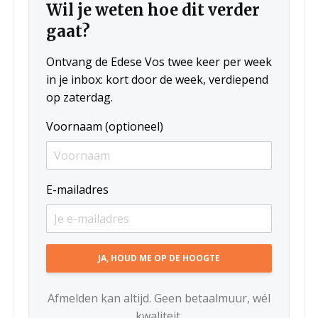
Wil je weten hoe dit verder
gaat?
Ontvang de Edese Vos twee keer per week
in je inbox: kort door de week, verdiepend
op zaterdag.
Voornaam (optioneel)
E-mailadres
Afmelden kan altijd. Geen betaalmuur, wél
kwaliteit.