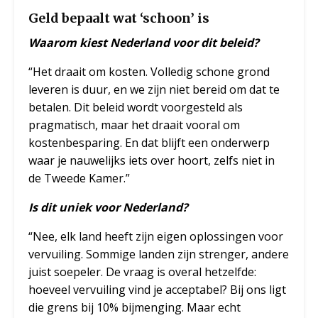
Geld bepaalt wat ‘schoon’ is
Waarom kiest Nederland voor dit beleid?
“Het draait om kosten. Volledig schone grond
leveren is duur, en we zijn niet bereid om dat te
betalen. Dit beleid wordt voorgesteld als
pragmatisch, maar het draait vooral om
kostenbesparing. En dat blijft een onderwerp
waar je nauwelijks iets over hoort, zelfs niet in
de Tweede Kamer.”
Is dit uniek voor Nederland?
“Nee, elk land heeft zijn eigen oplossingen voor
vervuiling. Sommige landen zijn strenger, andere
juist soepeler. De vraag is overal hetzelfde:
hoeveel vervuiling vind je acceptabel? Bij ons ligt
die grens bij 10% bijmenging. Maar echt