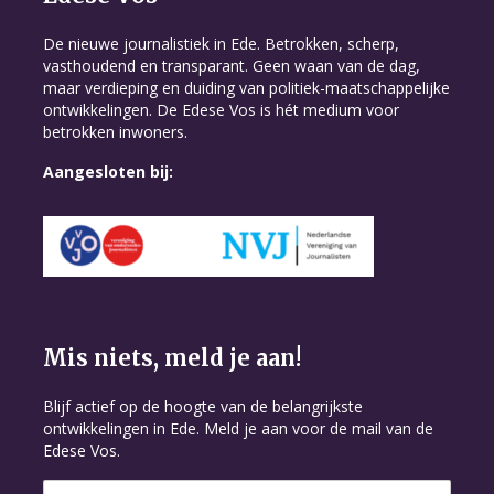
De nieuwe journalistiek in Ede. Betrokken, scherp,
vasthoudend en transparant. Geen waan van de dag,
maar verdieping en duiding van politiek-maatschappelijke
ontwikkelingen. De Edese Vos is hét medium voor
betrokken inwoners.
Aangesloten bij:
Mis niets, meld je aan!
Blijf actief op de hoogte van de belangrijkste
ontwikkelingen in Ede. Meld je aan voor de mail van de
Edese Vos.