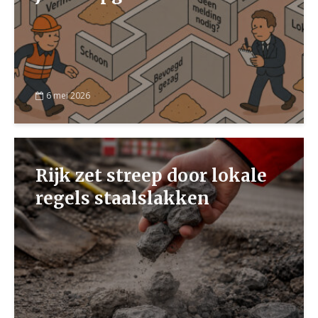
6 mei 2026
Rijk zet streep door lokale
regels staalslakken