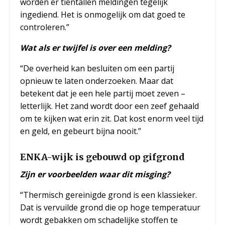
worden er tientallen meldingen tegelijk
ingediend. Het is onmogelijk om dat goed te
controleren.”
Wat als er twijfel is over een melding?
“De overheid kan besluiten om een partij
opnieuw te laten onderzoeken. Maar dat
betekent dat je een hele partij moet zeven –
letterlijk. Het zand wordt door een zeef gehaald
om te kijken wat erin zit. Dat kost enorm veel tijd
en geld, en gebeurt bijna nooit.”
ENKA-wijk is gebouwd op gifgrond
Zijn er voorbeelden waar dit misging?
“Thermisch gereinigde grond is een klassieker.
Dat is vervuilde grond die op hoge temperatuur
wordt gebakken om schadelijke stoffen te