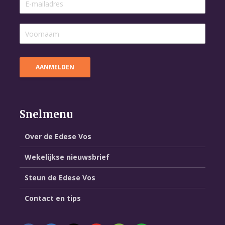
Snelmenu
Over de Edese Vos
Wekelijkse nieuwsbrief
Steun de Edese Vos
Contact en tips