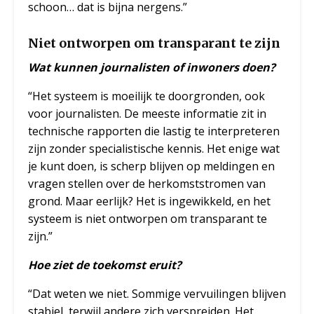
schoon… dat is bijna nergens.”
Niet ontworpen om transparant te zijn
Wat kunnen journalisten of inwoners doen?
“Het systeem is moeilijk te doorgronden, ook
voor journalisten. De meeste informatie zit in
technische rapporten die lastig te interpreteren
zijn zonder specialistische kennis. Het enige wat
je kunt doen, is scherp blijven op meldingen en
vragen stellen over de herkomststromen van
grond. Maar eerlijk? Het is ingewikkeld, en het
systeem is niet ontworpen om transparant te
zijn.”
Hoe ziet de toekomst eruit?
“Dat weten we niet. Sommige vervuilingen blijven
stabiel, terwijl andere zich verspreiden. Het