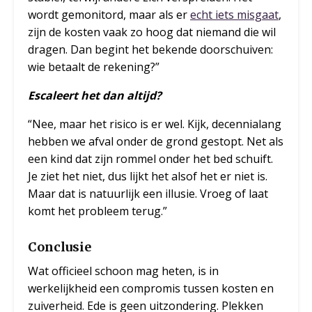
wordt gemonitord, maar als er
echt iets misgaat
,
zijn de kosten vaak zo hoog dat niemand die wil
dragen. Dan begint het bekende doorschuiven:
wie betaalt de rekening?”
Escaleert het dan altijd?
“Nee, maar het risico is er wel. Kijk, decennialang
hebben we afval onder de grond gestopt. Net als
een kind dat zijn rommel onder het bed schuift.
Je ziet het niet, dus lijkt het alsof het er niet is.
Maar dat is natuurlijk een illusie. Vroeg of laat
komt het probleem terug.”
Conclusie
Wat officieel schoon mag heten, is in
werkelijkheid een compromis tussen kosten en
zuiverheid. Ede is geen uitzondering. Plekken