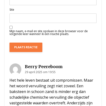
Site
Mijn naam, e-mail en site opslaan in deze browser voor de
volgende keer wanneer ik een reactie plaats.
Berry Peereboom
29 april 2025 om 19:55
Het hele leven bestaat uit compromissen. Maar
het woord vervuiling zegt niet zoveel. Een
baksteen in schoon zand is minder erg dan
schadelijke chemische vervuiling die objectief
vastgestelde waarden overtreft. Anderzijds zijn