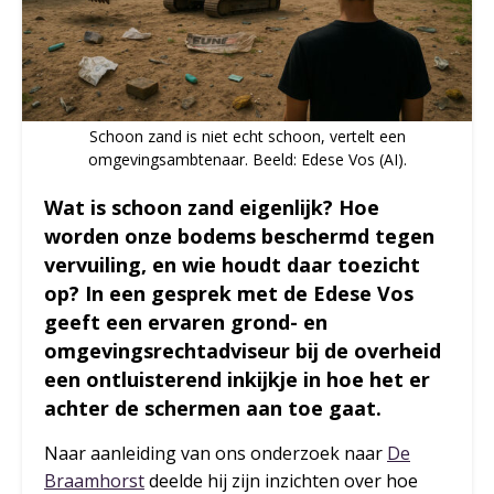
Schoon zand is niet echt schoon, vertelt een
omgevingsambtenaar. Beeld: Edese Vos (AI).
Wat is schoon zand eigenlijk? Hoe
worden onze bodems beschermd tegen
vervuiling, en wie houdt daar toezicht
op? In een gesprek met de Edese Vos
geeft een ervaren grond- en
omgevingsrechtadviseur bij de overheid
een ontluisterend inkijkje in hoe het er
achter de schermen aan toe gaat.
Naar aanleiding van ons onderzoek naar
De
Braamhorst
deelde hij zijn inzichten over hoe