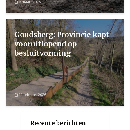
6 maart 2026
Goudsberg: Provincie kapt
vooruitlopend op
besluitvorming
11 februari 2026
Recente berichten