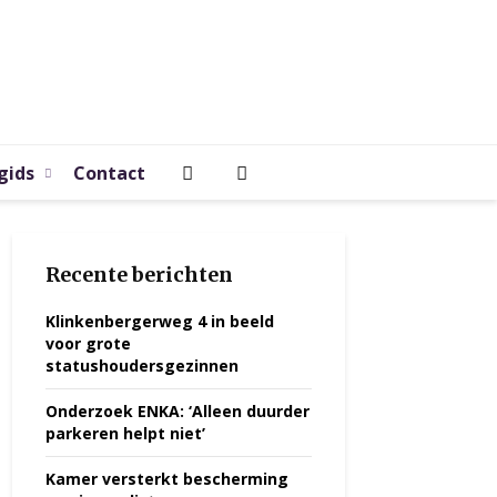
gids
Contact
Recente berichten
Klinkenbergerweg 4 in beeld
voor grote
statushoudersgezinnen
Onderzoek ENKA: ‘Alleen duurder
parkeren helpt niet’
Kamer versterkt bescherming