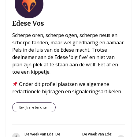
Edese Vos
Scherpe oren, scherpe ogen, scherpe neus en
scherpe tanden, maar wel goedhartig en aaibaar.
Pels in de luis van de Edese macht. Trotse
deelnemer aan de Edese 'big five' en niet van
plan zijn plek af te staan aan de wolf. Eet af en
toe een kippetje.
Onder dit profiel plaatsen we algemene
redactionele bijdragen en signaleringsartikelen.
Bekijk alle berichten
De week van Ede: De
De week van Ede: