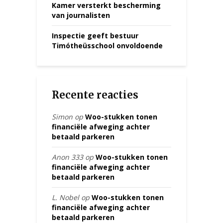
Kamer versterkt bescherming
van journalisten
Inspectie geeft bestuur
Timótheüsschool onvoldoende
Recente reacties
Simon
op
Woo-stukken tonen
financiële afweging achter
betaald parkeren
Anon 333
op
Woo-stukken tonen
financiële afweging achter
betaald parkeren
L. Nobel
op
Woo-stukken tonen
financiële afweging achter
betaald parkeren