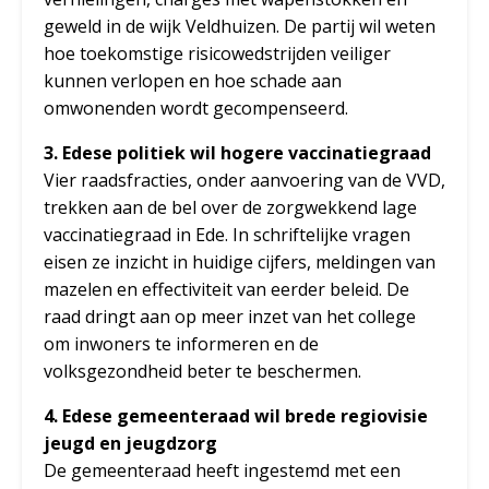
geweld in de wijk Veldhuizen. De partij wil weten
hoe toekomstige risicowedstrijden veiliger
kunnen verlopen en hoe schade aan
omwonenden wordt gecompenseerd.
3. Edese politiek wil hogere vaccinatiegraad
Vier raadsfracties, onder aanvoering van de VVD,
trekken aan de bel over de zorgwekkend lage
vaccinatiegraad in Ede. In schriftelijke vragen
eisen ze inzicht in huidige cijfers, meldingen van
mazelen en effectiviteit van eerder beleid. De
raad dringt aan op meer inzet van het college
om inwoners te informeren en de
volksgezondheid beter te beschermen.
4. Edese gemeenteraad wil brede regiovisie
jeugd en jeugdzorg
De gemeenteraad heeft ingestemd met een