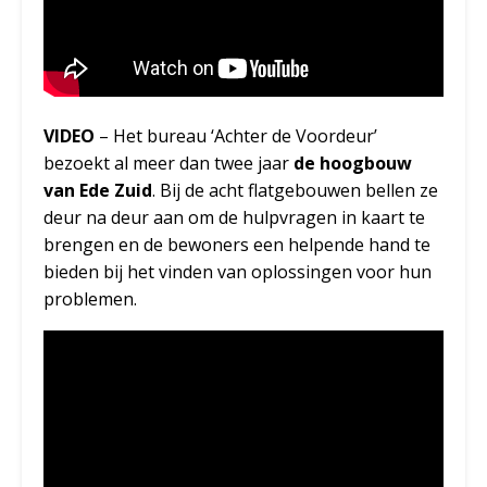
VIDEO
– Het bureau ‘Achter de Voordeur’
bezoekt al meer dan twee jaar
de hoogbouw
van Ede Zuid
. Bij de acht flatgebouwen bellen ze
deur na deur aan om de hulpvragen in kaart te
brengen en de bewoners een helpende hand te
bieden bij het vinden van oplossingen voor hun
problemen.