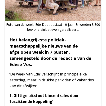
Foto van de week: Ede Doet bestaat 10 jaar. Er werden 3.800
bewonersinitiatieven gerealiseerd.
Het belangrijkste politiek-
maatschappelijke nieuws van de
afgelopen week in 7 punten,
samengesteld door de redactie van de
Edese Vos.
‘De week van Ede’ verschijnt in principe elke
zaterdag, maar in drukke perioden of vakanties
kan dit afwijken.
1. Giftige uitstoot biocentrales door
‘loszittende koppeling’