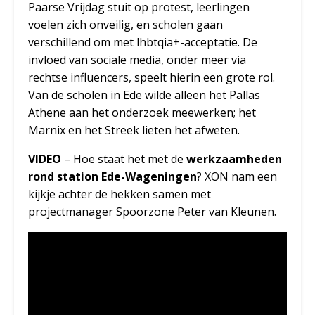
Paarse Vrijdag stuit op protest, leerlingen
voelen zich onveilig, en scholen gaan
verschillend om met lhbtqia+-acceptatie. De
invloed van sociale media, onder meer via
rechtse influencers, speelt hierin een grote rol.
Van de scholen in Ede wilde alleen het Pallas
Athene aan het onderzoek meewerken; het
Marnix en het Streek lieten het afweten.
VIDEO
– Hoe staat het met de
werkzaamheden
rond station Ede-Wageningen
? XON nam een
kijkje achter de hekken samen met
projectmanager Spoorzone Peter van Kleunen.