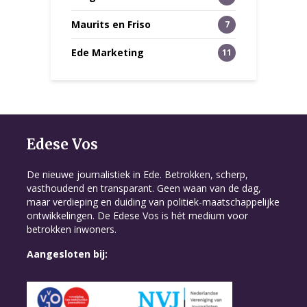
Maurits en Friso
7
Ede Marketing
11
Edese Vos
De nieuwe journalistiek in Ede. Betrokken, scherp,
vasthoudend en transparant. Geen waan van de dag,
maar verdieping en duiding van politiek-maatschappelijke
ontwikkelingen. De Edese Vos is hét medium voor
betrokken inwoners.
Aangesloten bij: