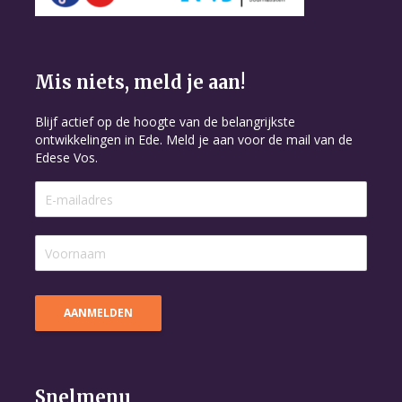
Mis niets, meld je aan!
Blijf actief op de hoogte van de belangrijkste
ontwikkelingen in Ede. Meld je aan voor de mail van de
Edese Vos.
Snelmenu