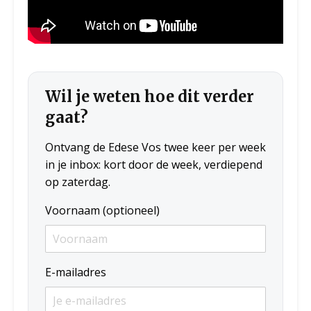
Wil je weten hoe dit verder
gaat?
Ontvang de Edese Vos twee keer per week
in je inbox: kort door de week, verdiepend
op zaterdag.
Voornaam (optioneel)
E-mailadres