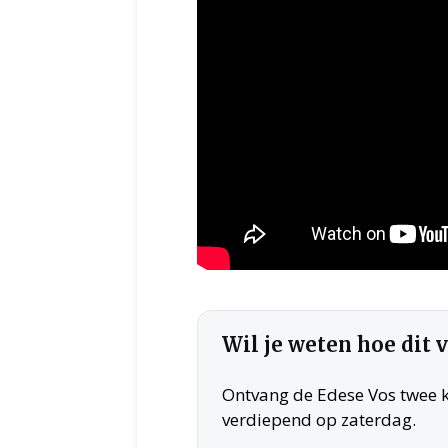
Wil je weten hoe dit 
Ontvang de Edese Vos twee ke
verdiepend op zaterdag.