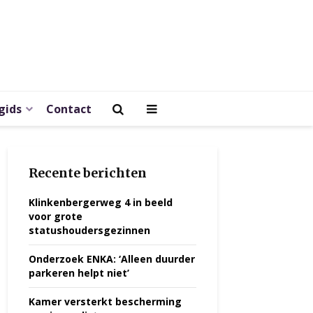
gids
Contact
Recente berichten
Klinkenbergerweg 4 in beeld
voor grote
statushoudersgezinnen
Onderzoek ENKA: ‘Alleen duurder
parkeren helpt niet’
Kamer versterkt bescherming