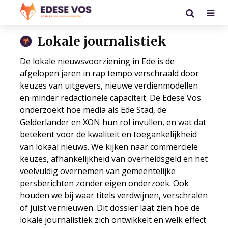
Lokale journalistiek
De lokale nieuwsvoorziening in Ede is de
afgelopen jaren in rap tempo verschraald door
keuzes van uitgevers, nieuwe verdienmodellen
en minder redactionele capaciteit. De Edese Vos
onderzoekt hoe media als Ede Stad, de
Gelderlander en XON hun rol invullen, en wat dat
betekent voor de kwaliteit en toegankelijkheid
van lokaal nieuws. We kijken naar commerciële
keuzes, afhankelijkheid van overheidsgeld en het
veelvuldig overnemen van gemeentelijke
persberichten zonder eigen onderzoek. Ook
houden we bij waar titels verdwijnen, verschralen
of juist vernieuwen. Dit dossier laat zien hoe de
lokale journalistiek zich ontwikkelt en welk effect