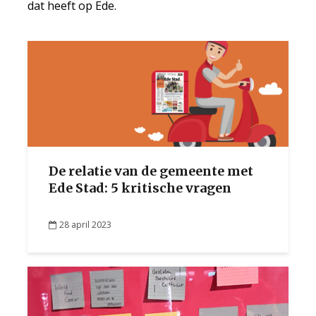
dat heeft op Ede.
De relatie van de gemeente met
Ede Stad: 5 kritische vragen
28 april 2023