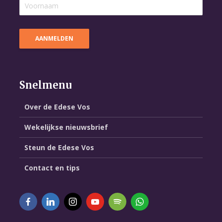
Snelmenu
Over de Edese Vos
Wekelijkse nieuwsbrief
Steun de Edese Vos
Contact en tips