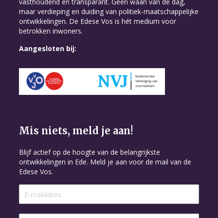
vasthoudend en transparant. Geen waan van de dag,
maar verdieping en duiding van politiek-maatschappelijke
ontwikkelingen. De Edese Vos is hét medium voor
betrokken inwoners.
Aangesloten bij:
Mis niets, meld je aan!
Blijf actief op de hoogte van de belangrijkste
ontwikkelingen in Ede. Meld je aan voor de mail van de
Edese Vos.