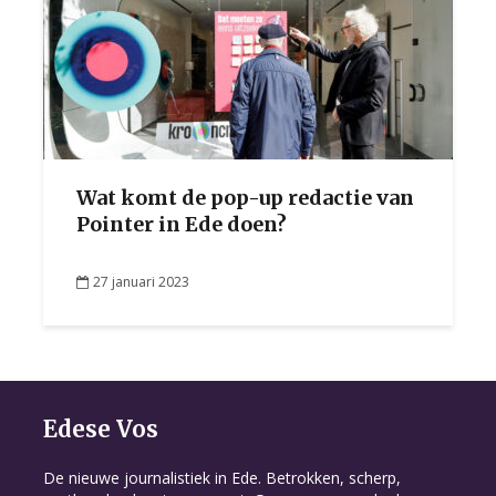
Wat komt de pop-up redactie van
Pointer in Ede doen?
27 januari 2023
Edese Vos
De nieuwe journalistiek in Ede. Betrokken, scherp,