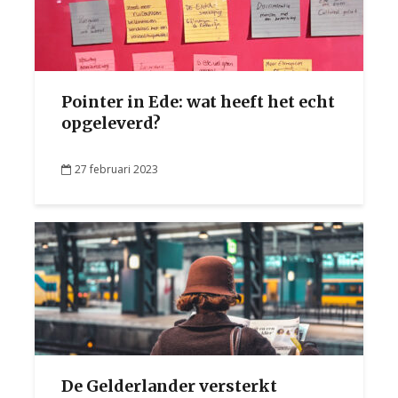
Pointer in Ede: wat heeft het echt
opgeleverd?
27 februari 2023
De Gelderlander versterkt