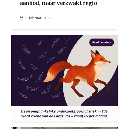
aanbod, maar verzwakt regio
21 februari 2023